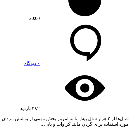
20:00
۰ دیدگاه
۳۸۲
بازدید
شال‌ها از ۲ هزار سال پیش تا به امروز بخش مهمی از پوشش مر
مورد استفاده برای گردن مانند کراوات و پاپی ...