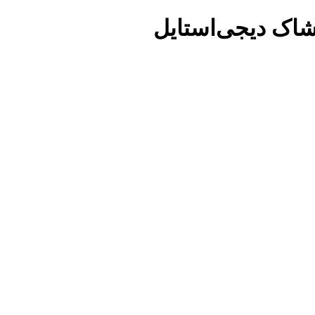
شاک دیجی‌استایل