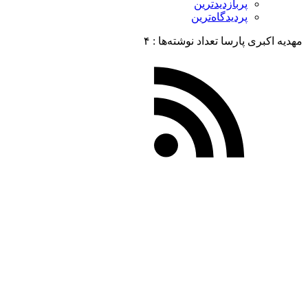
پربازدیدترین
پردیدگاه‌ترین
مهدیه اکبری پارسا
تعداد نوشته‌ها :‌ ۴