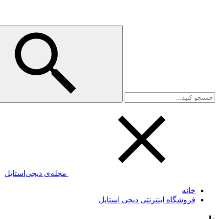
مجله‌ی دیجی‌استایل
خانه
فروشگاه اینترنتی دیجی استایل