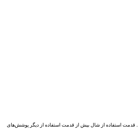
ی‌شدند. قدمت استفاده از شال بیش از قدمت استفاده از دیگر پوشش‌های