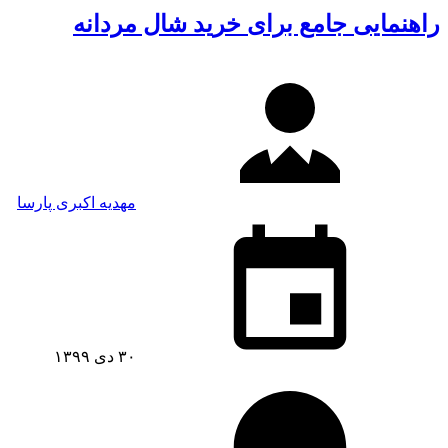
راهنمایی جامع برای خرید شال مردانه
مهدیه اکبری پارسا
۳۰ دی ۱۳۹۹