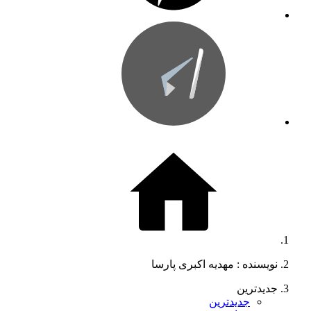
نویسنده :‌ مهدیه اکبری پارسا
جدیدترین
جدیدترین