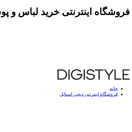
فروشگاه اینترنتی خرید لباس و پو
خانه
فروشگاه اینترنتی دیجی استایل