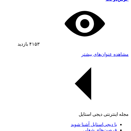
۴۱۵۳
بازدید
مشاهده عنوان‌های بیشتر
مجله اینترنتی دیجی استایل
با دیجی‌استایل آشنا شوید
فرصت‌های شغلی