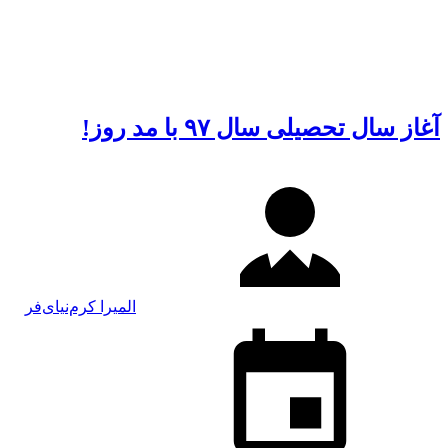
آغاز سال تحصیلی سال ۹۷ با مد روز!
المیرا کرم‌نیای‌فر