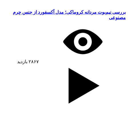
بررسی نیم‌بوت مردانه کروماکی؛ مدل آکسفورد از جنس چرم
مصنوعی
۲۸۶۷
بازدید