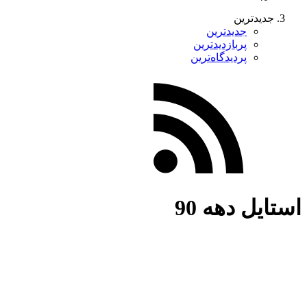
جدیدترین
جدیدترین
پربازدیدترین
پردیدگاه‌ترین
استایل دهه 90