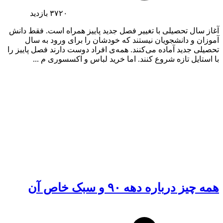
۳۷۲۰
بازدید
آغاز سال تحصیلی با تغییر فصل جدید پاییز همراه است. فقط دانش
آموزان و دانشجویان نیستند که خودشان را برای ورود به سال
تحصیلی جدید آماده می‌کنند. همه‌ی افراد دوست دارند فصل پاییز را
با استایل تازه شروع کنند. اما خرید لباس و اکسسوری م ...
همه چیز درباره دهه ۹۰ و سبک خاص آن