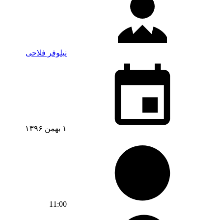
نیلوفر فلاحی
۱ بهمن ۱۳۹۶
11:00