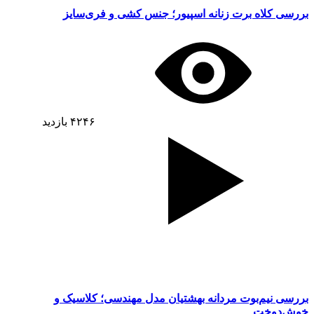
بررسی کلاه برت زنانه اسپیور؛ جنس کشی و فری‌سایز
۴۲۴۶
بازدید
بررسی نیم‌بوت مردانه بهشتیان مدل مهندسی؛ کلاسیک و
خوش‌دوخت