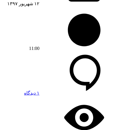
۱۲ شهریور ۱۳۹۷
11:00
۱ دیدگاه