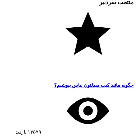
منتخب سردبیر
چگونه مانند کیت میدلتون لباس بپوشیم؟
۱۴۵۹۹
بازدید