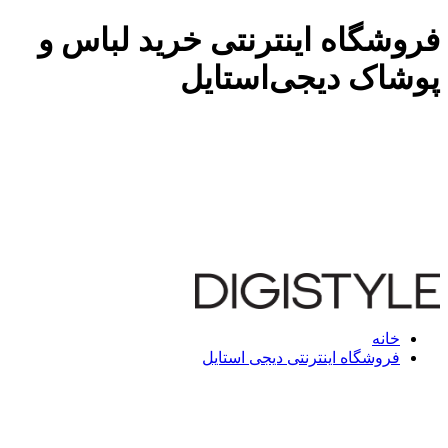
فروشگاه اینترنتی خرید لباس و
پوشاک دیجی‌استایل
خانه
فروشگاه اینترنتی دیجی استایل