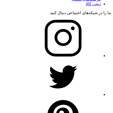
دیجی کالا
ما را در شبکه‌های اجتماعی دنبال کنید