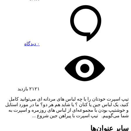
۰ دیدگاه
۲۱۲۱
بازدید
تیپ اسپرت خودتان را با چه لباس های مردانه ای می‌توانید کامل
کنید، یک لباس جین یا کتان ؟ یا شاید هم هر دو؟ ما در مورد استایل
و خوشتیپ بودن با مجموعه‌ای از لباس های روزمره و اسپرت به
شما می‌گوییم. تیپ اسپرت با پیراهن جین شروع ...
سایر عنوان‌ها