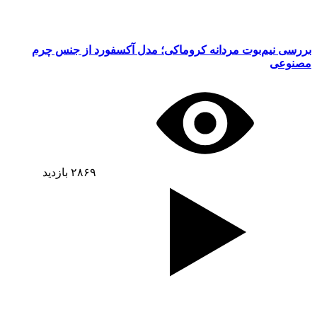
بررسی نیم‌بوت مردانه کروماکی؛ مدل آکسفورد از جنس چرم
مصنوعی
۲۸۶۹
بازدید