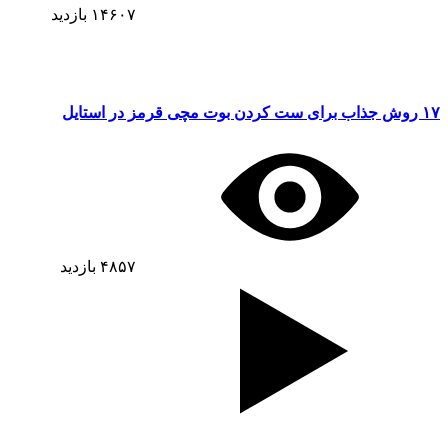
۱۴۶۰۷
بازدید
۱۷ روش جذاب برای ست کردن بوت مچی قرمز در استایل
۴۸۵۷
بازدید