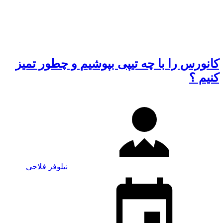
کانورس را با چه تیپی بپوشیم و چطور تمیز
کنیم ؟
نیلوفر فلاحی