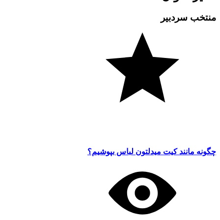
منتخب سردبیر
چگونه مانند کیت میدلتون لباس بپوشیم؟