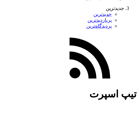
جدیدترین
جدیدترین
پربازدیدترین
پردیدگاه‌ترین
تیپ اسپرت