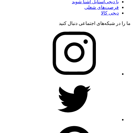
با دیجی‌استایل آشنا شوید
فرصت‌های شغلی
دیجی کالا
ما را در شبکه‌های اجتماعی دنبال کنید