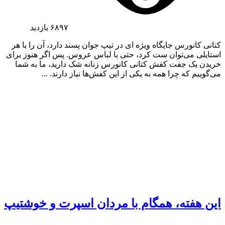
۶۸۹۷
بازدید
کتانی کانورس جایگاه ویژه ای در تیپ جوان پسند دارد، آن را با هر
استایلی می‌توان ست کرد، حتی با لباس عروس. پس اگر هنوز برای
خریدن یک جفت کفش کتانی کانورس زنانه شک دارید، ما به شما
می‌گوییم که چرا همه به یکی از این کفش‌ها نیاز دارند. ...
این هفته، همگام با مردان اسپرت و خوشتیپ