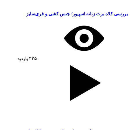
بررسی کلاه برت زنانه اسپیور؛ جنس کشی و فری‌سایز
۴۲۵۰
بازدید