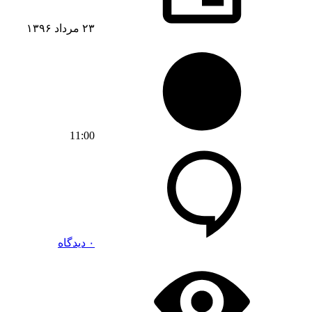
۲۳ مرداد ۱۳۹۶
11:00
۰ دیدگاه