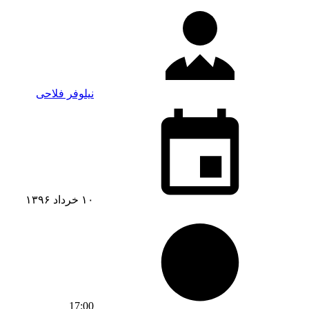
نیلوفر فلاحی
۱۰ خرداد ۱۳۹۶
17:00