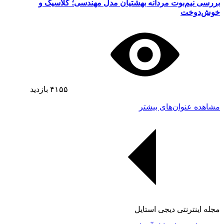
بررسی نیم‌بوت مردانه بهشتیان مدل مهندسی؛ کلاسیک و
خوش‌دوخت
۴۱۵۵
بازدید
مشاهده عنوان‌های بیشتر
مجله اینترنتی دیجی استایل