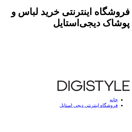
فروشگاه اینترنتی خرید لباس و
پوشاک دیجی‌استایل
خانه
فروشگاه اینترنتی دیجی استایل