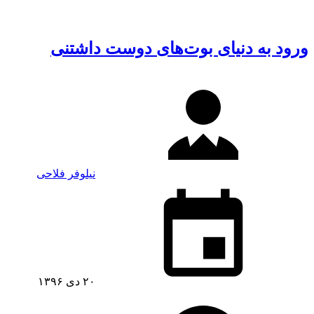
ورود به دنیای بوت‌های دوست داشتنی
نیلوفر فلاحی
۲۰ دی ۱۳۹۶