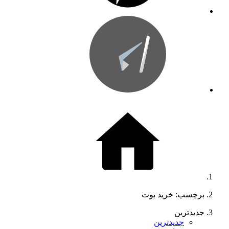
برچسب: خرید بوت
جدیدترین
جدیدترین