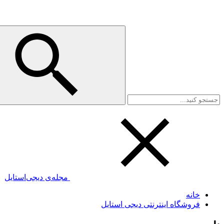
مجله‌ی دیجی‌استایل
خانه
فروشگاه اینترنتی دیجی استایل