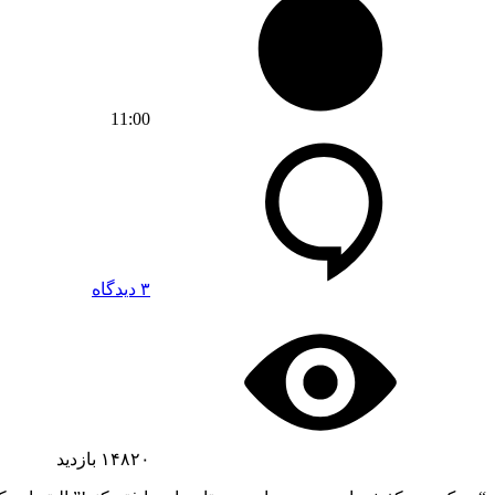
11:00
۳ دیدگاه
۱۴۸۲۰
بازدید