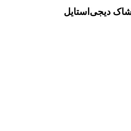
شاک دیجی‌استایل