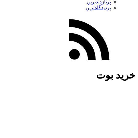
پربازدیدترین
پردیدگاه‌ترین
خرید بوت