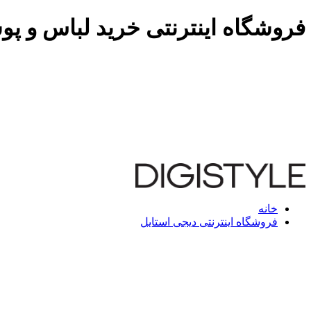
فروشگاه اینترنتی خرید لباس و پو
خانه
فروشگاه اینترنتی دیجی استایل