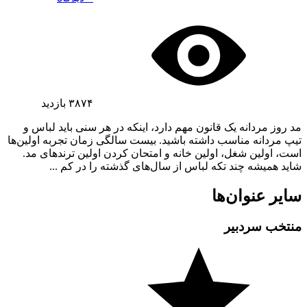
۳۸۷۴
بازدید
مد روز مردانه یک قانون مهم دارد، اینکه در هر سنی باید لباس و
تیپ مردانه مناسب داشته باشید. بیست سالگی زمان تجربه اولین‌ها
است، اولین شغل، اولین خانه و امتحان کردن اولین ترندهای مد.
شاید همیشه چند تکه لباس از سال‌های گذشته را در کم ...
سایر عنوان‌ها
منتخب سردبیر