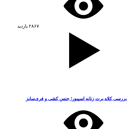
۲۸۶۷
بازدید
بررسی کلاه برت زنانه اسپیور؛ جنس کشی و فری‌سایز