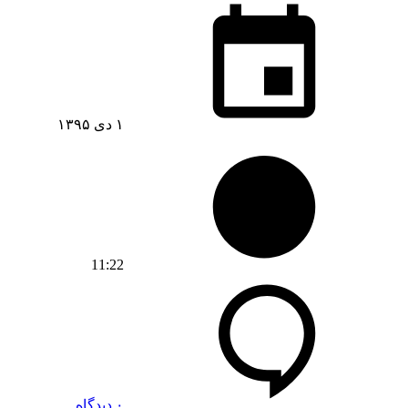
۱ دی ۱۳۹۵
11:22
۰ دیدگاه