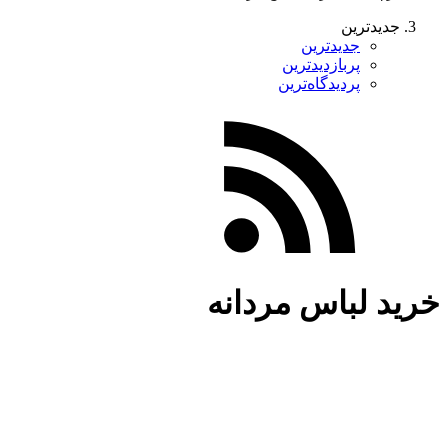
جدیدترین
جدیدترین
پربازدیدترین
پردیدگاه‌ترین
خرید لباس مردانه