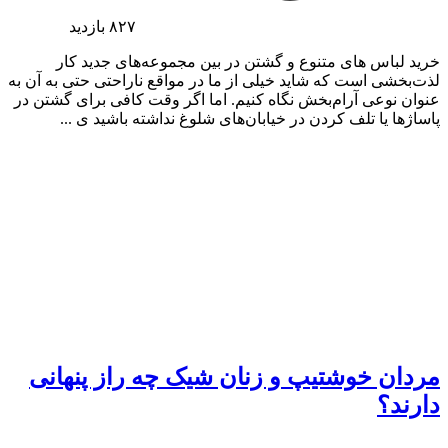
۸۲۷
بازدید
خرید لباس های متنوع و گشتن در بین مجموعه‌های جدید کار
لذت‌بخشی است که شاید خیلی از ما در مواقع ناراحتی حتی به آن به
عنوان نوعی آرام‌بخش نگاه کنیم. اما اگر وقت کافی برای گشتن در
پاساژها یا تلف کردن در خیابان‌های شلوغ نداشته باشید ی ...
مردان خوشتیپ و زنان شیک چه راز پنهانی
دارند؟