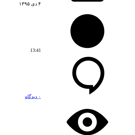
۴ دی ۱۳۹۵
13:41
۰ دیدگاه