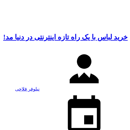
خرید لباس با یک راه تازه اینترنتی در دنیا مد!
نیلوفر فلاحی