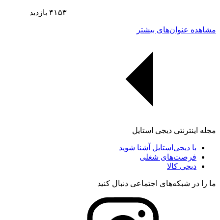
۴۱۵۳
بازدید
مشاهده عنوان‌های بیشتر
مجله اینترنتی دیجی استایل
با دیجی‌استایل آشنا شوید
فرصت‌های شغلی
دیجی کالا
ما را در شبکه‌های اجتماعی دنبال کنید