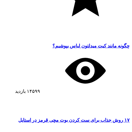
چگونه مانند کیت میدلتون لباس بپوشیم؟
۱۴۵۹۹
بازدید
۱۷ روش جذاب برای ست کردن بوت مچی قرمز در استایل