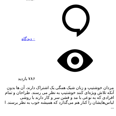
۰ دیدگاه
۷۸۶
بازدید
مردان خوشتیپ و زنان شیک همگی یک اشتراک دارند، آن ها بدون
آنکه تلاش ویژه‌ای کنند خوشتیپ به نظر می رسند. طراحان و تمام
افرادی که به نوعی با مد و فشن سر و کار دارند با روشی
لباس‌هایشان را کنار هم می‌گذارد که همیشه خوب به نظر برسند. ا
...