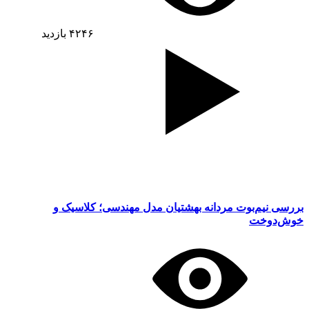
۴۲۴۶
بازدید
بررسی نیم‌بوت مردانه بهشتیان مدل مهندسی؛ کلاسیک و
خوش‌دوخت