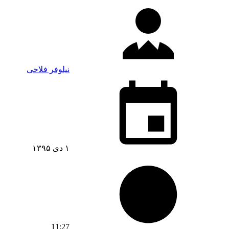
نیلوفر فلاحی
۱ دی ۱۳۹۵
11:27