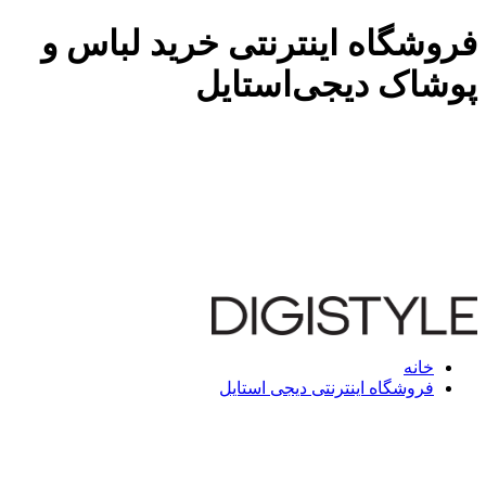
فروشگاه اینترنتی خرید لباس و
پوشاک دیجی‌استایل
خانه
فروشگاه اینترنتی دیجی استایل