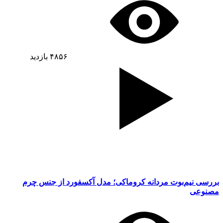
۴۸۵۶
بازدید
بررسی نیم‌بوت مردانه کروماکی؛ مدل آکسفورد از جنس چرم
مصنوعی