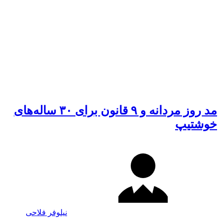
مد روز مردانه و ۹ قانون برای ۳۰ ساله‌های
خوشتیپ
نیلوفر فلاحی