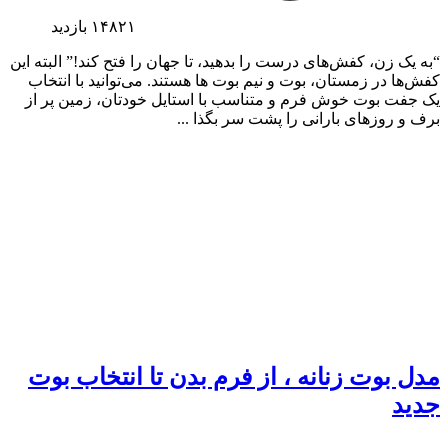
۱۴۸۲۱
بازدید
“به یک زن، کفش‌های درست را بدهید، تا جهان را فتح کند!” البته این
کفش‌ها در زمستان، بوت و نیم بوت ها هستند. می‌توانید با انتخاب
یک جفت بوت خوش فرم و متناسب با استایل خودتان، زمین پر از
برف و روزهای بارانی را پشت سر بگذا ...
مدل بوت زنانه ، از فرم بدن تا انتخاب بوت
جدید