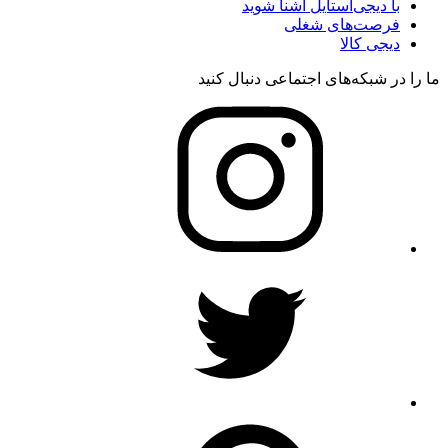
با دیجی‌استایل آشنا شوید
فرصت‌های شغلی
دیجی کالا
ما را در شبکه‌های اجتماعی دنبال کنید