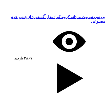
بررسی نیم‌بوت مردانه کروماکی؛ مدل آکسفورد از جنس چرم
مصنوعی
۲۸۶۷
بازدید