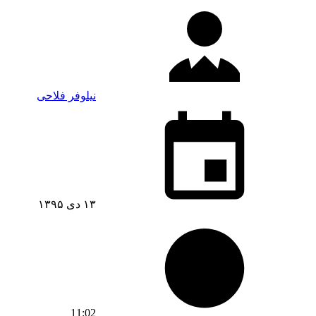
نیلوفر فلاحی
۱۳ دی ۱۳۹۵
11:02