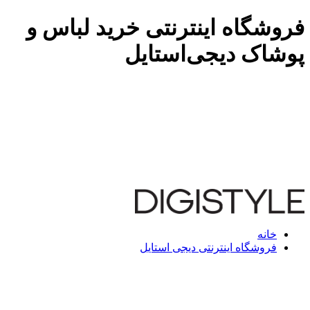
فروشگاه اینترنتی خرید لباس و
پوشاک دیجی‌استایل
خانه
فروشگاه اینترنتی دیجی استایل