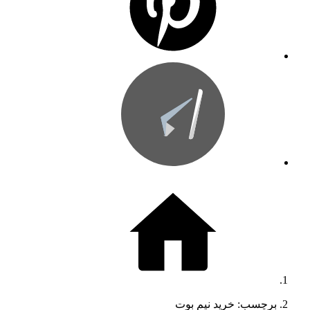
برچسب: خرید نیم بوت