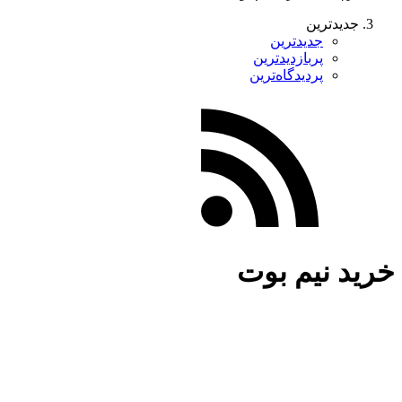
جدیدترین
جدیدترین
پربازدیدترین
پردیدگاه‌ترین
خرید نیم بوت