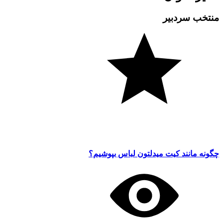
منتخب سردبیر
چگونه مانند کیت میدلتون لباس بپوشیم؟