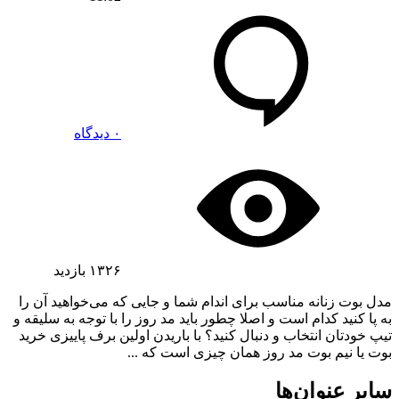
۰ دیدگاه
۱۳۲۶
بازدید
مدل بوت زنانه مناسب برای اندام شما و جایی که می‌خواهید آن را
به پا کنید کدام است و اصلا چطور باید مد روز را با توجه به سلیقه و
تیپ خودتان انتخاب و دنبال کنید؟ با باریدن اولین برف پاییزی خرید
بوت یا نیم بوت مد روز همان چیزی است که ...
سایر عنوان‌ها