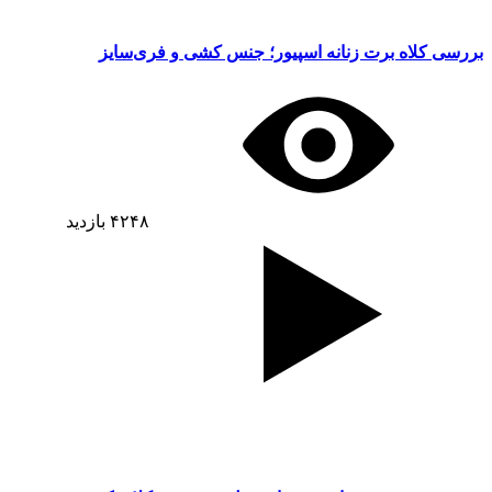
بررسی کلاه برت زنانه اسپیور؛ جنس کشی و فری‌سایز
۴۲۴۸
بازدید