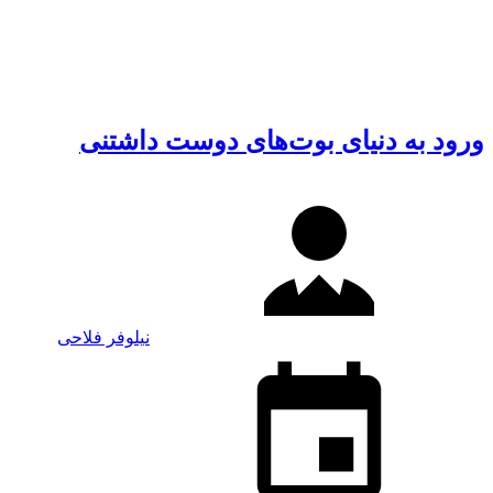
ورود به دنیای بوت‌های دوست داشتنی
نیلوفر فلاحی