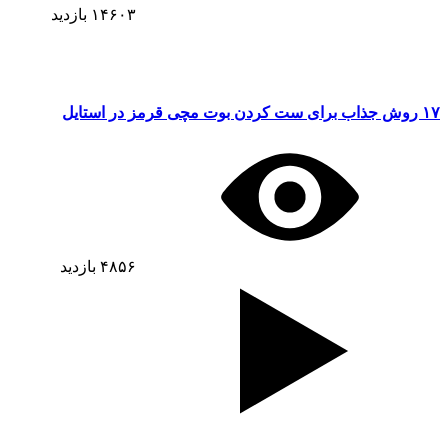
۱۴۶۰۳
بازدید
۱۷ روش جذاب برای ست کردن بوت مچی قرمز در استایل
۴۸۵۶
بازدید