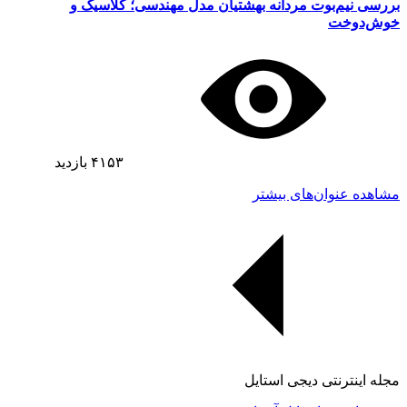
بررسی نیم‌بوت مردانه بهشتیان مدل مهندسی؛ کلاسیک و
خوش‌دوخت
۴۱۵۳
بازدید
مشاهده عنوان‌های بیشتر
مجله اینترنتی دیجی استایل