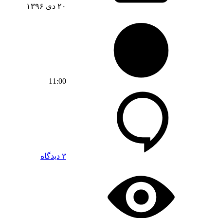
۲۰ دی ۱۳۹۶
11:00
۳ دیدگاه