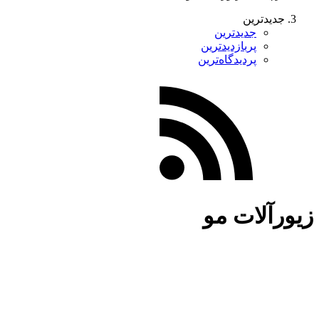
جدیدترین
جدیدترین
پربازدیدترین
پردیدگاه‌ترین
زیورآلات مو