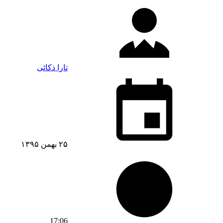
تارا ذکائی
۲۵ بهمن ۱۳۹۵
17:06