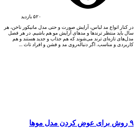
۵۲۰
بازدید
در کنار انواع مد لباس، آرایش صورت و حتی مدل مانیکور ناخن، هر
سال باید منتظر ترندها و مدهای آرایش مو هم باشیم. در هر فصل
مدل‌های تازه‌ای ترند می‌شوند که هم جذاب و جدید هستند و هم
کاربردی و مناسب. اگر دنباله‌روی مد و فشن و افراد تاث ...
۹ روش برای عوض کردن مدل موها