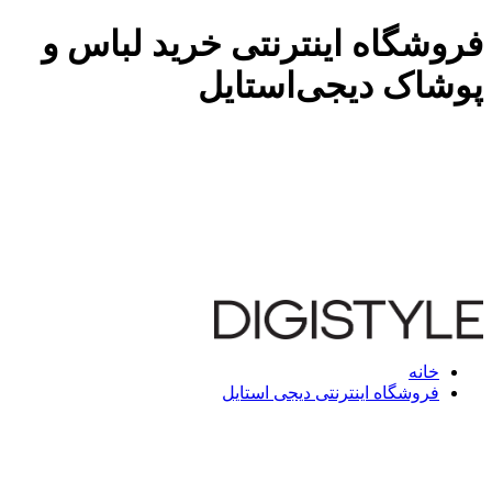
فروشگاه اینترنتی خرید لباس و
پوشاک دیجی‌استایل
خانه
فروشگاه اینترنتی دیجی استایل