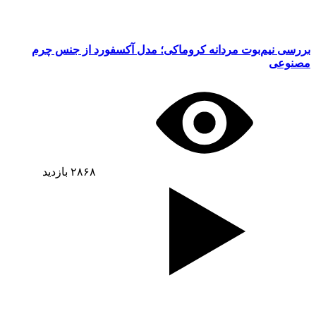
بررسی نیم‌بوت مردانه کروماکی؛ مدل آکسفورد از جنس چرم
مصنوعی
۲۸۶۸
بازدید