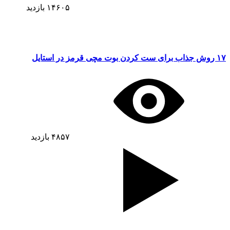
۱۴۶۰۵
بازدید
۱۷ روش جذاب برای ست کردن بوت مچی قرمز در استایل
۴۸۵۷
بازدید