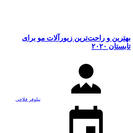
بهترین و راحت‌ترین زیورآلات مو برای
تابستان ۲۰۲۰
نیلوفر فلاحی