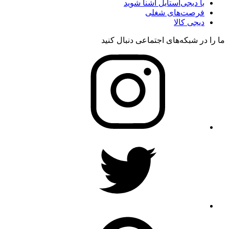
با دیجی‌استایل آشنا شوید
فرصت‌های شغلی
دیجی کالا
ما را در شبکه‌های اجتماعی دنبال کنید