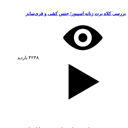
بررسی کلاه برت زنانه اسپیور؛ جنس کشی و فری‌سایز
۴۲۴۸
بازدید