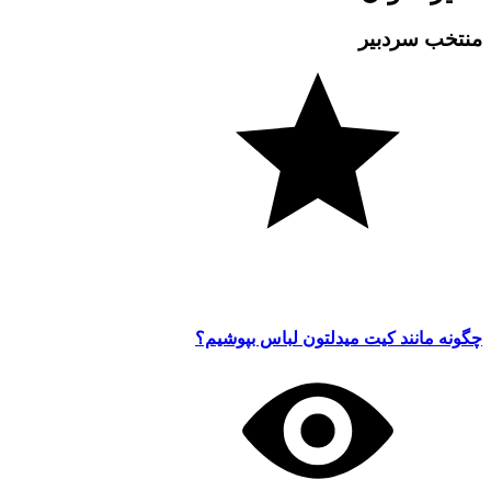
منتخب سردبیر
چگونه مانند کیت میدلتون لباس بپوشیم؟