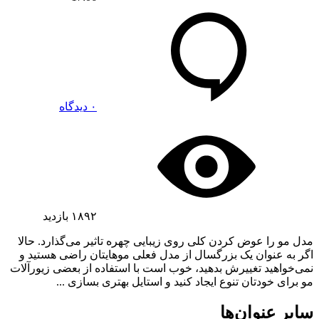
۰ دیدگاه
۱۸۹۲
بازدید
مدل مو را عوض کردن کلی روی زیبایی چهره تاثیر می‌گذارد. حالا
اگر به عنوان یک بزرگسال از مدل فعلی موهایتان راضی هستید و
نمی‌خواهید تغییرش بدهید، خوب است با استفاده از بعضی زیورآلات
مو برای خودتان تنوع ایجاد کنید و استایل بهتری بسازی ...
سایر عنوان‌ها