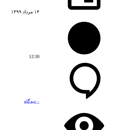
۱۴ مرداد ۱۳۹۹
12:30
۰ دیدگاه