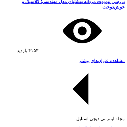
بررسی نیم‌بوت مردانه بهشتیان مدل مهندسی؛ کلاسیک و
خوش‌دوخت
۴۱۵۳
بازدید
مشاهده عنوان‌های بیشتر
مجله اینترنتی دیجی استایل