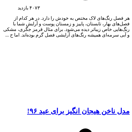
۴۰۷۳
بازدید
هر فصل رنگ‌های لاک مختص به خودش را دارد. در هر کدام از
فصل‌های بهار، تابستان، پاییز و زمستان پوست و آرایش شما با
رنگ‌هایی خاص زیباتر دیده می‌شود. برای مثال قرمز جگری، مشکی
و آبی سرمه‌ای همیشه رنگ‌های آرایشی فصل گرم بوده‌اند. اما ح ...
مدل ناخن هیجان انگیز برای عید ۹۶!