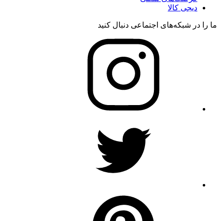
دیجی کالا
ما را در شبکه‌های اجتماعی دنبال کنید