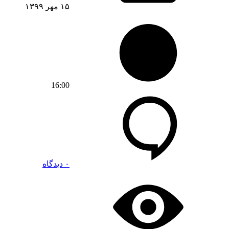
۱۵ مهر ۱۳۹۹
16:00
۰ دیدگاه