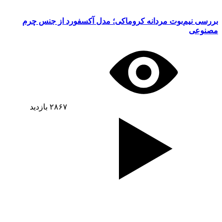
بررسی نیم‌بوت مردانه کروماکی؛ مدل آکسفورد از جنس چرم
مصنوعی
۲۸۶۷
بازدید