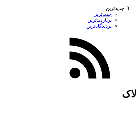
جدیدترین
جدیدترین
پربازدیدترین
پردیدگاه‌ترین
لاک