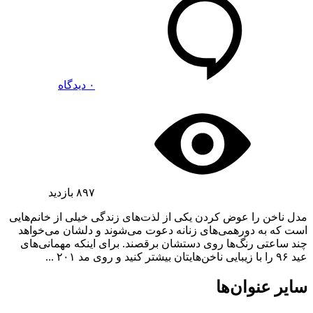
۰ دیدگاه
۸۹۷
بازدید
مدل ناخن را عوض کردن یکی از لذت‌های زندگی خیلی از خانم‌هایی
است که به دورهمی‌های زنانه دعوت می‌شوند و دلشان می‌خواهد
چند ساعتی رنگ‌ها روی دستشان برقصند. برای اینکه مهمانی‌های
عید ۹۶ را با زیبایی ناخن‌هایتان بیشتر کنید و روی مد ۲۰۱ ...
سایر عنوان‌ها