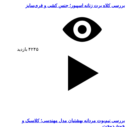
بررسی کلاه برت زنانه اسپیور؛ جنس کشی و فری‌سایز
۴۲۴۵
بازدید
بررسی نیم‌بوت مردانه بهشتیان مدل مهندسی؛ کلاسیک و
خوش‌دوخت