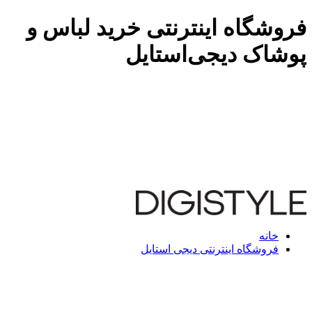
فروشگاه اینترنتی خرید لباس و
پوشاک دیجی‌استایل
خانه
فروشگاه اینترنتی دیجی استایل