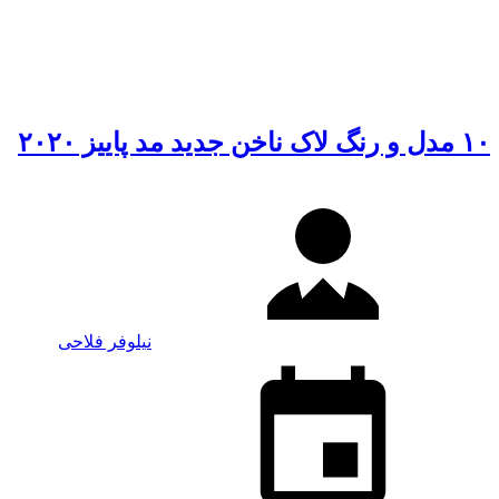
۱۰ مدل و رنگ لاک ناخن جدید مد پاییز ۲۰۲۰
نیلوفر فلاحی