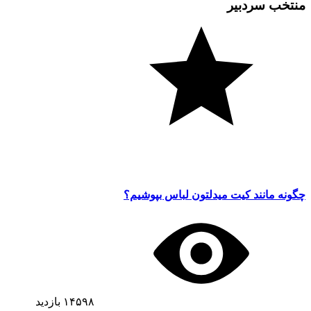
منتخب سردبیر
چگونه مانند کیت میدلتون لباس بپوشیم؟
۱۴۵۹۸
بازدید