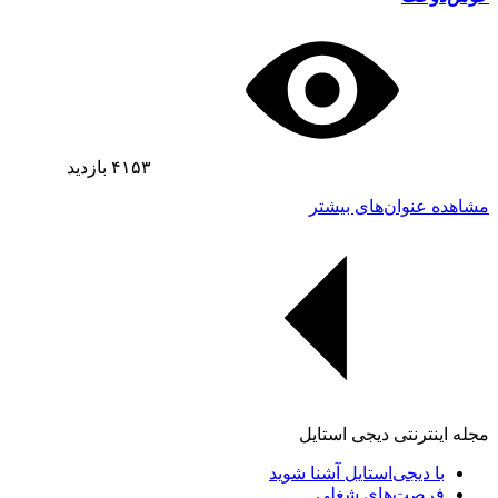
۴۱۵۳
بازدید
مشاهده عنوان‌های بیشتر
مجله اینترنتی دیجی استایل
با دیجی‌استایل آشنا شوید
فرصت‌های شغلی