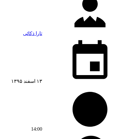
تارا ذکائی
۱۳ اسفند ۱۳۹۵
14:00