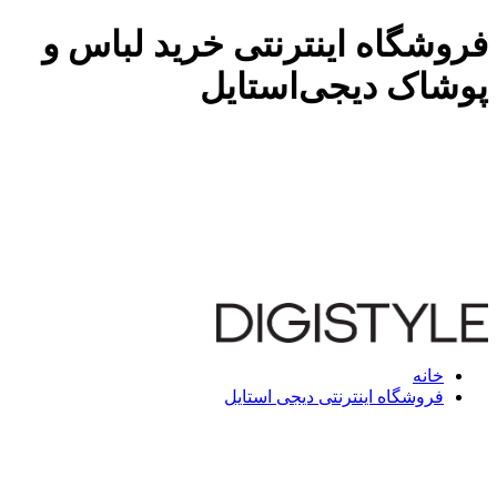
فروشگاه اینترنتی خرید لباس و
پوشاک دیجی‌استایل
خانه
فروشگاه اینترنتی دیجی استایل