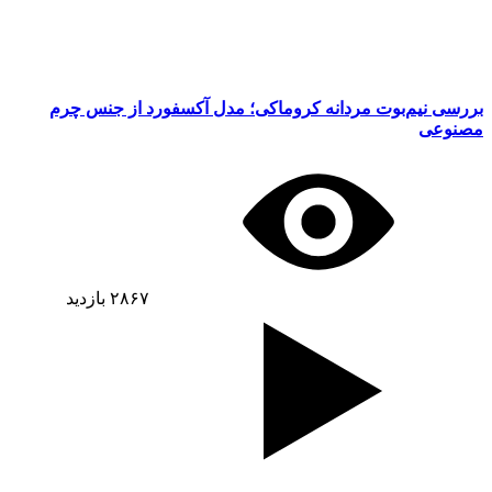
بررسی نیم‌بوت مردانه کروماکی؛ مدل آکسفورد از جنس چرم
مصنوعی
۲۸۶۷
بازدید