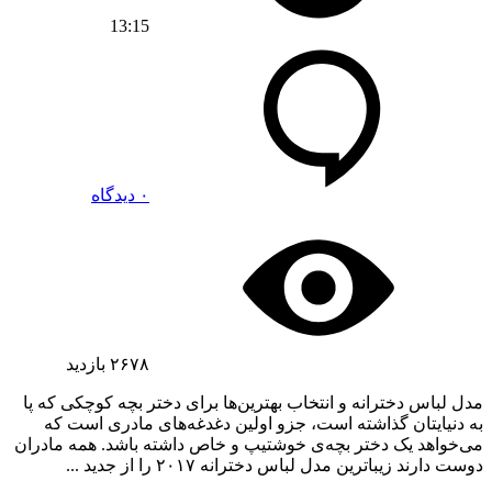
13:15
۰ دیدگاه
۲۶۷۸
بازدید
مدل لباس دخترانه و انتخاب بهترین‌ها برای دختر بچه کوچکی که پا
به دنیایتان گذاشته است، جزو اولین دغدغه‌های مادری است که
می‌خواهد یک دختر بچه‌ی خوشتیپ و خاص داشته باشد. همه مادران
دوست دارند زیباترین مدل لباس دخترانه ۲۰۱۷ را از جدید ...