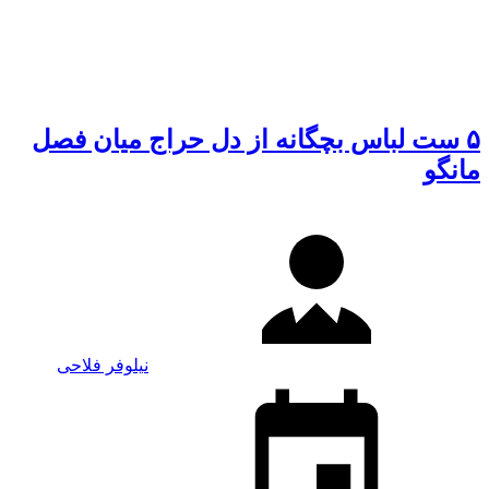
۵ ست لباس بچگانه از دل حراج میان فصل
مانگو
نیلوفر فلاحی