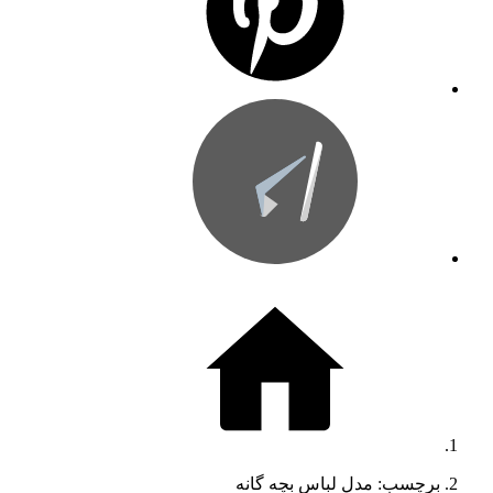
برچسب: مدل لباس بچه گانه