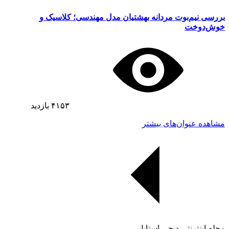
بررسی نیم‌بوت مردانه بهشتیان مدل مهندسی؛ کلاسیک و
خوش‌دوخت
۴۱۵۳
بازدید
مشاهده عنوان‌های بیشتر
مجله اینترنتی دیجی استایل