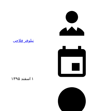
نیلوفر فلاحی
۱ اسفند ۱۳۹۵