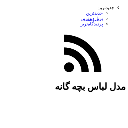
جدیدترین
جدیدترین
پربازدیدترین
پردیدگاه‌ترین
مدل لباس بچه گانه