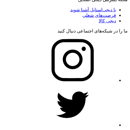
با دیجی‌استایل آشنا شوید
فرصت‌های شغلی
دیجی کالا
ما را در شبکه‌های اجتماعی دنبال کنید