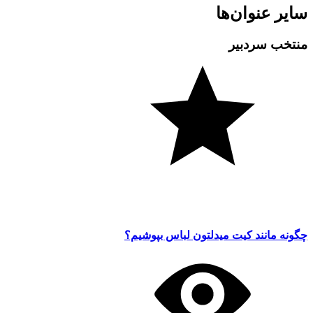
سایر عنوان‌ها
منتخب سردبیر
چگونه مانند کیت میدلتون لباس بپوشیم؟