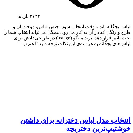
۲۷۴۴
بازدید
لباس بچگانه باید با دقت انتخاب شود، جنس لباس، دوخت آن و
طرح و رنگی که در آن به کار می‌رود، همگی می‌تواند انتخاب شما را
تحت تاثیر قرار دهد، برند مانگو (mango) در طراحی‌هایش برای
لباس‌های بچگانه به هر سه‌ی این نکات توجه دارد تا هم پ ...
انتخاب مدل لباس دخترانه برای داشتن
خوشتیپ‌ترین دختربچه