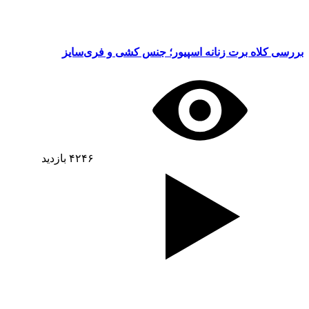
بررسی کلاه برت زنانه اسپیور؛ جنس کشی و فری‌سایز
۴۲۴۶
بازدید