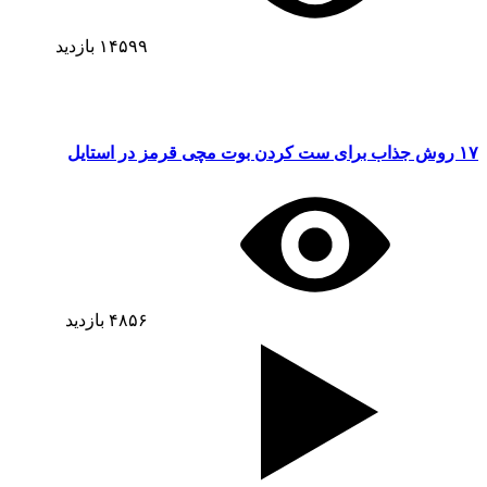
۱۴۵۹۹
بازدید
۱۷ روش جذاب برای ست کردن بوت مچی قرمز در استایل
۴۸۵۶
بازدید