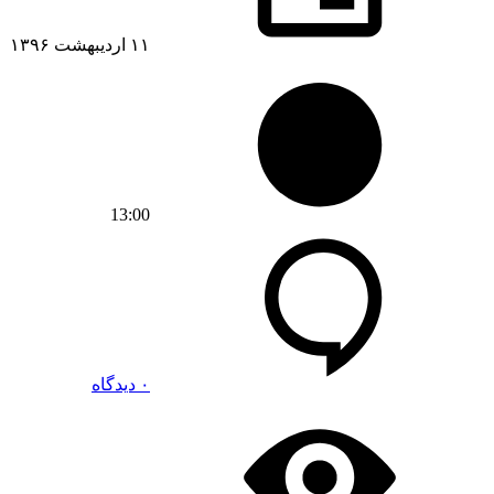
۱۱ اردیبهشت ۱۳۹۶
13:00
۰ دیدگاه