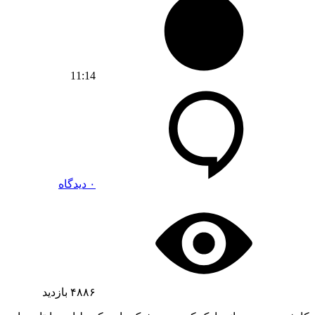
11:14
۰ دیدگاه
۴۸۸۶
بازدید