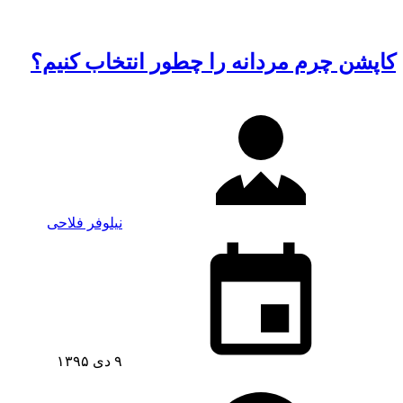
کاپشن چرم مردانه را چطور انتخاب کنیم؟
نیلوفر فلاحی
۹ دی ۱۳۹۵