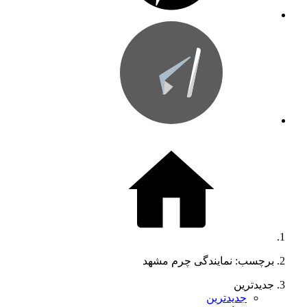
برچسب: نمایندگی چرم مشهد
جدیدترین
جدیدترین