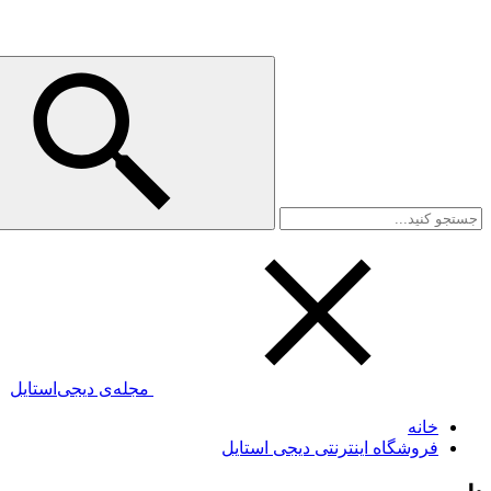
مجله‌ی دیجی‌استایل
خانه
فروشگاه اینترنتی دیجی استایل