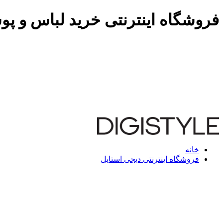
فروشگاه اینترنتی خرید لباس و پو
خانه
فروشگاه اینترنتی دیجی استایل