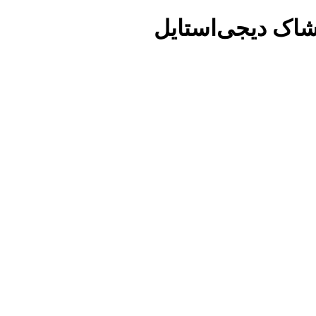
شاک دیجی‌استایل