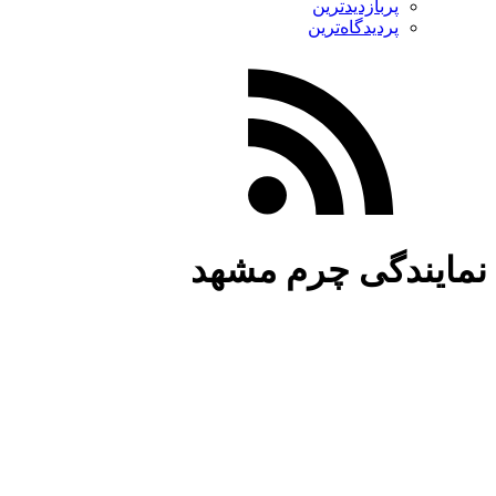
پربازدیدترین
پردیدگاه‌ترین
نمایندگی چرم مشهد