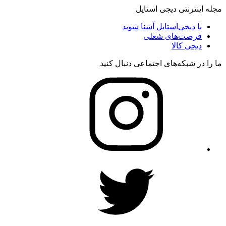
مجله اینترنتی دیجی استایل
با دیجی‌استایل آشنا شوید
فرصت‌های شغلی
دیجی کالا
ما را در شبکه‌های اجتماعی دنبال کنید