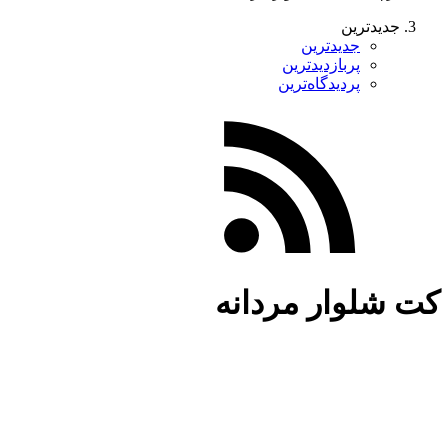
جدیدترین
جدیدترین
پربازدیدترین
پردیدگاه‌ترین
کت شلوار مردانه