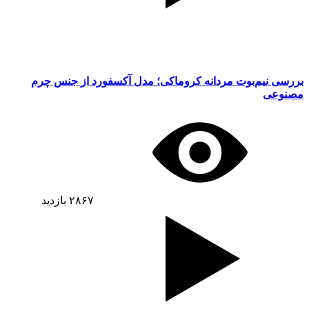
بررسی نیم‌بوت مردانه کروماکی؛ مدل آکسفورد از جنس چرم
مصنوعی
۲۸۶۷
بازدید