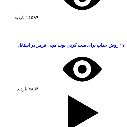
۱۴۵۹۹
بازدید
۱۷ روش جذاب برای ست کردن بوت مچی قرمز در استایل
۴۸۵۴
بازدید