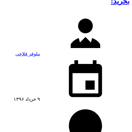
بخرید!
نیلوفر فلاحی
۹ خرداد ۱۳۹۶