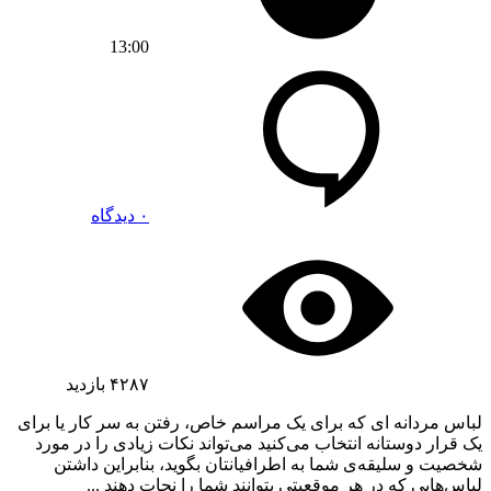
13:00
۰ دیدگاه
۴۲۸۷
بازدید
لباس مردانه ای که برای یک مراسم خاص، رفتن به سر کار یا برای
یک قرار دوستانه انتخاب می‌کنید می‌تواند نکات زیادی را در مورد
شخصیت و سلیقه‌ی شما به اطرافیانتان بگوید، بنابراین داشتن
لباس‌هایی که در هر موقعیتی بتوانند شما را نجات دهند ...