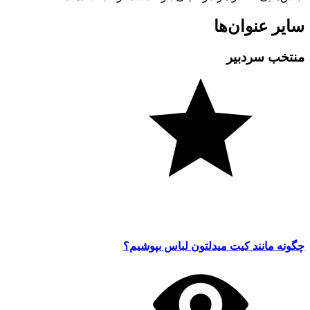
سایر عنوان‌ها
منتخب سردبیر
چگونه مانند کیت میدلتون لباس بپوشیم؟