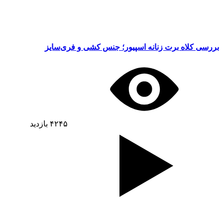
بررسی کلاه برت زنانه اسپیور؛ جنس کشی و فری‌سایز
۴۲۴۵
بازدید