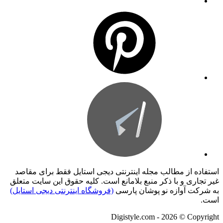
استفاده از مطالب مجله اینترنتی دیجی استایل فقط برای مقاصد
غیر تجاری و با ذکر منبع بلامانع است. کليه حقوق اين سايت متعلق
به شرکت آوازه نو پوشان پارسی
(فروشگاه اینترنتی دیجی استایل)
است.
Digistyle.com - 2026 © Copyright