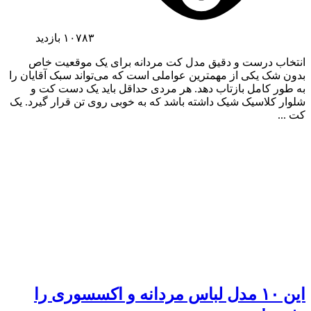
۱۰۷۸۳
بازدید
انتخاب درست و دقیق مدل کت مردانه برای یک موقعیت خاص
بدون شک یکی از مهمترین عواملی است که می‌تواند سبک آقایان را
به طور کامل بازتاب دهد. هر مردی حداقل باید یک دست کت و
شلوار کلاسیک شیک داشته باشد که به خوبی روی تن قرار گیرد. یک
کت ...
این ۱۰ مدل لباس مردانه و اکسسوری را