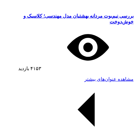
بررسی نیم‌بوت مردانه بهشتیان مدل مهندسی؛ کلاسیک و
خوش‌دوخت
۴۱۵۳
بازدید
مشاهده عنوان‌های بیشتر