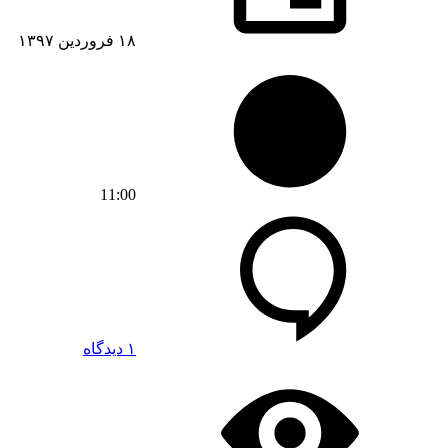
۱۸ فروردین ۱۳۹۷
11:00
۱ دیدگاه