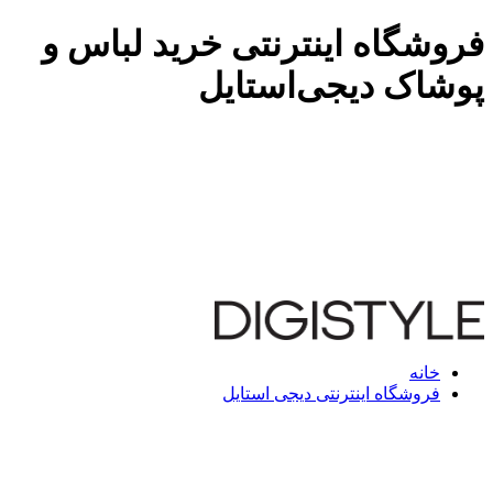
فروشگاه اینترنتی خرید لباس و
پوشاک دیجی‌استایل
خانه
فروشگاه اینترنتی دیجی استایل