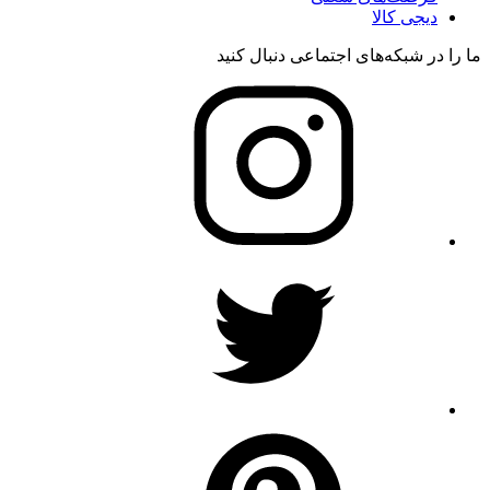
دیجی کالا
ما را در شبکه‌های اجتماعی دنبال کنید