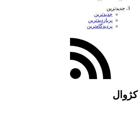
جدیدترین
جدیدترین
پربازدیدترین
پردیدگاه‌ترین
کژوال