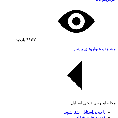
۴۱۵۷
بازدید
مشاهده عنوان‌های بیشتر
مجله اینترنتی دیجی استایل
با دیجی‌استایل آشنا شوید
فرصت‌های شغلی