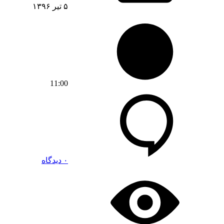
۵ تیر ۱۳۹۶
11:00
۰ دیدگاه