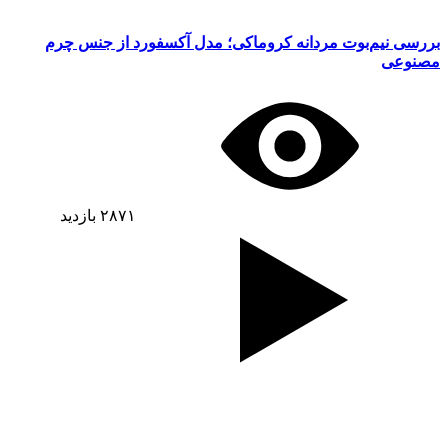
بررسی نیم‌بوت مردانه کروماکی؛ مدل آکسفورد از جنس چرم
مصنوعی
۲۸۷۱
بازدید