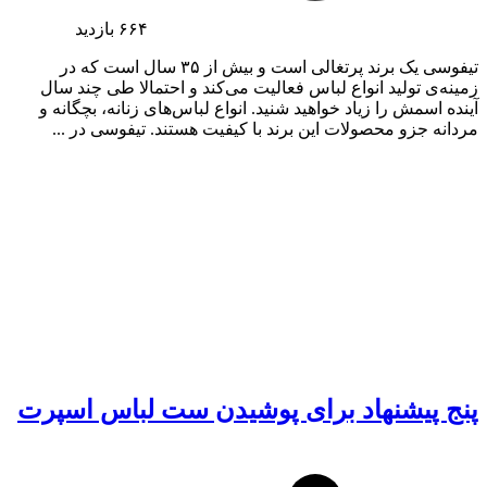
۶۶۴
بازدید
تیفوسی یک برند پرتغالی است و بیش از ۳۵ سال است که در
زمینه‌ی تولید انواع لباس فعالیت می‌کند و احتمالا طی چند سال
آینده اسمش را زیاد خواهید شنید. انواع لباس‌های زنانه، بچگانه و
مردانه جزو محصولات این برند با کیفیت هستند. تیفوسی در ...
پنج پیشنهاد برای پوشیدن ست لباس اسپرت