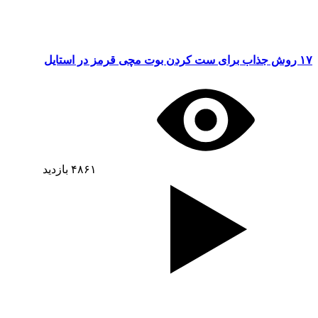
۱۷ روش جذاب برای ست کردن بوت مچی قرمز در استایل
۴۸۶۱
بازدید