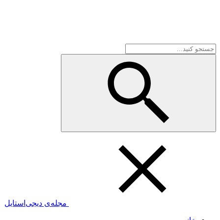
مجله‌ی دیجی‌استایل