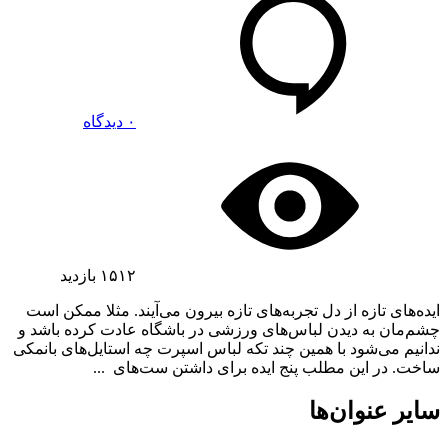
۰ دیدگاه
۱۵۱۲
بازدید
ایده‌های تازه از دل تجربه‌های تازه بیرون می‌آیند. مثلا ممکن است
چشم‌مان به دیدن لباس‌های ورزشی در باشگاه عادت کرده باشد و
ندانیم می‌شود با همین چند تکه لباس‌ اسپرت چه استایل‌های بانمکی
ساخت. در این مطلب پنج ایده برای داشتن ست‌های ...
سایر عنوان‌ها