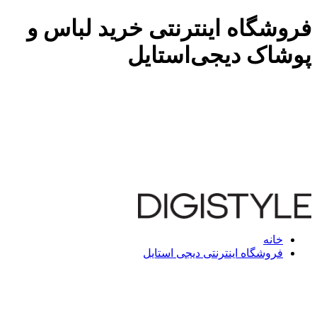
فروشگاه اینترنتی خرید لباس و
پوشاک دیجی‌استایل
خانه
فروشگاه اینترنتی دیجی استایل