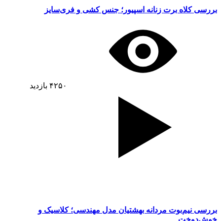
بررسی کلاه برت زنانه اسپیور؛ جنس کشی و فری‌سایز
۴۲۵۰
بازدید
بررسی نیم‌بوت مردانه بهشتیان مدل مهندسی؛ کلاسیک و
خوش‌دوخت