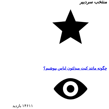
منتخب سردبیر
چگونه مانند کیت میدلتون لباس بپوشیم؟
۱۴۶۱۱
بازدید