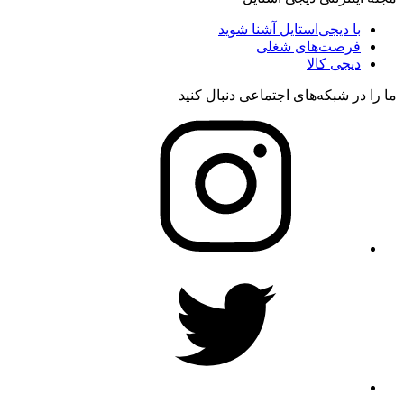
با دیجی‌استایل آشنا شوید
فرصت‌های شغلی
دیجی کالا
ما را در شبکه‌های اجتماعی دنبال کنید