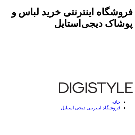
فروشگاه اینترنتی خرید لباس و
پوشاک دیجی‌استایل
خانه
فروشگاه اینترنتی دیجی استایل