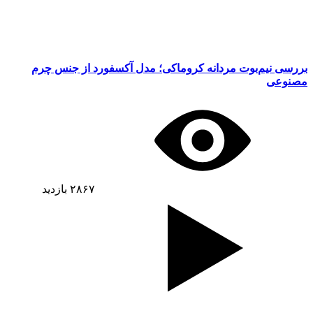
بررسی نیم‌بوت مردانه کروماکی؛ مدل آکسفورد از جنس چرم
مصنوعی
۲۸۶۷
بازدید