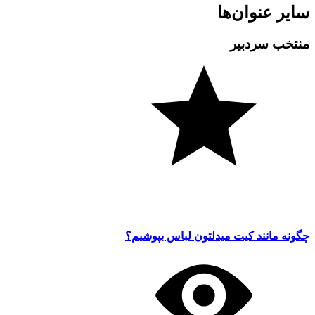
سایر عنوان‌ها
منتخب سردبیر
چگونه مانند کیت میدلتون لباس بپوشیم؟