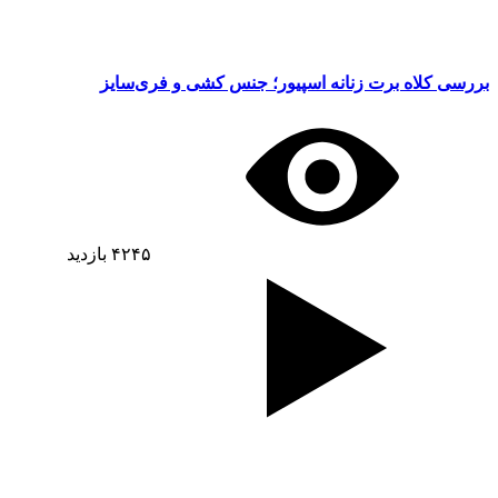
بررسی کلاه برت زنانه اسپیور؛ جنس کشی و فری‌سایز
۴۲۴۵
بازدید