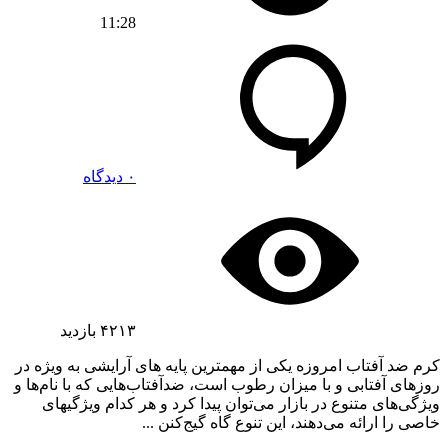
11:28
۰ دیدگاه
۴۲۱۳
بازدید
کرم ضد آفتاب امروزه یکی از مهمترین پایه های آرایشی به ویژه در
روزهای آفتابی و با میزان رطوب است، ضدآفتاب‌هایی که با نام‌ها و
ویژگی‌های متنوع در بازار می‌توان پیدا کرد و هر کدام ویژگی‎های
خاصی را ارائه می‌دهند، این تنوع گاه گیج‌کنن ...