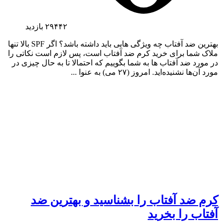
۲۹۴۴۲
بازدید
بهترین ضد آفتاب چه ویژگی هایی باید داشته باشد؟ اگر SPF بالا تنها
ملاک شما برای خرید کرم ضد آفتاب است، پس لازم است نکاتی را
در مورد ضد آفتاب ها به شما بگوییم که احتمالا تا به حال چیزی در
مورد آن‌ها نشنیده‌اید. امروز (۲۷ می) به عنوا ...
کرم ضد آفتاب را بشناسید و بهترین ضد
آفتاب را بخرید