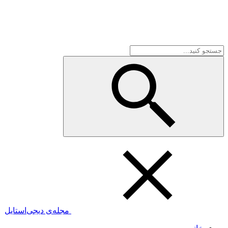
مجله‌ی دیجی‌استایل