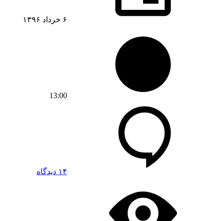
۶ خرداد ۱۳۹۶
13:00
۱۴ دیدگاه