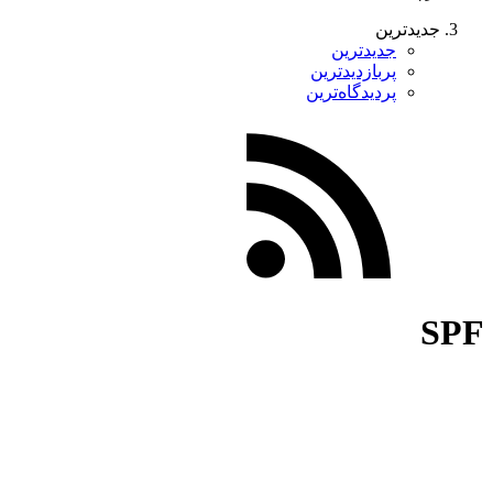
جدیدترین
جدیدترین
پربازدیدترین
پردیدگاه‌ترین
SPF