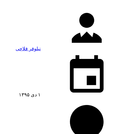
نیلوفر فلاحی
۱ دی ۱۳۹۵