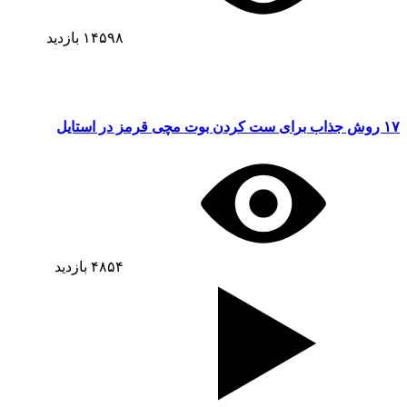
۱۴۵۹۸
بازدید
۱۷ روش جذاب برای ست کردن بوت مچی قرمز در استایل
۴۸۵۴
بازدید