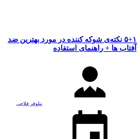
۵+۱ نکته‌ی شوکه کننده در مورد بهترین ضد
آفتاب ها + راهنمای استفاده
نیلوفر فلاحی