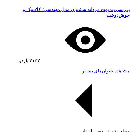
بررسی نیم‌بوت مردانه بهشتیان مدل مهندسی؛ کلاسیک و
خوش‌دوخت
۴۱۵۳
بازدید
مشاهده عنوان‌های بیشتر
مجله اینترنتی دیجی استایل