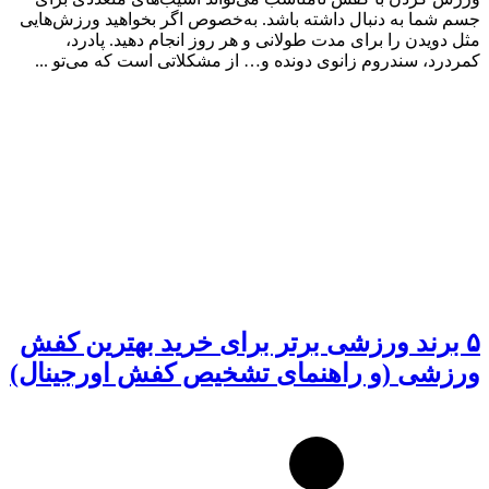
جسم شما به دنبال داشته باشد. به‌خصوص اگر بخواهید ورزش‌هایی
مثل دویدن را برای مدت طولانی و هر روز انجام دهید. پادرد،
کمردرد، سندروم زانوی دونده و… از مشکلاتی است که می‌تو ...
۵ برند ورزشی برتر برای خرید بهترین کفش
ورزشی (و راهنمای تشخیص کفش اورجینال)