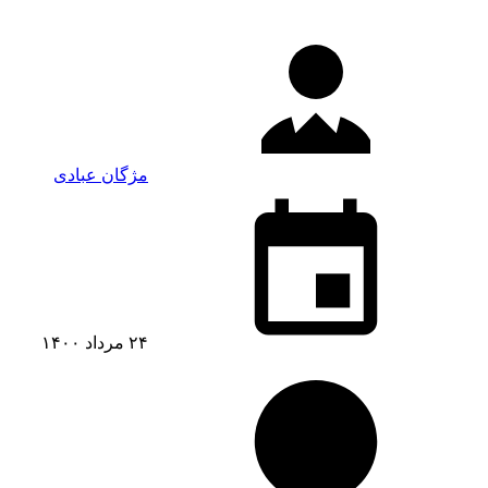
مژگان عبادی
۲۴ مرداد ۱۴۰۰