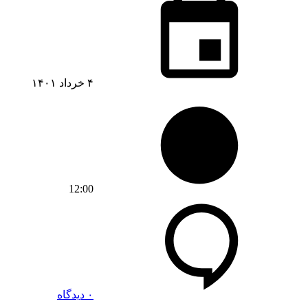
۴ خرداد ۱۴۰۱
12:00
۰ دیدگاه