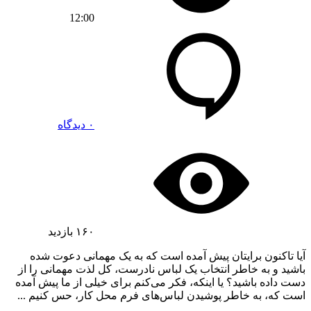
12:00
۰ دیدگاه
۱۶۰
بازدید
آیا تاکنون برایتان پیش آمده است که به یک مهمانی دعوت شده
باشید و به خاطر انتخاب یک لباس نادرست، کل لذت مهمانی را از
دست داده باشید؟ یا اینکه، فکر می‌کنم برای خیلی از ما پیش آمده
است که، به خاطر پوشیدن لباس‌های فرم محل کار، حس کنیم ...