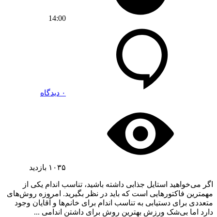
14:00
۰ دیدگاه
۱۰۳۵
بازدید
اگر می‌خواهید استایل جذابی داشته باشید، تناسب اندام یکی از
مهمترین فاکتورهایی است که باید در نظر بگیرید. امروزه روش‌های
متعددی برای دستیابی به تناسب اندام برای خانم‌ها و آقایان وجود
دارد اما بی‌شک ورزش بهترین روش برای داشتن اندامی ...