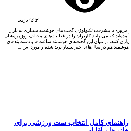
۹۶۵۹
بازدید
امروزه با پیشرفت تکنولوژی گجت های هوشمند بسیاری به بازار
آمده‌اند که می‌توانند کاربران را در فعالیت‌های مختلف روزمره‌شان
یاری کنند. در میان این گجت‌های هوشمند ساعت‌ها و دست‌بندهای
هوشمند هم در سال‌های اخیر بسیار ترند شده و مورد اس ...
راهنمای کامل انتخاب ست ورزشی برای
خانم‌ها و آقایان