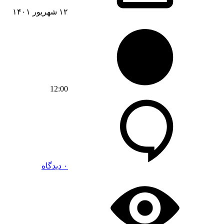
۱۲ شهریور ۱۴۰۱
12:00
۰ دیدگاه