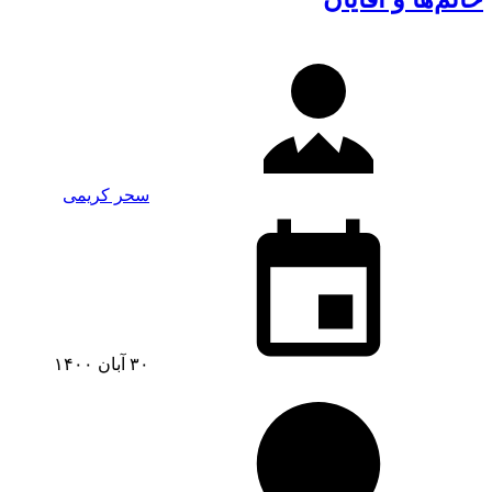
سحر کریمی
۳۰ آبان ۱۴۰۰