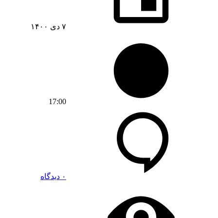
۷ دی ۱۴۰۰
17:00
۰ دیدگاه