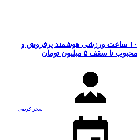
۱۰ ساعت ورزشی هوشمند پرفروش و
محبوب تا سقف ۵ میلیون تومان
سحر کریمی