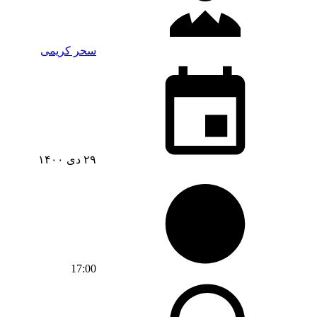
سحر کریمی
۲۹ دی ۱۴۰۰
17:00