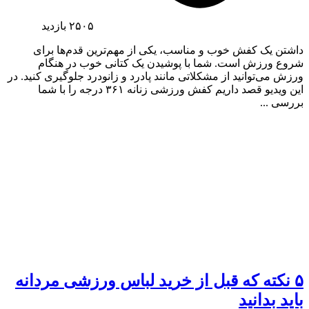
۲۵۰۵
بازدید
داشتن یک کفش خوب و مناسب، یکی از مهم‌ترین قدم‌ها برای
شروع ورزش است. شما با پوشیدن یک کتانی خوب در هنگام
ورزش می‌توانید از مشکلاتی مانند پادرد و زانودرد جلوگیری کنید. در
این ویدیو قصد داریم کفش ورزشی زنانه ۳۶۱ درجه را با شما
بررسی ...
۵ نکته که قبل از خرید لباس ورزشی مردانه
باید بدانید