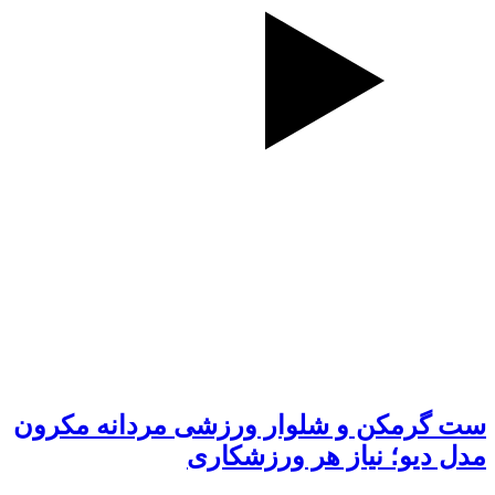
ست گرمکن و شلوار ورزشی مردانه مکرون
مدل دیو؛ نیاز هر ورزشکاری