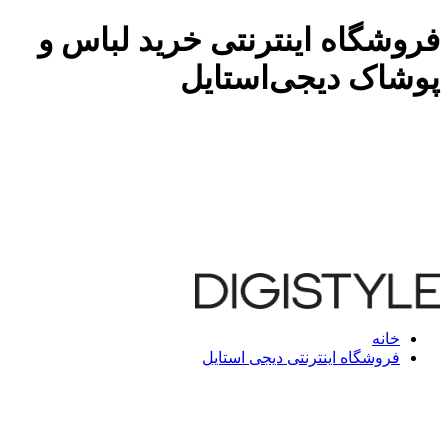
فروشگاه اینترنتی خرید لباس و
پوشاک دیجی‌استایل
خانه
فروشگاه اینترنتی دیجی استایل