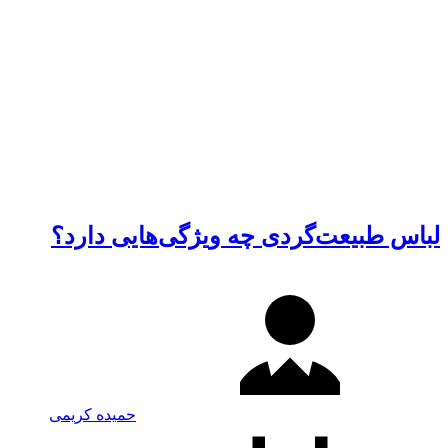
لباس طبیعت‌گردی چه ویژگی‌هایی دارد؟
حمیده کریمی