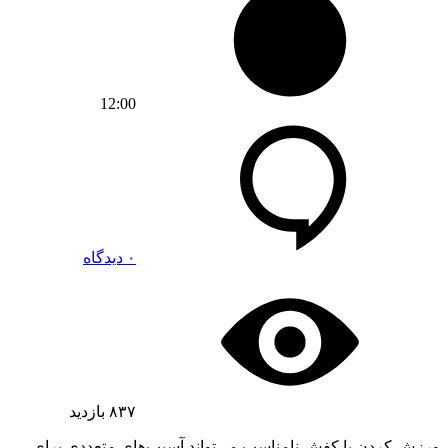
12:00
۰ دیدگاه
۸۳۷
بازدید
ورزش کردن با کفش نامناسب می‌تواند آسیب‌های متعددی برای