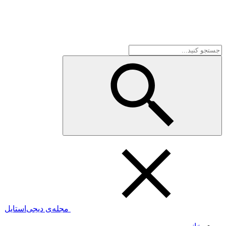
مجله‌ی دیجی‌استایل