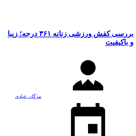
بررسی کفش ورزشی زنانه ۳۶۱ درجه؛ زیبا
و باکیفیت
مژگان عبادی