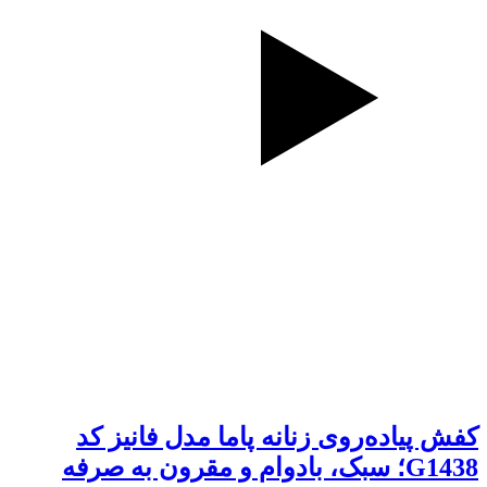
کفش پیاده‌روی زنانه پاما مدل فانیز کد
G1438؛ سبک، بادوام و مقرون به صرفه