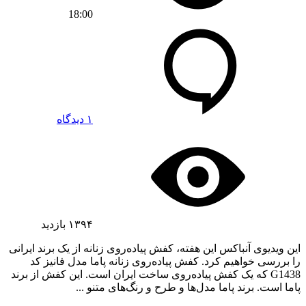
18:00
۱ دیدگاه
۱۳۹۴
بازدید
این ویدیوی آنباکس این هفته، کفش پیاده‌روی زنانه از یک برند ایرانی
را بررسی خواهیم کرد. کفش پیاده‌روی زنانه پاما مدل فانیز کد
G1438 که یک کفش پیاده‌روی ساخت ایران است. این کفش از برند
پاما است. برند پاما مدل‌ها و طرح و رنگ‌های متنو ...