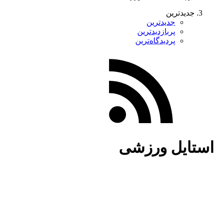
جدیدترین
جدیدترین
پربازدیدترین
پردیدگاه‌ترین
استایل ورزشی