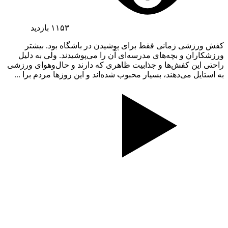
۱۱۵۳
بازدید
کفش ورزشی زمانی فقط برای پوشیدن در باشگاه بود. بیشتر
ورزشکاران و بچه‌های مدرسه‌ای آن را می‌پوشیدند. ولی به دلیل
راحتی این کفش‌ها و جذابیت ظاهری که دارند و حال‌وهوای ورزشی
به استایل می‌دهند، بسیار محبوب شده‌اند و این روزها مردم برا ...