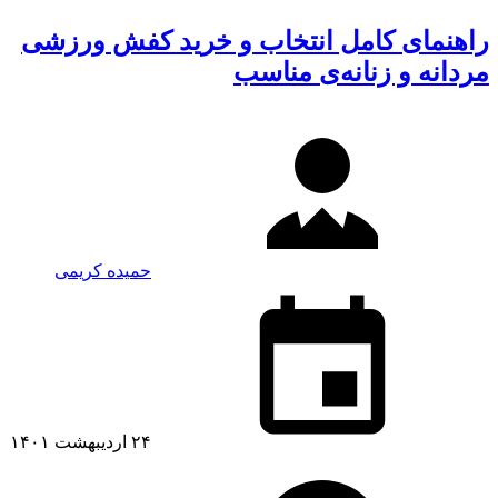
راهنمای کامل انتخاب و خرید کفش ورزشی
مردانه و زنانه‌ی مناسب
حمیده کریمی
۲۴ اردیبهشت ۱۴۰۱