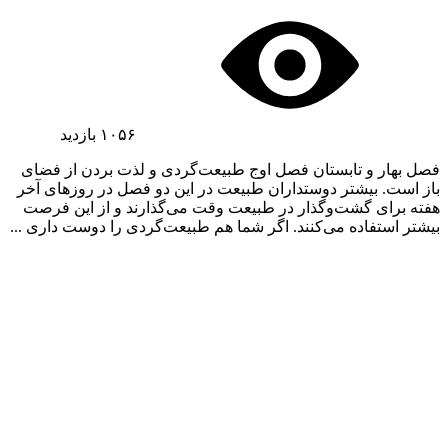
۱۰۵۶
بازدید
فصل بهار و تابستان فصل اوج طبیعت‌گردی و لذت بردن از فضای
باز است. بیشتر دوستداران طبیعت در این دو فصل در روزهای آخر
هفته برای گشت‌وگذار در طبیعت وقت می‌گذارند و از این فرصت
بیشتر استفاده می‌کنند. اگر شما هم طبیعت‌گردی را دوست داری ...