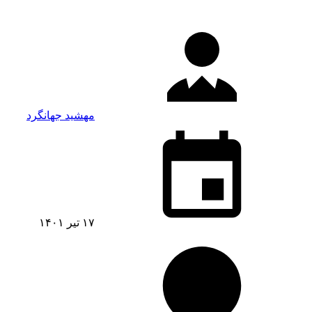
مهشید جهانگرد
۱۷ تیر ۱۴۰۱