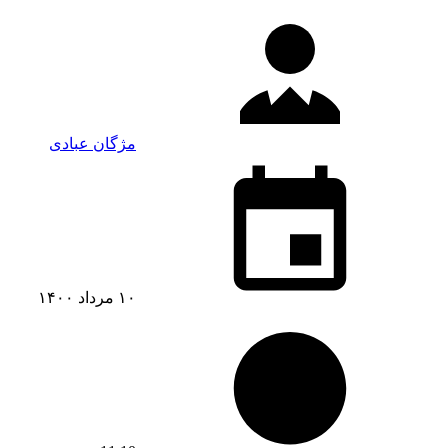
مژگان عبادی
۱۰ مرداد ۱۴۰۰