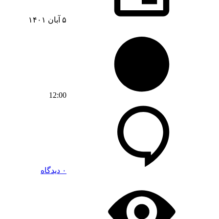
۵ آبان ۱۴۰۱
12:00
۰ دیدگاه