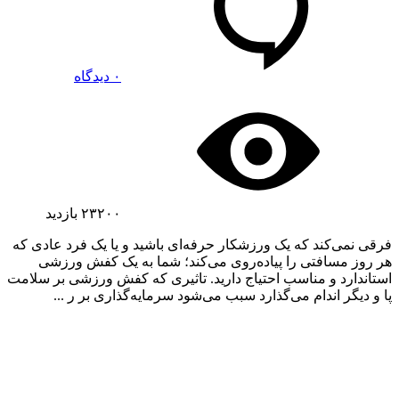
۰ دیدگاه
۲۳۲۰۰
بازدید
فرقی نمی‌کند که یک ورزشکار حرفه‌ای باشید و یا یک فرد عادی که
هر روز مسافتی را پیاده‌روی می‌کند؛ شما به یک کفش ورزشی
استاندارد و مناسب احتیاج دارید. تاثیری که کفش ورزشی بر سلامت
پا و دیگر اندام می‌گذارد سبب می‌شود سرمایه‌گذاری بر ر ...