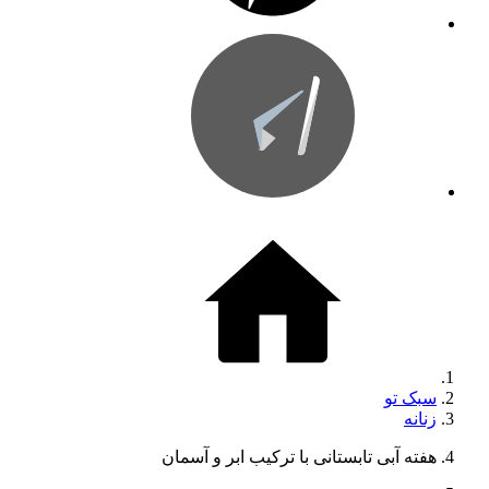
سبک تو
زنانه
هفته آبی تابستانی با ترکیب ابر و آسمان