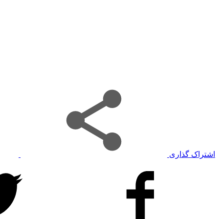
اشتراک گذاری