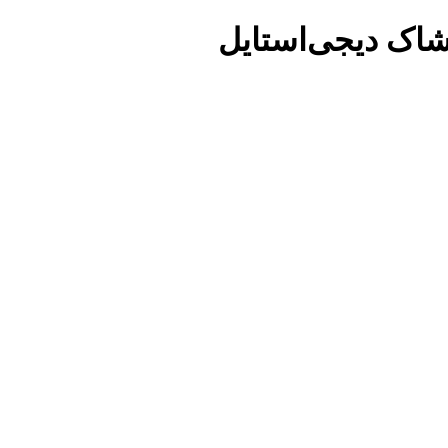
شاک دیجی‌استایل