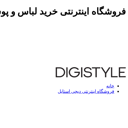
فروشگاه اینترنتی خرید لباس و پو
خانه
فروشگاه اینترنتی دیجی استایل