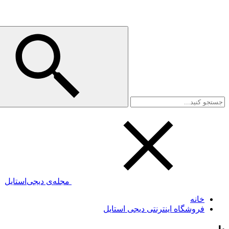
مجله‌ی دیجی‌استایل
خانه
فروشگاه اینترنتی دیجی استایل