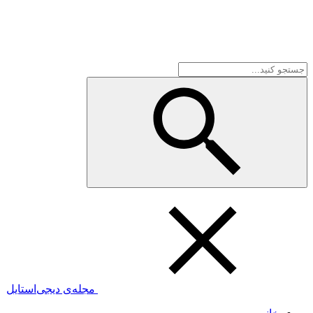
مجله‌ی دیجی‌استایل