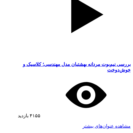
بررسی نیم‌بوت مردانه بهشتیان مدل مهندسی؛ کلاسیک و
خوش‌دوخت
۴۱۵۵
بازدید
مشاهده عنوان‌های بیشتر