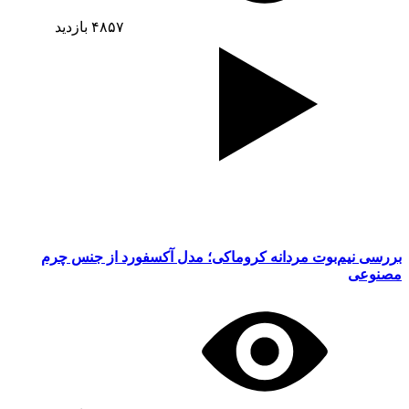
۴۸۵۷
بازدید
بررسی نیم‌بوت مردانه کروماکی؛ مدل آکسفورد از جنس چرم
مصنوعی