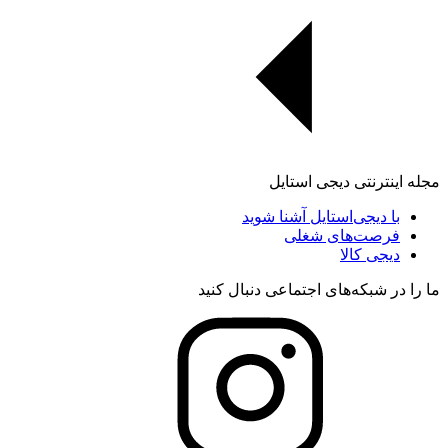
مجله اینترنتی دیجی استایل
با دیجی‌استایل آشنا شوید
فرصت‌های شغلی
دیجی کالا
ما را در شبکه‌های اجتماعی دنبال کنید