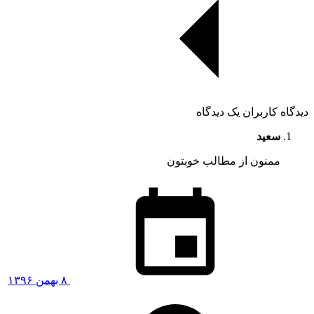
دیدگاه کاربران
یک دیدگاه
سعید
ممنون از مطالب خوبتون
۸ بهمن ۱۳۹۶