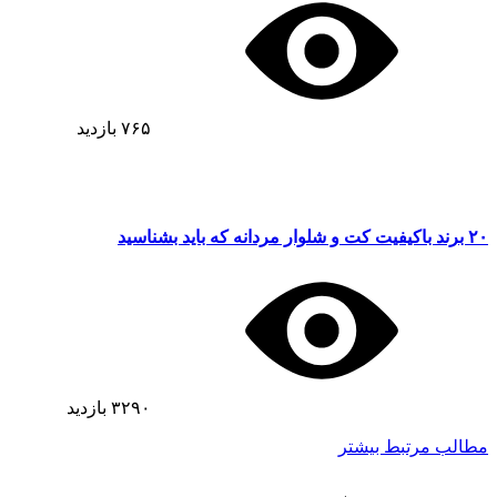
۷۶۵
بازدید
۲۰ برند باکیفیت کت و شلوار مردانه که باید بشناسید
۳۲۹۰
بازدید
مطالب مرتبط بیشتر