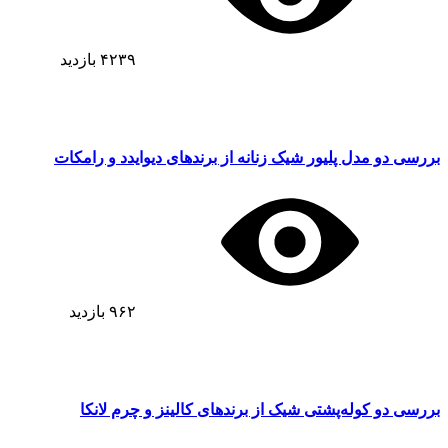
۴۲۳۹
بازدید
بررسی دو مدل پلیور شیک زنانه از برندهای دیوایدد و رامکات
۹۶۲
بازدید
بررسی دو کوله‌پشتی شیک از برندهای کالینز و چرم لانکا