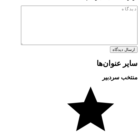
سایر عنوان‌ها
منتخب سردبیر