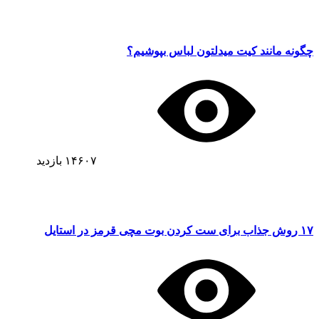
چگونه مانند کیت میدلتون لباس بپوشیم؟
۱۴۶۰۷
بازدید
۱۷ روش جذاب برای ست کردن بوت مچی قرمز در استایل