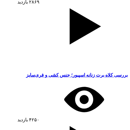
۲۸۶۹
بازدید
بررسی کلاه برت زنانه اسپیور؛ جنس کشی و فری‌سایز
۴۲۵۰
بازدید