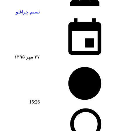
نسیم چراغلو
۲۷ مهر ۱۳۹۵
15:26