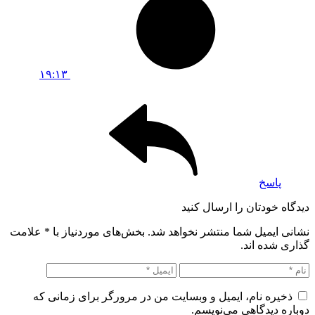
۱۹:۱۳
پاسخ
دیدگاه خودتان را ارسال کنید
نشانی ایمیل شما منتشر نخواهد شد. بخش‌های موردنیاز با
*
علامت
گذاری شده اند.
ذخیره نام، ایمیل و وبسایت من در مرورگر برای زمانی که
دوباره دیدگاهی می‌نویسم.