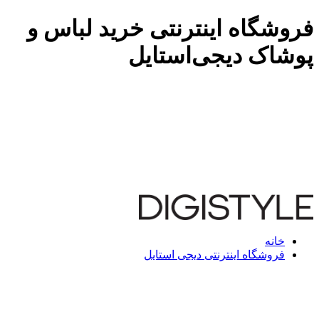
فروشگاه اینترنتی خرید لباس و
پوشاک دیجی‌استایل
خانه
فروشگاه اینترنتی دیجی استایل