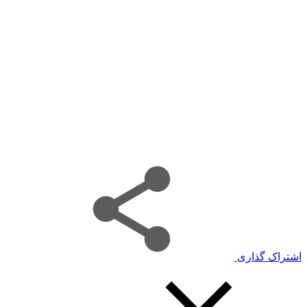
اشتراک گذاری