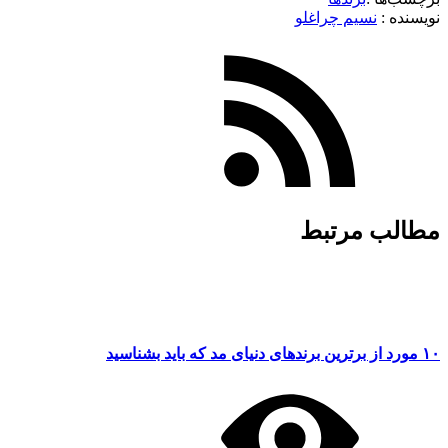
نویسنده :‌
نسیم چراغلو
مطالب مرتبط
۱۰ مورد از برترین برندهای دنیای مد که باید بشناسید