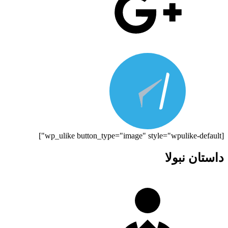
[wp_ulike button_type="image" style="wpulike-default"]
داستان نبولا