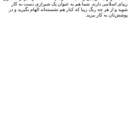
زیبای اسلامی دارند. شما هم به عنوان یک شیرازی دست به کار
شوید و از هر چه رنگ زیبا که کنار هم نشسته‌اند الهام بگیرید و در
پوشش‌تان به کار ببرید.