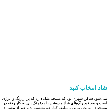
شاد انتخاب کنید
نمی‌شود ساکن شهری بود که مسجد ملک دارد که پر از رنگ و انرژی
است و بعد قید
رنگ‌های شاد و روشن
را زد! رنگ‌های به کار رفته در
مسجد در نهایت زیبایی‌ و سلیقه کنار هم نشسته‌اند و خبر از معماری