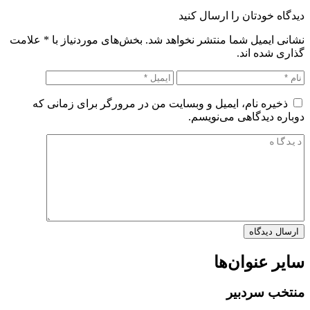
دیدگاه خودتان را ارسال کنید
نشانی ایمیل شما منتشر نخواهد شد. بخش‌های موردنیاز با
*
علامت
گذاری شده اند.
ذخیره نام، ایمیل و وبسایت من در مرورگر برای زمانی که
دوباره دیدگاهی می‌نویسم.
سایر عنوان‌ها
منتخب سردبیر