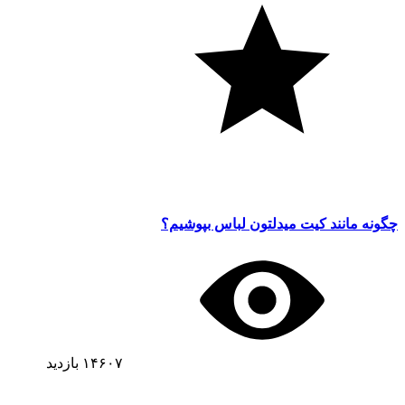
چگونه مانند کیت میدلتون لباس بپوشیم؟
۱۴۶۰۷
بازدید