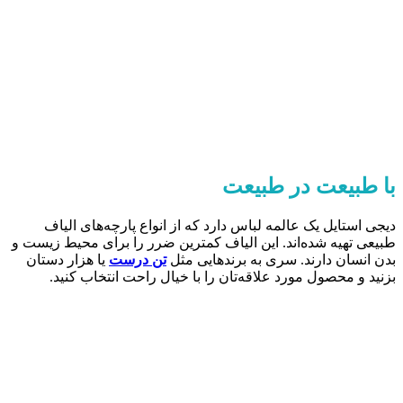
با طبیعت در طبیعت
دیجی استایل یک عالمه لباس دارد که از انواع پارچه‌های الیاف
طبیعی تهیه شده‌اند. این الیاف کمترین ضرر را برای محیط زیست و
بدن انسان دارند. سری به برندهایی مثل
تن درست
یا هزار دستان
بزنید و محصول مورد علاقه‌تان را با خیال راحت انتخاب کنید.