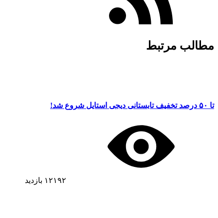
مطالب مرتبط
تا ۵۰ درصد تخفیف تابستانی دیجی استایل شروع شد!
۱۲۱۹۲
بازدید