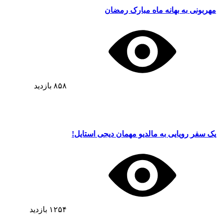
مهربونی به بهانه ماه مبارک رمضان
۸۵۸
بازدید
یک سفر رویایی به مالدیو مهمان دیجی استایل!
۱۲۵۴
بازدید