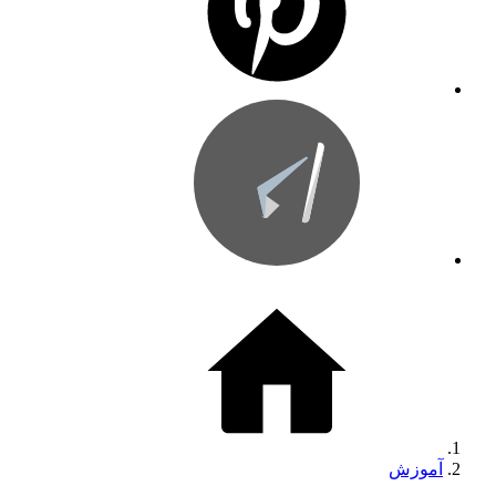
آموزش