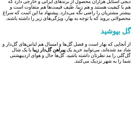
دیجی استایل هزاران محصول از برندهای ایرانی و خارجی دارد که
هم با کیفیت هستند و هم زیبا. طیف قیمت‌ها هم متفاوت است و
بیشتر مشتریان را راضی نگه می‌دارد. پیشنهاد ما این است که سراغ
محصولاتی بروید که با توجه به بهار، ویژگی‌های زیر را داشته باشند.
گل بپوشید
از آنجایی که بهار است و فصل گل‌ها و امسال هم لباس‌های گل‌دار و
شاد مد شده‌اند، می‌توانید خرید یک
پیراهن گل‌دار زیبا
یا یک شال
گل‌گلی را مد نظرتان داشته باشید. گل‌ها حال و هوای اردیبهشتی
شما را به شهر نزدیک می‌کنند.