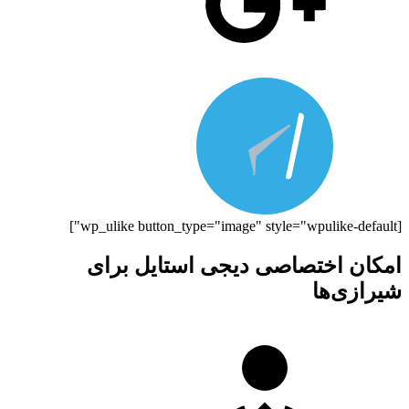
[wp_ulike button_type="image" style="wpulike-default"]
امکان اختصاصی دیجی استایل برای
شیرازی‌ها