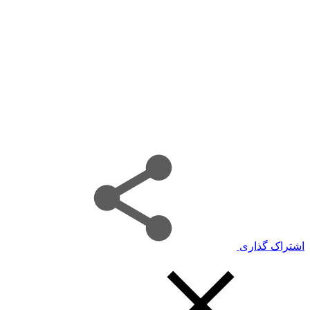
اشتراک گذاری