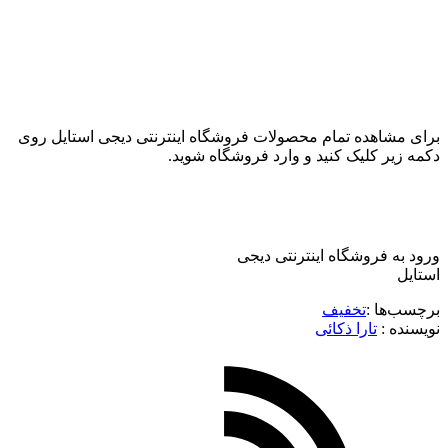
برای مشاهده تمام محصولات فروشگاه اینترنتی دیجی استایل روی
دکمه زیر کلیک کنید و وارد فروشگاه شوید.
ورود به فروشگاه اینترنتی دیجی
استایل
برچسب‌ها :
تخفیف
نویسنده :‌
تارا ذکائی