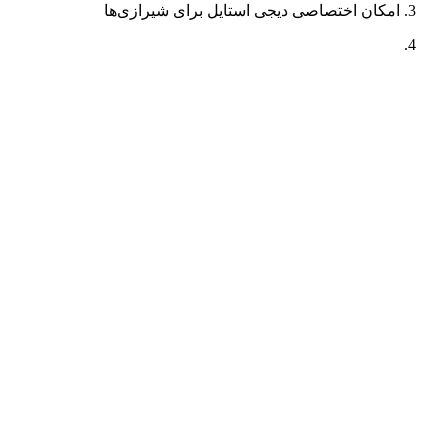
امکان اختصاصی دیجی استایل برای شیرازی‌ها