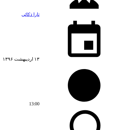
تارا ذکائی
۱۳ اردیبهشت ۱۳۹۶
13:00