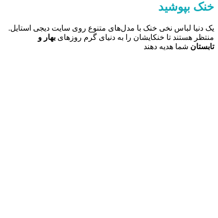
خنک بپوشید
.یک دنیا لباس نخی خنک با مدل‌های متنوع روی سایت دیجی استایل
منتظر هستند تا خنکایشان را به دنیای گرم روزهای
بهار و
تابستان
شما هدیه دهند