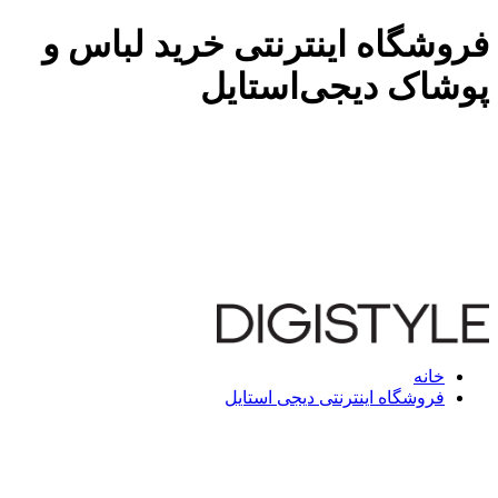
فروشگاه اینترنتی خرید لباس و
پوشاک دیجی‌استایل
خانه
فروشگاه اینترنتی دیجی استایل