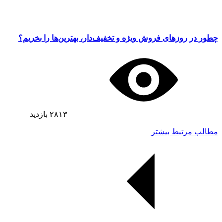
چطور در روزهای فروش ویژه و تخفیف‌دار، بهترین‌ها را بخریم؟
۲۸۱۳
بازدید
مطالب مرتبط بیشتر