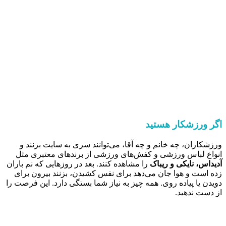
اگر ورزشکار هستید
ورزشکاران، چه خانم و چه آقا، می‌توانند سری به سایت بزنند و
انواع لباس ورزشی و کفش‌های ورزشی از برندهای معتبری مثل
آدیداس، نایکی و ریباک
را مشاهده کنند. بعد در روزهایی که نم باران
زده است و هوا جان می‌دهد برای نفس کشیدن، بزنند بیرون برای
دویدن یا پیاده روی. همه چیز به نیاز شما بستگی دارد. این فرصت را
از دست ندهید.