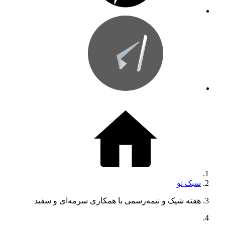
سبک تو
هفته شیک‌ و نیمه‌رسمی با همکاری سرمه‌ای و سفید