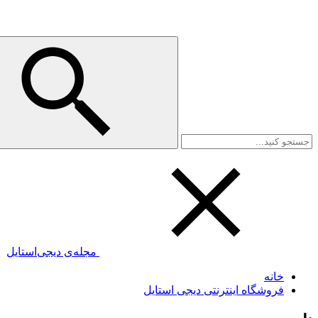
مجله‌ی دیجی‌استایل
خانه
فروشگاه اینترنتی دیجی استایل