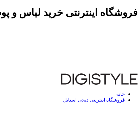
فروشگاه اینترنتی خرید لباس و پو
خانه
فروشگاه اینترنتی دیجی استایل