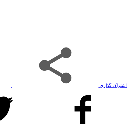
اشتراک گذاری