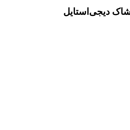
شاک دیجی‌استایل