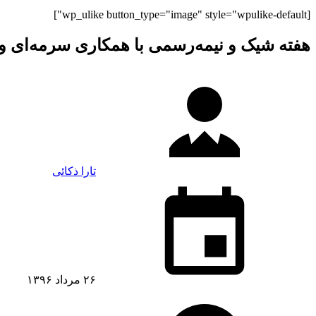
[wp_ulike button_type="image" style="wpulike-default"]
هفته شیک‌ و نیمه‌رسمی با همکاری سرمه‌ای و
تارا ذکائی
۲۶ مرداد ۱۳۹۶