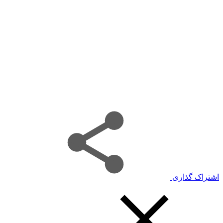
اشتراک گذاری