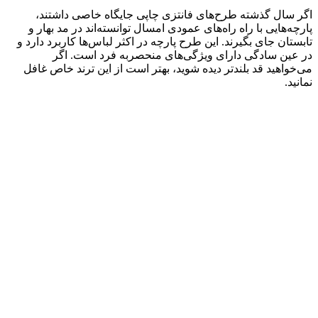
اگر سال گذشته طرح‌های فانتزی چاپی جایگاه خاصی داشتند،
پارچه‌هایی با راه راه‌های عمودی امسال توانسته‌اند در مد بهار و
تابستان جای بگیرند. این طرح پارچه در اکثر لباس‌ها کاربرد دارد و
در عین سادگی دارای ویژگی‌های منحصربه فرد است. اگر
می‌خواهید قد بلندتر دیده شوید، بهتر است از این ترند خاص غافل
نمانید.