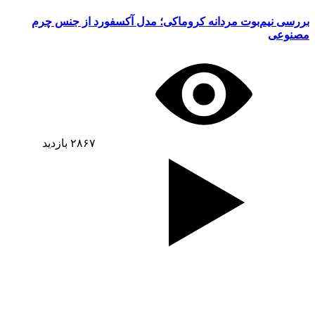
بررسی نیم‌بوت مردانه کروماکی؛ مدل آکسفورد از جنس چرم
مصنوعی
۲۸۶۷
بازدید