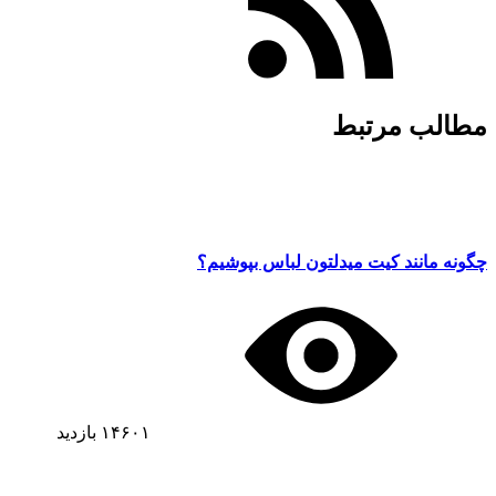
مطالب مرتبط
چگونه مانند کیت میدلتون لباس بپوشیم؟
۱۴۶۰۱
بازدید