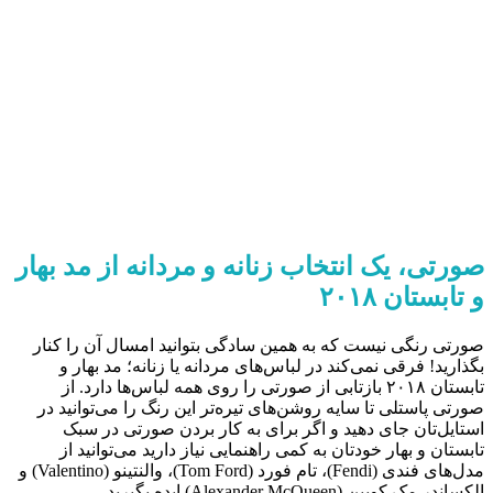
صورتی، یک انتخاب زنانه و مردانه از مد بهار
و تابستان ۲۰۱۸
صورتی رنگی نیست که به همین سادگی بتوانید امسال آن را کنار
بگذارید! فرقی نمی‌کند در لباس‌های مردانه یا زنانه؛ مد بهار و
تابستان ۲۰۱۸ بازتابی از صورتی را روی همه لباس‌ها دارد. از
صورتی پاستلی تا سایه روشن‌های تیره‌تر این رنگ را می‌توانید در
استایل‌تان جای دهید و اگر برای به کار بردن صورتی در سبک
تابستان و بهار خودتان به کمی راهنمایی نیاز دارید می‌توانید از
مدل‌های فندی (Fendi)، تام فورد (Tom Ford)، والنتینو (Valentino) و
الکساندر مک کویین (Alexander McQueen) ایده بگیرید.