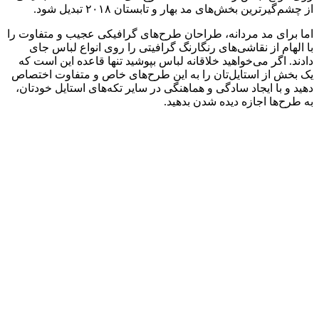
از چشم‌گیرترین بخش‌های مد بهار و تابستان ۲۰۱۸ تبدیل شود.
اما برای مد مردانه، طراحان طرح‌های گرافیکی عجیب و متفاوت را
با الهام از نقاشی‌های رنگارنگ گرافیتی را روی انواع لباس جای
دادند. اگر می‌خواهید خلاقانه لباس بپوشید تنها قاعده این است که
یک بخش از استایل‌تان را به این طرح‌های خاص و متفاوت اختصاص
دهید و با ایجاد سادگی و هماهنگی در سایر تکه‌های استایل خودتان،
به طرح‌ها اجازه دیده شدن بدهید.