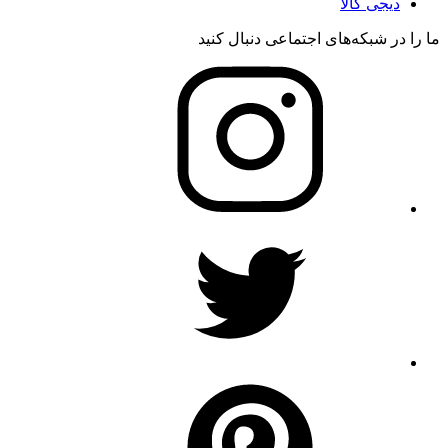
دیجی کالا
ما را در شبکه‌های اجتماعی دنبال کنید