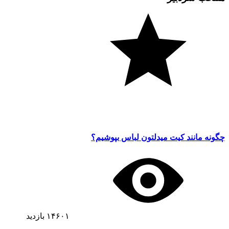
چگونه مانند کیت میدلتون لباس بپوشیم؟
۱۴۶۰۱
بازدید