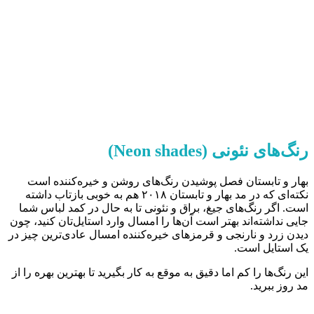
رنگ‌های نئونی (
Neon shades
)
بهار و تابستان فصل پوشیدن رنگ‌های روشن و خیره‌کننده است
نکته‌ای که در مد بهار و تابستان ۲۰۱۸ هم به خوبی بازتاب داشته
است. اگر رنگ‌های جیغ، براق و نئونی تا به حال در کمد لباس شما
جایی نداشته‌اند بهتر است آن‌ها را امسال وارد استایل‌تان کنید، چون
دیدن زرد و نارنجی و قرمزهای خیره‌کننده امسال عادی‌ترین چیز در
یک استایل است.
این رنگ‌ها را کم اما دقیق به موقع به کار بگیرید تا بهترین بهره را از
مد روز ببرید.