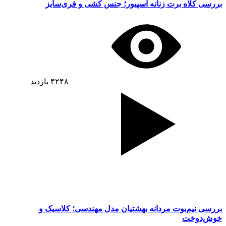
بررسی کلاه برت زنانه اسپیور؛ جنس کشی و فری‌سایز
۴۲۴۸
بازدید
بررسی نیم‌بوت مردانه بهشتیان مدل مهندسی؛ کلاسیک و
خوش‌دوخت