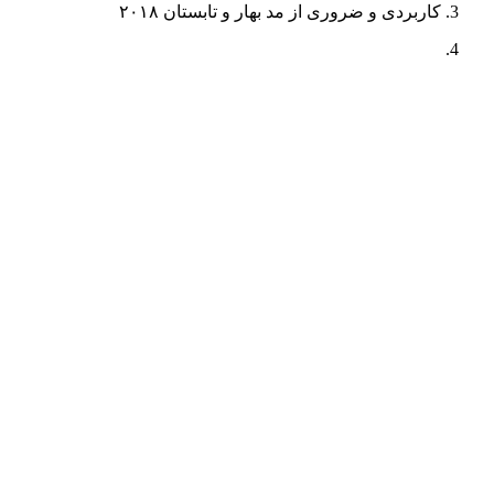
کاربردی و ضروری از مد بهار و تابستان ۲۰۱۸