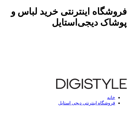
فروشگاه اینترنتی خرید لباس و
پوشاک دیجی‌استایل
خانه
فروشگاه اینترنتی دیجی استایل