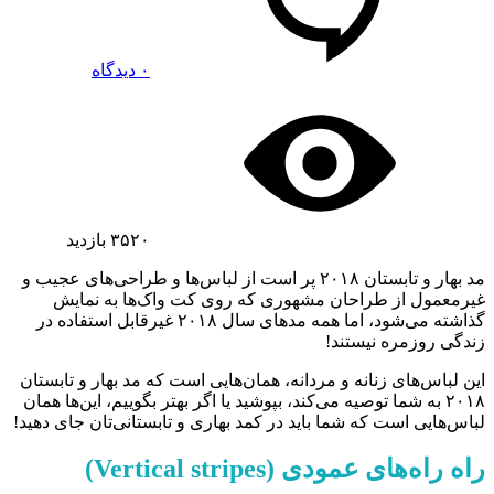
۰ دیدگاه
۳۵۲۰
بازدید
مد بهار و تابستان ۲۰۱۸ پر است از لباس‌ها و طراحی‌های عجیب و
غیرمعمول از طراحان مشهوری که روی کت واک‌ها به نمایش
گذاشته می‌شود، اما همه مدهای سال ۲۰۱۸ غیرقابل استفاده در
زندگی روزمره نیستند!
این لباس‌های زنانه و مردانه، همان‌هایی است که مد بهار و تابستان
۲۰۱۸ به شما توصیه می‌کند، بپوشید یا اگر بهتر بگوییم، این‌ها همان
لباس‌هایی است که شما باید در کمد بهاری و تابستانی‌تان جای دهید!
راه راه‌های عمودی (
Vertical stripes
)