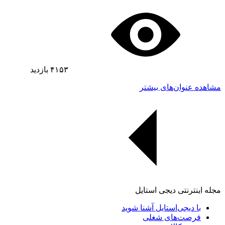
۴۱۵۳
بازدید
مشاهده عنوان‌های بیشتر
مجله اینترنتی دیجی استایل
با دیجی‌استایل آشنا شوید
فرصت‌های شغلی