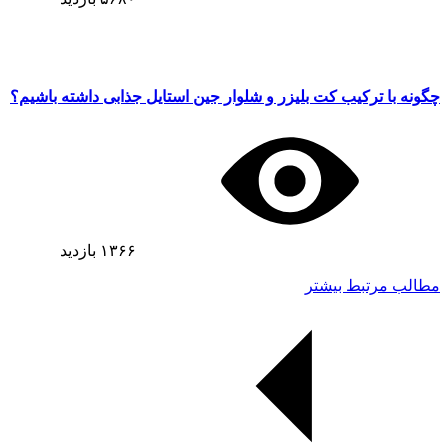
چگونه با ترکیب کت بلیزر و شلوار جین استایل جذابی داشته باشیم؟
۱۳۶۶
بازدید
مطالب مرتبط بیشتر