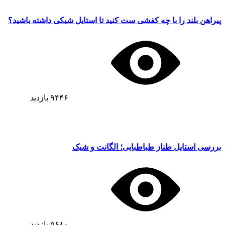
پیراهن بلند را با چه کفشی ست کنید تا استایل شیکی داشته باشید؟
۹۴۴۶
بازدید
بررسی استایل طناز طباطبایی؛ الگانت و شیک
۵۶۸۰
بازدید