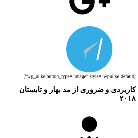
[wp_ulike button_type="image" style="wpulike-default"]
کاربردی و ضروری از مد بهار و تابستان
۲۰۱۸