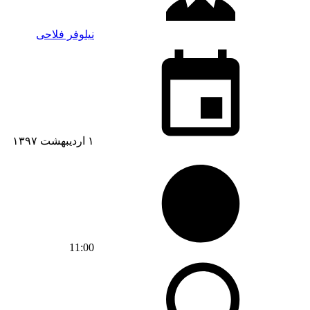
نیلوفر فلاحی
۱ اردیبهشت ۱۳۹۷
11:00