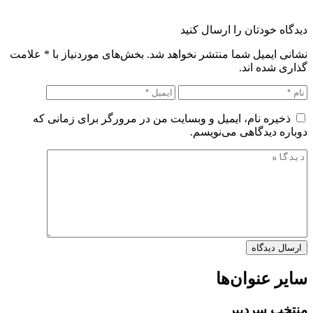
دیدگاه خودتان را ارسال کنید
نشانی ایمیل شما منتشر نخواهد شد. بخش‌های موردنیاز با
*
علامت
گذاری شده اند.
ذخیره نام، ایمیل و وبسایت من در مرورگر برای زمانی که
دوباره دیدگاهی می‌نویسم.
سایر عنوان‌ها
منتخب سردبیر