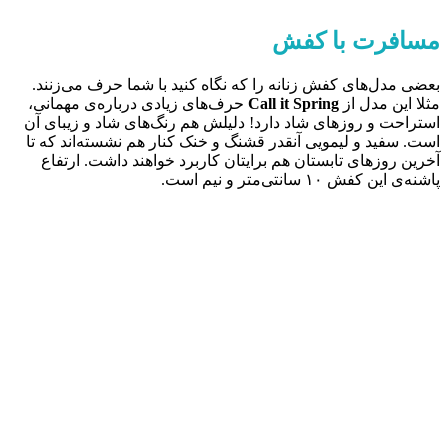
مسافرت با کفش
بعضی مدل‌های کفش زنانه را که نگاه کنید با شما حرف می‌زنند.
مثلا این مدل از
Call it Spring
حرف‌های زیادی درباره‌ی مهمانی،
استراحت و روزهای شاد دارد! دلیلش هم رنگ‌های شاد و زیبای آن
است. سفید و لیمویی آنقدر قشنگ و خنک کنار هم نشسته‌اند که تا
آخرین‌ روزهای تابستان هم برایتان کاربرد خواهند داشت. ارتفاع
پاشنه‌ی این کفش ۱۰ سانتی‌متر و نیم است.