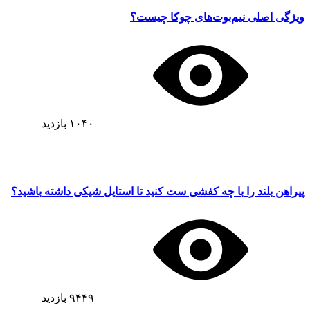
ویژگی اصلی نیم‌بوت‌های چوکا چیست؟
۱۰۴۰
بازدید
پیراهن بلند را با چه کفشی ست کنید تا استایل شیکی داشته باشید؟
۹۴۴۹
بازدید