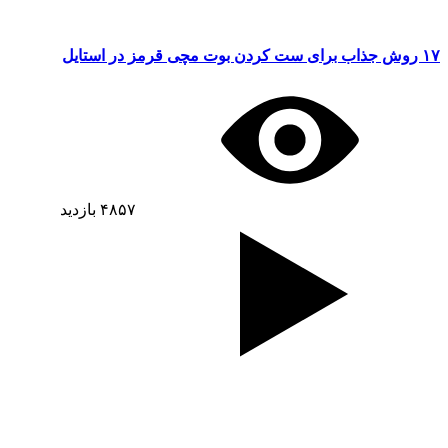
۱۷ روش جذاب برای ست کردن بوت مچی قرمز در استایل
۴۸۵۷
بازدید