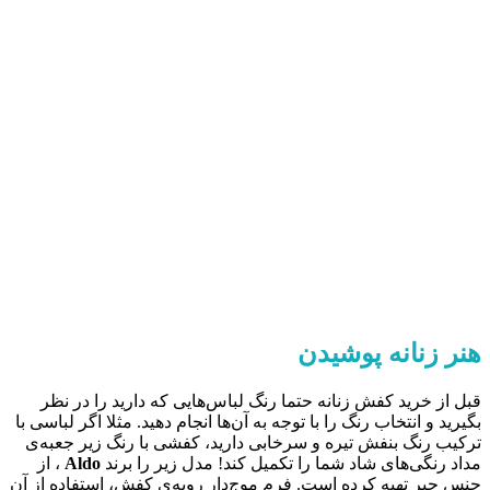
هنر زنانه پوشیدن
قبل از خرید کفش زنانه حتما رنگ لباس‌هایی که دارید را در نظر
بگیرید و انتخاب رنگ را با توجه به آن‌ها انجام دهید. مثلا اگر لباسی با
ترکیب رنگ بنفش تیره و سرخابی دارید، کفشی با رنگ زیر جعبه‌ی
مداد رنگی‌های شاد شما را تکمیل کند! مدل زیر را برند
Aldo
، از
جنس جیر تهیه کرده است. فرم موج‌دار رویه‌ی کفش، استفاده از آن