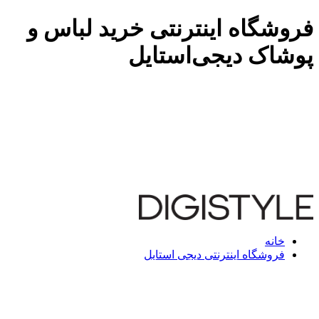
فروشگاه اینترنتی خرید لباس و
پوشاک دیجی‌استایل
خانه
فروشگاه اینترنتی دیجی استایل