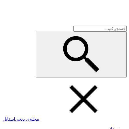
مجله‌ی دیجی‌استایل