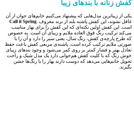
کفش زنانه با بندهای زیبا
یکی از زیباترین مدل‌هایی که پیشنهاد می‌کنیم خانم‌های جوان از آن
غافل نشوند، این کفش پاشنه بلند از برند معروف
Call it Spring
است. این کفش اولین نکته‌ای که این کفش را برای بهار مناسب
می‌کند ترکیب رنگ فوق العاده ملایم و زیبای آن است. به خصوص
که طرح پارچه‌ی کفش، رنگ سال، یعنی سبز را دارد و آن را با
صورتی ملایم ترکیب کرده است. پاشنه‌ی مربعی کفش باعث حفظ
تعادل بهتر و فشار کمتر بر روی کمر می‌شود و وجود بندهای زیبای
خوش رنگ که با کلیت کفش هم‌خوانی دارد یک مدل شیک و راحت
تحویل خانم‌هایی می‌دهد که دوست دارند بهار را با رنگ‌ها جشن
بگیرند.