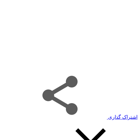
اشتراک گذاری