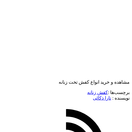
مشاهده و خرید انواع کفش تخت زنانه
برچسب‌ها :
کفش زنانه
نویسنده :‌
تارا ذکائی