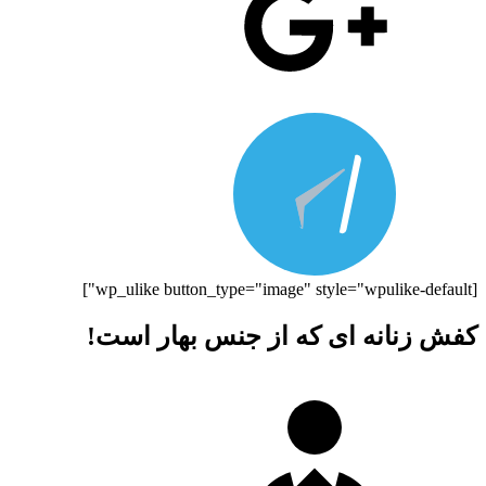
[wp_ulike button_type="image" style="wpulike-default"]
کفش زنانه‌ ای که از جنس بهار است!