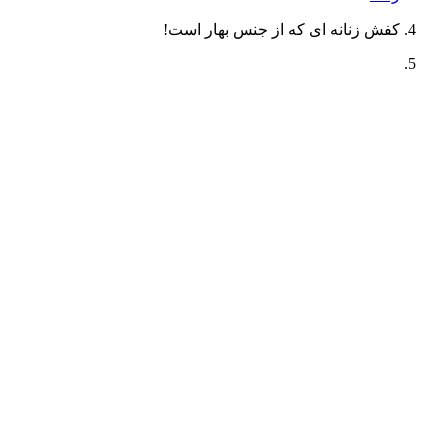
کفش زنانه‌ ای که از جنس بهار است!