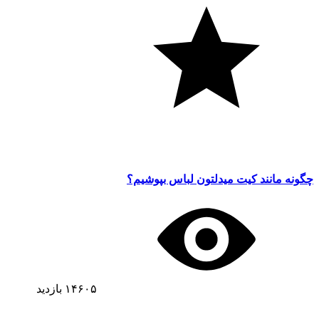
چگونه مانند کیت میدلتون لباس بپوشیم؟
۱۴۶۰۵
بازدید