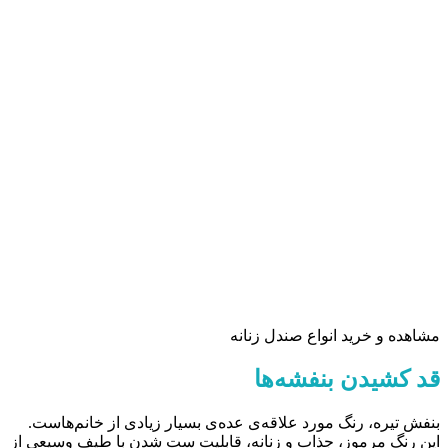
مشاهده و خرید انواع صندل زنانه
قد کشیدن بنفشه‌ها
بنفش تیره، رنگ مورد علاقه‌ی عده‌ی بسیار زیادی از خانم‌هاست.
این رنگ مرموز، جذاب و زنانه، قابلیت ست شدن با طیف وسیعی از