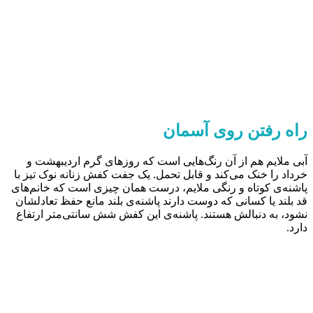
راه رفتن روی آسمان
آبی ملایم هم از آن رنگ‌هایی است که روزهای گرم اردیبهشت و
خرداد را خنک می‌کند و قابل تحمل. یک جفت کفش زنانه نوک تیز با
پاشنه‌ی کوتاه و رنگی ملایم، درست همان چیزی است که خانم‌های
قد بلند یا کسانی که دوست دارند پاشنه‌ی بلند مانع حفظ تعادلشان
نشود، به دنبالش هستند. پاشنه‌ی این کفش شش سانتی‌متر ارتفاع
دارد.