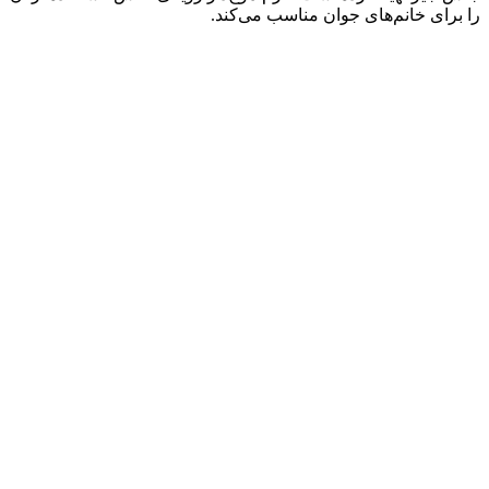
را برای خانم‎‌های جوان مناسب می‌کند.