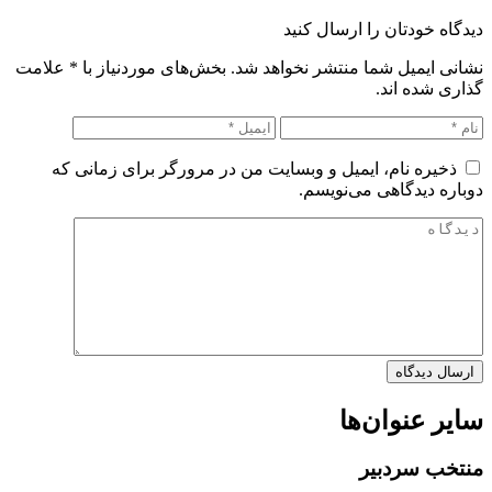
دیدگاه خودتان را ارسال کنید
نشانی ایمیل شما منتشر نخواهد شد. بخش‌های موردنیاز با
*
علامت
گذاری شده اند.
ذخیره نام، ایمیل و وبسایت من در مرورگر برای زمانی که
دوباره دیدگاهی می‌نویسم.
سایر عنوان‌ها
منتخب سردبیر