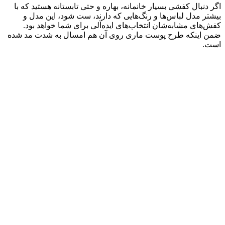
اگر دنبال کفشی بسیار خانمانه، بهاره و حتی تابستانه هستید که با
بیشتر مدل لباس‌ها و رنگ‎‌هایی که دارند، ست شود، این مدل و
کفش‌های مشابه‌شان انتخاب‌های ایده‌آلی برای شما خواهد بود.
ضمن اینکه طرح پوست ماری روی آن هم امسال به شدت مد شده
است.