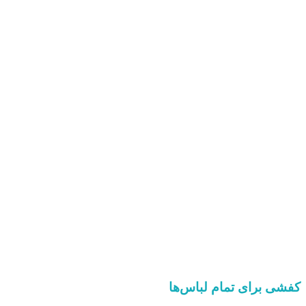
کفشی برای تمام لباس‌ها