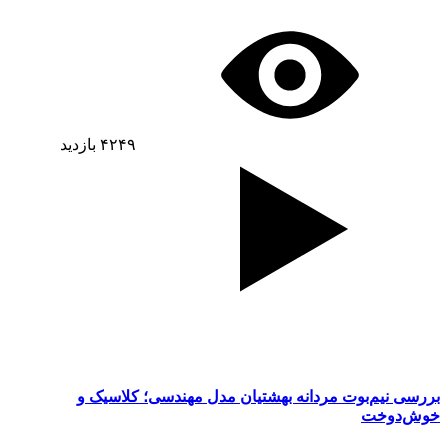
۴۲۴۹
بازدید
بررسی نیم‌بوت مردانه بهشتیان مدل مهندسی؛ کلاسیک و
خوش‌دوخت