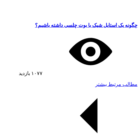
چگونه یک استایل شیک با بوت چلسی داشته باشیم؟
۱۰۷۷
بازدید
مطالب مرتبط بیشتر