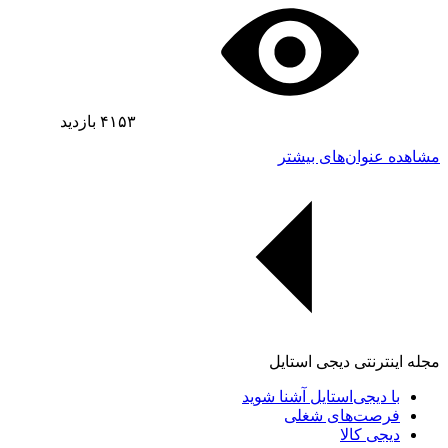
۴۱۵۳
بازدید
مشاهده عنوان‌های بیشتر
مجله اینترنتی دیجی استایل
با دیجی‌استایل آشنا شوید
فرصت‌های شغلی
دیجی کالا