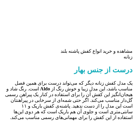
مشاهده و خرید انواع کفش پاشنه بلند
زنانه
درست از جنس بهار
یک مدل کفش زنانه دیگر که می‌تواند درست برای همین فصل
مناسب باشد، این مدل زیبا و خوش رنگ از
Aldo
است. رنگ شاد و
هیجان‌انگیز این کفش آن را برای استفاده در کنار یک پیراهن رسمی
گل‌دار مناسب می‌کند. اگر حتی شمه‌ای از سرخابی در پیراهنتان
است این مدل را از دست ندهید. پاشنه‌ی کفش باریک و ۱۱
سانتی‌متری است و جلوی آن هم باریک است که هر دوی این‌ها
استفاده از این کفش را برای مهمانی‌های رسمی مناسب می‌کند.