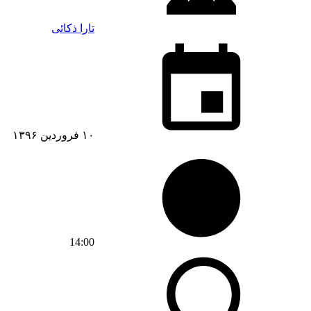
تارا ذکائی
۱۰ فروردین ۱۳۹۶
14:00