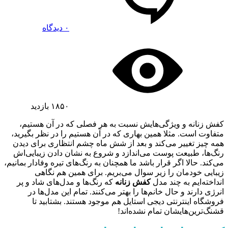
۰ دیدگاه
۱۸۵۰
بازدید
کفش زنانه و ویژگی‌هایش نسبت به هر فصلی که در آن هستیم،
متفاوت است. مثلا همین بهاری که در آن هستیم را در نظر بگیرید،
همه چیز تغییر می‌کند و بعد از شش ماه چشم انتظاری برای دیدن
رنگ‌ها، طبیعت پوست می‌اندازد و شروع به نشان دادن زیبایی‌اش
می‌کند. حالا اگر قرار باشد ما همچنان به رنگ‌های تیره وفادار بمانیم،
زیبایی خودمان را زیر سوال می‌بریم. برای همین هم نگاهی
انداخته‌ایم به چند مدل
کفش زنانه
که رنگ‌ها و مدل‌های شاد و پر
انرژی دارند و حال خانم‌ها را بهتر می‌کنند. تمام این مدل‌ها در
فروشگاه اینترنتی دیجی استایل هم موجود هستند. بشتابید تا
قشنگ‌ترین‌هایشان تمام نشده‌اند!