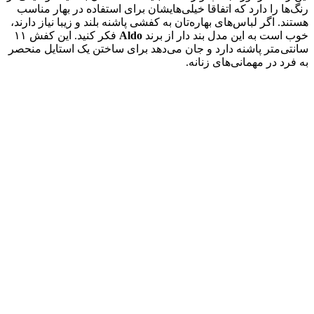
رنگ‌ها را دارد که اتفاقا خیلی‌هایشان برای استفاده در بهار مناسب
هستند. اگر لباس‌های بهاره‌تان به کفشی پاشنه بلند و زیبا نیاز دارند،
خوب است به این مدل بند دار از برند
Aldo
فکر کنید. این کفش ۱۱
سانتی‌متر پاشنه دارد و جان می‌دهد برای ساختن یک استایل منحصر
به فرد در مهمانی‌های زنانه.