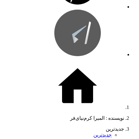
نویسنده :‌ المیرا کرم‌نیای‌فر
جدیدترین
جدیدترین