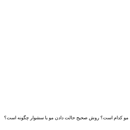
دادن مو کدام است؟ روش صحیح حالت دادن مو با سشوار چگونه است؟