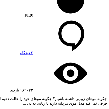
18:20
۲ دیدگاه
۱۸۲۰۲۲
بازدید
چگونه موهای زیبایی داشته باشیم؟ چگونه موهای خود را حالت دهیم
فرقی نمی‌کند مدل موی مردانه دارید یا زنانه، به دن ...