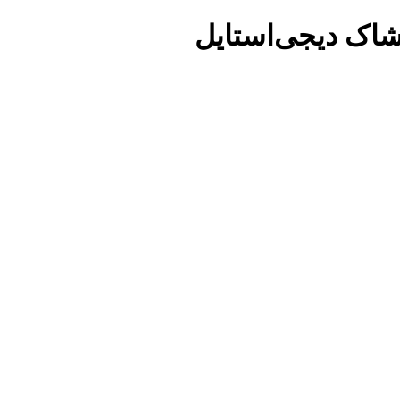
شاک دیجی‌استایل