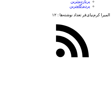
پربازدیدترین
پردیدگاه‌ترین
المیرا کرم‌نیای‌فر
تعداد نوشته‌ها :‌ ۱۲