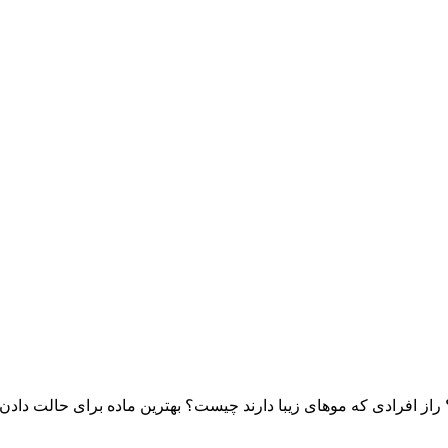
؟ راز افرادی که موهای زیبا دارند چیست؟ بهترین ماده برای حالت 