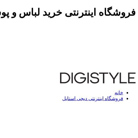
فروشگاه اینترنتی خرید لباس و پو
خانه
فروشگاه اینترنتی دیجی استایل