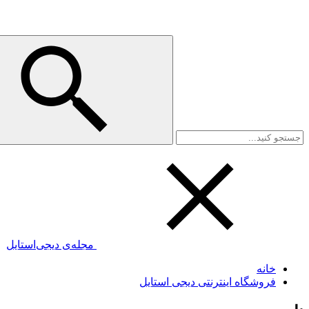
مجله‌ی دیجی‌استایل
خانه
فروشگاه اینترنتی دیجی استایل