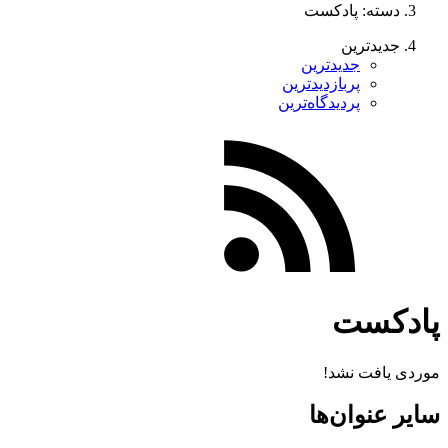
دسته: پادکست
جدیدترین
جدیدترین
پربازدیدترین
پردیدگاه‌ترین
پادکست
موردی یافت نشد!
سایر عنوان‌ها