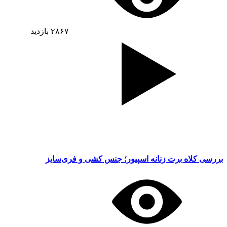
۲۸۶۷
بازدید
بررسی کلاه برت زنانه اسپیور؛ جنس کشی و فری‌سایز