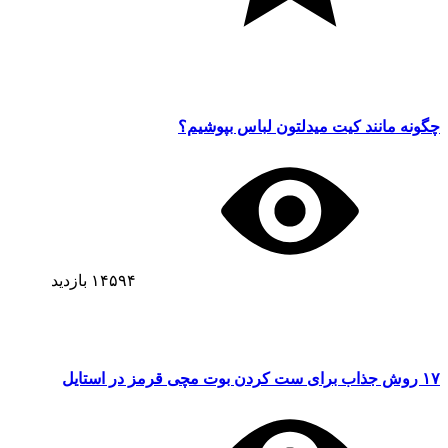
چگونه مانند کیت میدلتون لباس بپوشیم؟
۱۴۵۹۴
بازدید
۱۷ روش جذاب برای ست کردن بوت مچی قرمز در استایل