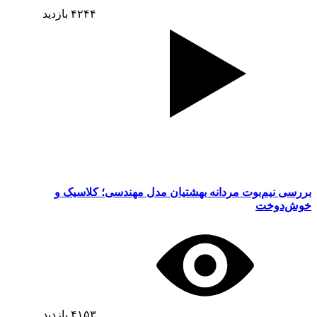
۴۲۴۴
بازدید
بررسی نیم‌بوت مردانه بهشتیان مدل مهندسی؛ کلاسیک و
خوش‌دوخت
۴۱۵۳
بازدید