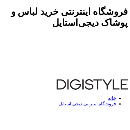
فروشگاه اینترنتی خرید لباس و
پوشاک دیجی‌استایل
خانه
فروشگاه اینترنتی دیجی استایل