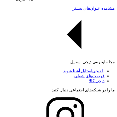
مشاهده عنوان‌های بیشتر
مجله اینترنتی دیجی استایل
با دیجی‌استایل آشنا شوید
فرصت‌های شغلی
دیجی کالا
ما را در شبکه‌های اجتماعی دنبال کنید