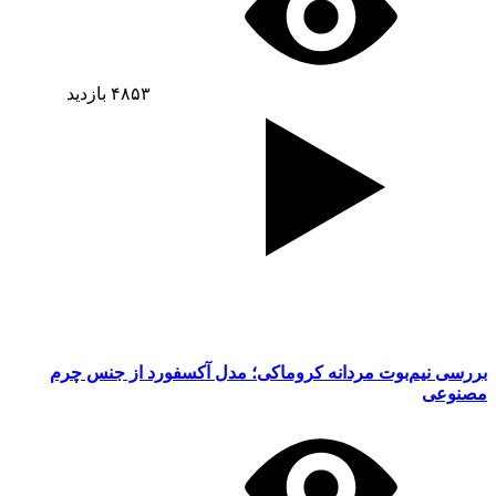
۴۸۵۳
بازدید
بررسی نیم‌بوت مردانه کروماکی؛ مدل آکسفورد از جنس چرم
مصنوعی