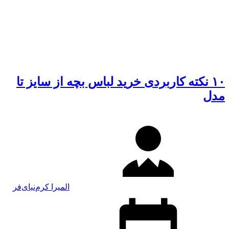
۱۰ نکته کاربردی خرید لباس بچه از سایز تا
مدل
المیرا کرم‌نیای‌فر