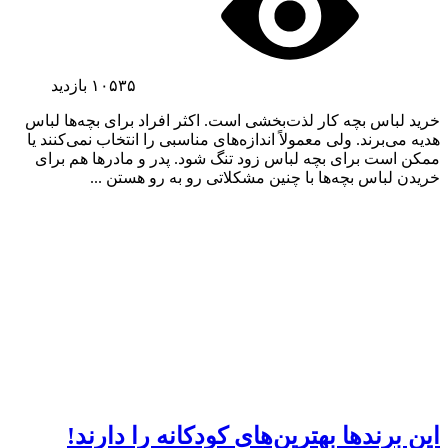
۱۰۵۳۵
بازدید
خرید لباس بچه کار لذت‌بخشی است. اکثر افراد برای بچه‌ها لباس
هدیه می‌برند. ولی معمولاً اندازه‌های مناسبی را انتخاب نمی‌کنند یا
ممکن است برای بچه لباس زود تنگ شود. پدر و مادرها هم برای
خریدن لباس بچه‌ها با چنین مشکلاتی رو به رو هستن ...
این برندها بهترین‌های کودکانه را دارند!