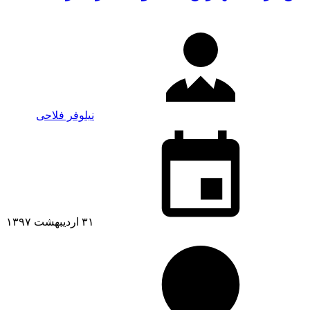
نیلوفر فلاحی
۳۱ اردیبهشت ۱۳۹۷