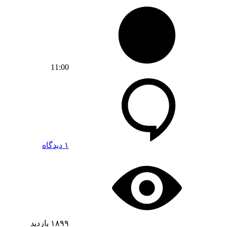
11:00
۱ دیدگاه
۱۸۹۹
بازدید