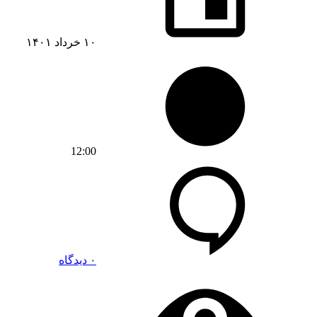
۱۰ خرداد ۱۴۰۱
12:00
۰ دیدگاه