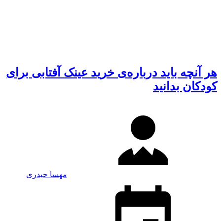
هر آنچه باید درباره‌ی خرید عینک آفتابی برای
کودکان بدانید
مهسا حیدری