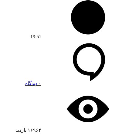
19:51
۰ دیدگاه
۱۶۹۶۴
بازدید