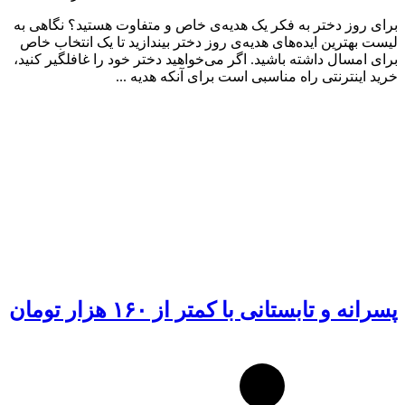
برای روز دختر به فکر یک هدیه‌ی خاص و متفاوت هستید؟ نگاهی به
لیست بهترین ایده‌های هدیه‌ی روز دختر بیندازید تا یک انتخاب خاص
برای امسال داشته باشید. اگر می‌خواهید دختر خود را غافلگیر کنید،
خرید اینترنتی راه مناسبی است برای آنکه هدیه ...
پسرانه و تابستانی با کمتر از ۱۶۰ هزار تومان