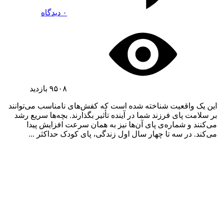
۰ دیدگاه
۹۵۰۸
بازدید
این یک واقعیت شناخته شده است که کفش‌های نامناسب می‌توانند
بر سلامت پای فرزند شما در آینده تأثیر بگذارند. بچه‌ها سریع رشد
می‌کنند و شماره‌ی پای آن‌ها نیز به همان سرعت افزایش پیدا
می‌کند. در سه تا چهار سال اول زندگی، پای کودک حداکثر ...