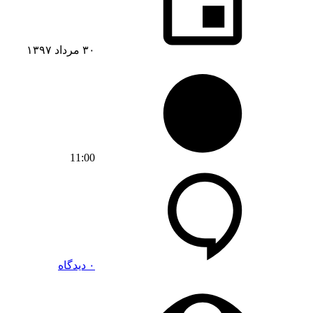
۳۰ مرداد ۱۳۹۷
11:00
۰ دیدگاه