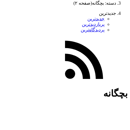
دسته: بچگانه
(صفحه ۲)
جدیدترین
جدیدترین
پربازدیدترین
پردیدگاه‌ترین
بچگانه