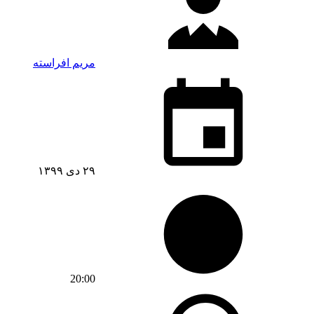
مریم افراسته
۲۹ دی ۱۳۹۹
20:00