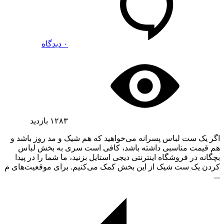
۰ دیدگاه
۱۲۸۳
بازدید
اگر یک ست لباس پسرانه می‌خواهید که هم شیک و مد روز باشد و
هم قیمت مناسبی داشته باشد، کافی است سری به بخش لباس
بچگانه در فروشگاه اینترنتی دیجی استایل بزنید، ما شما را در پیدا
کردن یک ست شیک از این بخش کمک می‌کنیم. برای موقعیت‌های م
...