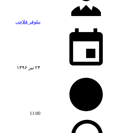
نیلوفر فلاحی
۲۴ تیر ۱۳۹۶
11:00