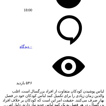
18:00
۰ دیدگاه
۵۴۶
بازدید
لباس پوشیدن کودکان متفاوت از افراد بزرگسال است. اغلب
والدین زمان زیادی را برای تکمیل کمد لباس کودکان خود در فصل
بهار صرف می‌کنند. حقیقت امر این است که کودکان بر خلاف افراد
بزرگسال، در هر فصل به یک کمد لباس جدید نیاز دارند. دلیل اص ...