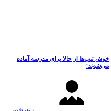
خوش تیپ‌ها از حالا برای مدرسه آماده
می‌شوند!
نیلوفر فلاحی