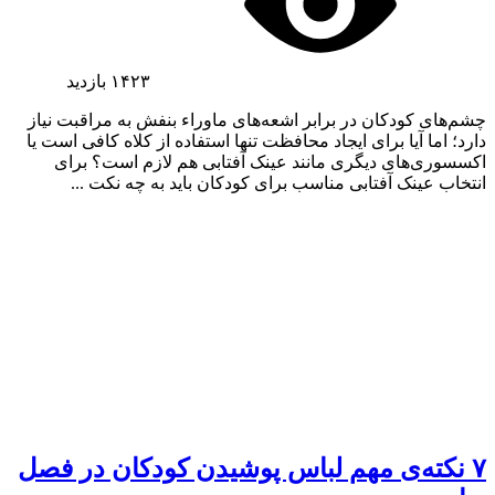
۱۴۲۳
بازدید
چشم‌های کودکان در برابر اشعه‌های ماوراء بنفش به مراقبت نیاز
دارد؛ اما آیا برای ایجاد محافظت تنها استفاده از کلاه کافی است یا
اکسسوری‌های دیگری مانند عینک آفتابی هم لازم است؟ برای
انتخاب عینک آفتابی مناسب برای کودکان باید به چه نکت ...
۷ نکته‌ی مهم لباس پوشیدن کودکان در فصل