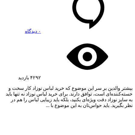
۰ دیدگاه
۴۲۹۲
بازدید
بیشتر والدین بر سر این موضوع که خرید لباس نوزاد کار سخت و
خسته‌کننده‌ای است، توافق دارند. برای خرید لباس نوزاد نه تنها باید
به سایز نوزاد دقت ویژه‌ای بکنید، بلکه باید زیبایی لباس را هم در
نظر بگیرید‌. باید حواس‌تان به این موضوع با ...