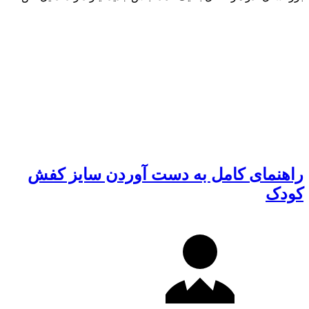
راهنمای کامل به دست آوردن سایز کفش
کودک