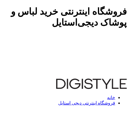
فروشگاه اینترنتی خرید لباس و
پوشاک دیجی‌استایل
خانه
فروشگاه اینترنتی دیجی استایل