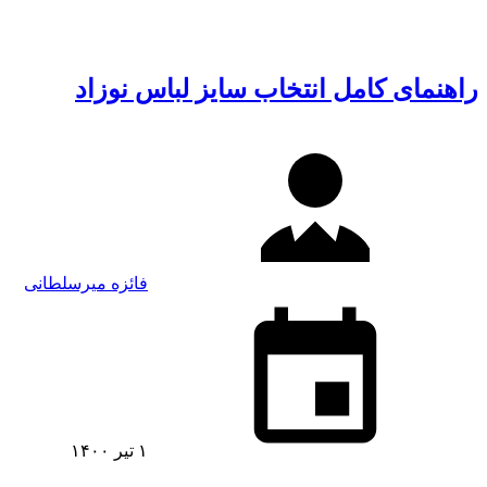
راهنمای کامل انتخاب سایز لباس نوزاد
فائزه میرسلطانی
۱ تیر ۱۴۰۰