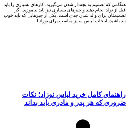
هنگامی که تصمیم به بچه‌دار شدن می‌گیرید، کارهای بسیاری را باید
قبل از تولد انجام دهید و چیزهای بسیاری نیز باید بیاموزید. اگر
تصمیمتان برای والد شدن جدی است، یکی از چیزهایی که باید خوب
بلد باشید، انتخاب لباس سایز مناسب برای نوزاد ا ...
راهنمای کامل خرید لباس نوزاد؛ نکات
ضروری که هر پدر و مادری باید بداند