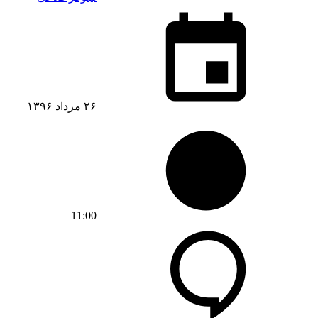
۲۶ مرداد ۱۳۹۶
11:00