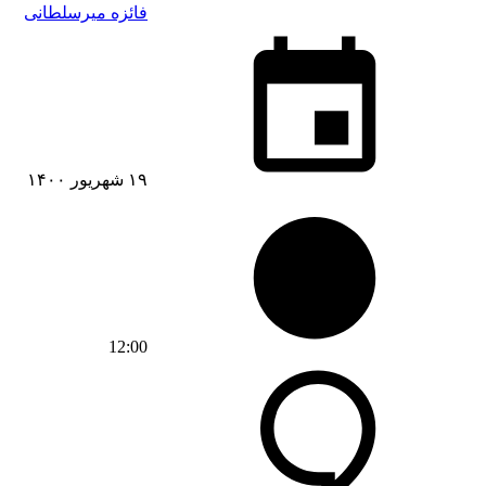
فائزه میرسلطانی
۱۹ شهریور ۱۴۰۰
12:00