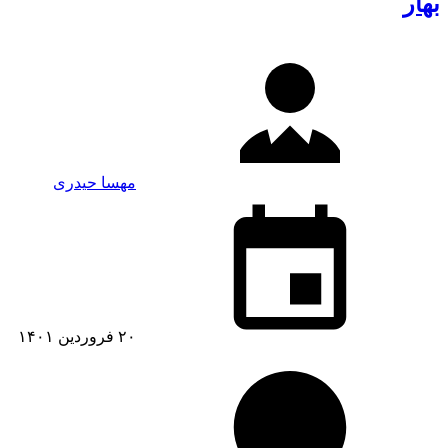
بهار
مهسا حیدری
۲۰ فروردین ۱۴۰۱