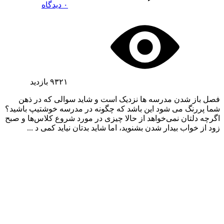
۰ دیدگاه
۹۳۲۱
بازدید
فصل باز شدن مدرسه ها نزدیک است و شاید سوالی که در ذهن
شما پررنگ می شود این باشد که چگونه در مدرسه خوشتیپ باشید؟
اگرچه دلتان نمی‌خواهد از حالا چیزی در مورد شروع کلاس‌ها و صبح
زود از خواب بیدار شدن بشنوید، اما شاید بدتان نیاید کمی د ...