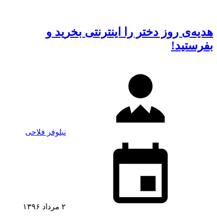
هدیه‌ی روز دختر را اینترنتی بخرید و
بفرستید!
نیلوفر فلاحی
۲ مرداد ۱۳۹۶