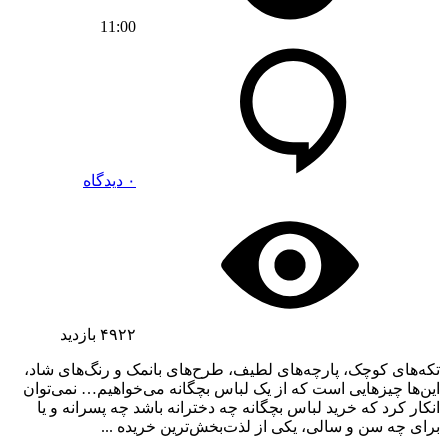
11:00
۰ دیدگاه
۴۹۲۲
بازدید
تکه‌های کوچک، پارچه‌های لطیف، طرح‌های بانمک و رنگ‌های شاد،
این‌ها چیزهایی است که از یک لباس بچگانه می‌خواهیم… نمی‌توان
انکار کرد که خرید لباس بچگانه چه دخترانه باشد چه پسرانه و یا
برای چه سن و سالی، یکی از لذت‌بخش‌ترین خریده ...