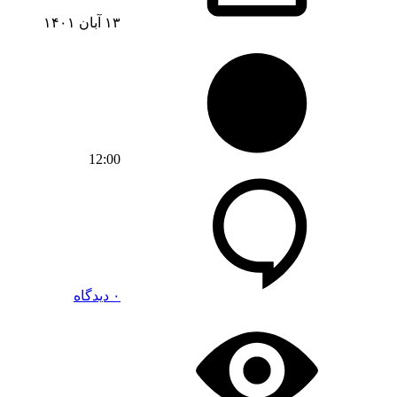
۱۳ آبان ۱۴۰۱
12:00
۰ دیدگاه