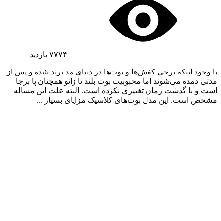
۷۷۷۴
بازدید
با وجود اینکه برخی کفش‌ها و بوت‌ها در دنیای مد ترند شده و پس از
مدتی دمده می‌شوند اما محبوبیت بوت‌ بلند تا زانو همچنان پا برجا
است و با گذشت زمان تغییری نکرده است. البته علت این مساله
مشخص است. این مدل بوت‌های کلاسیک مزایای بسیار ...