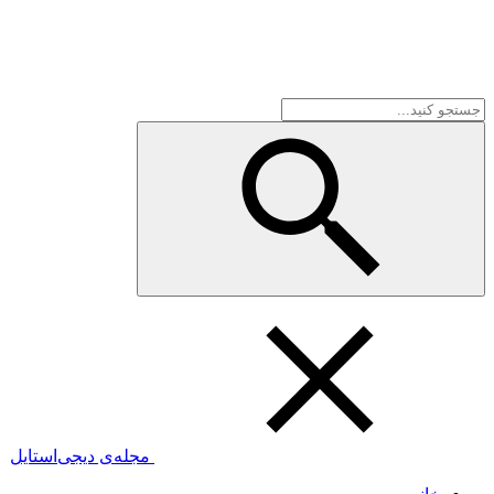
مجله‌ی دیجی‌استایل