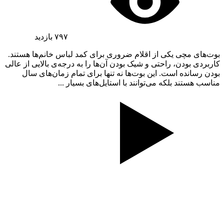
۷۹۷
بازدید
بوت‌های مچی یکی از اقلام ضروری برای کمد لباس خانم‌ها هستند.
کاربردی بودن، راحتی و شیک بودن آن‌ها را به درجه‌ی بالایی از عالی
بودن رسانده است. این بوت‌ها نه تنها برای تمام زمان‌های سال
مناسب هستند بلکه می‌توانند با استایل‌های بسیار ...