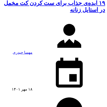
۱۹ ایده‌ی جذاب برای ست کردن کت مخمل
در استایل زنانه
مهسا حیدری
۱۸ مهر ۱۴۰۱