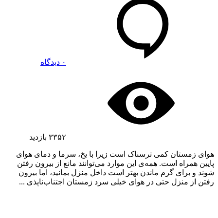
۰ دیدگاه
۳۳۵۲
بازدید
هوای زمستان کمی ترسناک است زیرا با یخ، سرما و دمای هوای
پایین همراه است. همه‌ی این موارد می‌توانند مانع از بیرون رفتن
شوند و برای گرم ماندن بهتر است داخل منزل بمانید، اما بیرون
رفتن از منزل حتی در هوای خیلی سرد زمستان اجتناب‌ناپذی ...