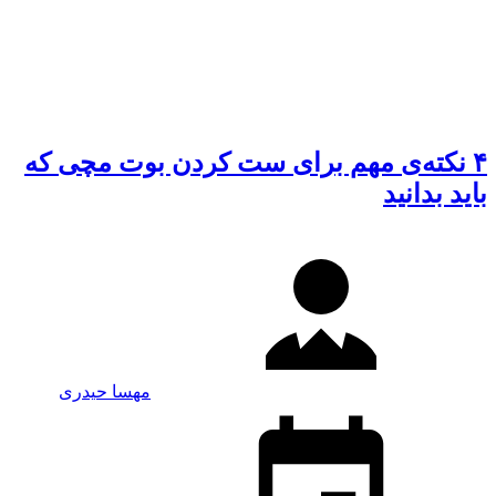
۴ نکته‌ی مهم برای ست کردن بوت مچی که
باید بدانید
مهسا حیدری