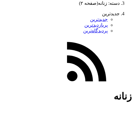
دسته: زنانه
(صفحه ۲)
جدیدترین
جدیدترین
پربازدیدترین
پردیدگاه‌ترین
زنانه