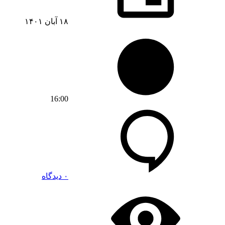
۱۸ آبان ۱۴۰۱
16:00
۰ دیدگاه