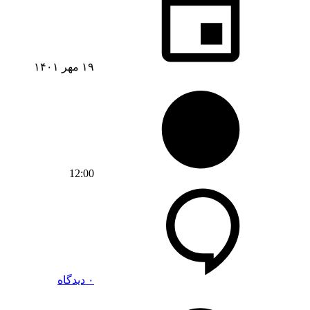
۱۹ مهر ۱۴۰۱
12:00
۰ دیدگاه