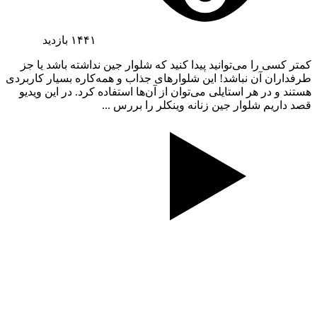
۱۴۴۱
بازدید
کمتر کسی را می‌توانید پیدا کنید که شلوار جین نداشته باشد یا جز
طرفداران آن نباشد! این شلوارهای جذاب و همه‌کاره بسیار کاربردی
هستند و در هر استایلی می‌توان از آن‌ها استفاده کرد. در این ویدیو
قصد داریم شلوار جین زنانه وینکلر را بررس ...