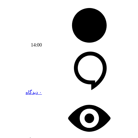
14:00
۰ دیدگاه