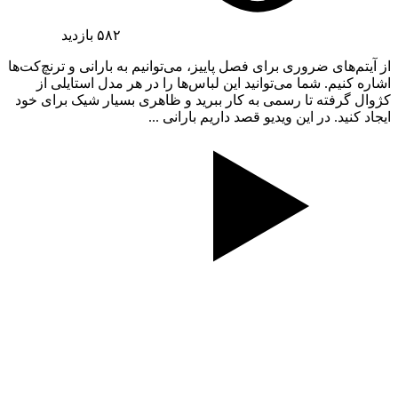
۵۸۲
بازدید
از آیتم‌های ضروری برای فصل پاییز، می‌توانیم به بارانی و ترنچ‌کت‌ها
اشاره کنیم. شما می‌توانید این لباس‌ها را در هر مدل استایلی از
کژوال گرفته تا رسمی به کار ببرید و ظاهری بسیار شیک برای خود
ایجاد کنید. در این ویدیو قصد داریم بارانی ...