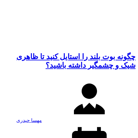
چگونه بوت بلند را استایل کنید تا ظاهری
شیک و چشمگیر داشته باشید؟
مهسا حیدری