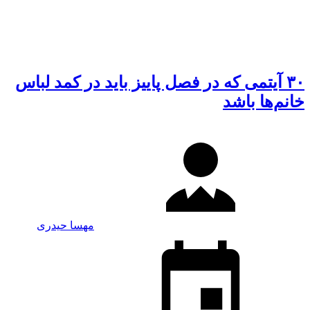
۳۰‌ آیتمی که در فصل پاییز باید در کمد لباس
خانم‌ها باشد
مهسا حیدری