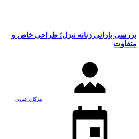
بررسی بارانی زنانه نیزل؛ طراحی خاص و
متفاوت
مژگان عبادی