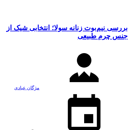
بررسی نیم‌بوت زنانه سولا؛ انتخابی شیک از
جنس چرم طبیعی
مژگان عبادی