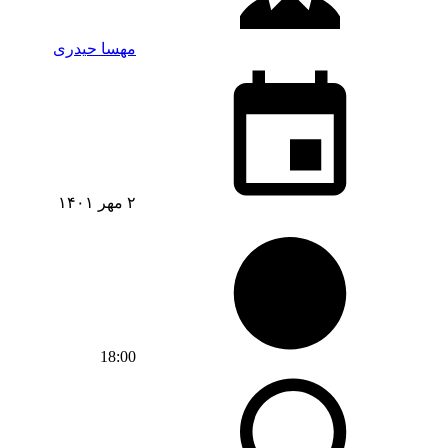
مهسا حیدری
۲ مهر ۱۴۰۱
18:00