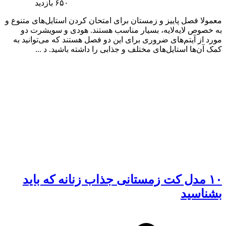
۶۵۰
بازدید
معمولا فصل پاییز و زمستان برای امتحان کردن استایل‌های متنوع و
به خصوص لایه‌لایه، بسیار مناسب هستند. هودی و سویشرت دو
مورد از آیتم‌های ضروری برای این دو فصل هستند که می‌توانید به
کمک آن‌ها استایل‌های مختلف و جذابی را داشته باشید. د ...
۱۰ مدل کت زمستانی جذاب زنانه که باید
بشناسید