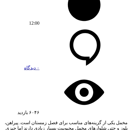
12:00
۰ دیدگاه
۶۰۴۶
بازدید
مخمل یکی از گزینه‌های مناسب برای فصل زمستان است. پیراهن،
بلوز و حتی شلوارهای مخمل محبوبیت بسیار زیادی دارند اما چیزی