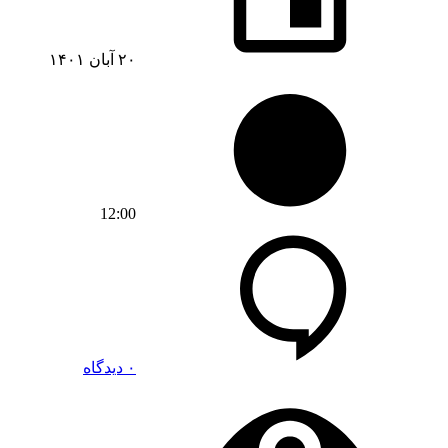
۲۰ آبان ۱۴۰۱
12:00
۰ دیدگاه