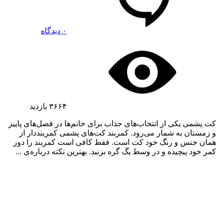
۰ دیدگاه
۳۶۶۴
بازدید
کت پشمی یکی از انتخاب‌های جذاب برای خانم‌ها در فصل‌های پاییز
و زمستان به شمار می‌رود. کمربند کت‌های پشمی کمربنددار از
همان جنس و رنگ خود کت است. فقط کافی است کمربند را دور
کمر خود پیچیده و در وسط یگ گره بزنید. بهترین نکته درباره‌ی ...