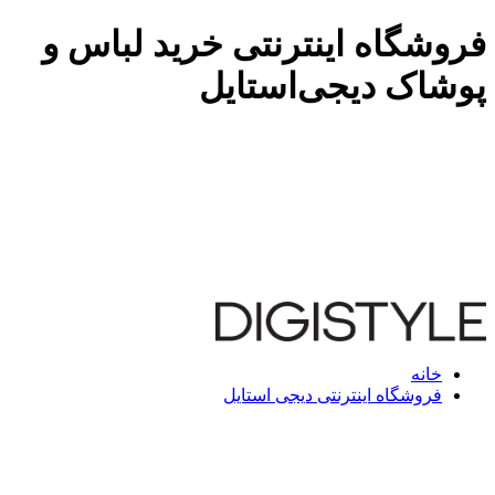
فروشگاه اینترنتی خرید لباس و
پوشاک دیجی‌استایل
خانه
فروشگاه اینترنتی دیجی استایل