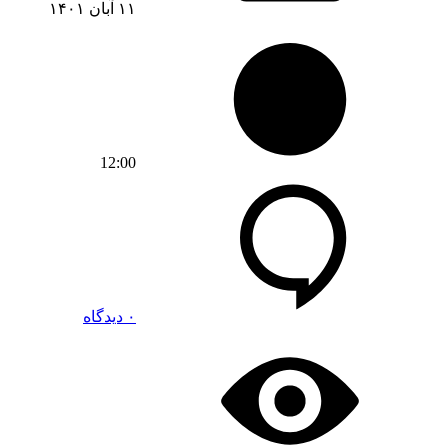
۱۱ آبان ۱۴۰۱
12:00
۰ دیدگاه