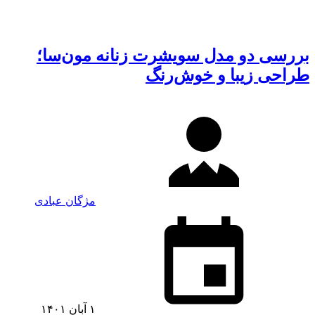
بررسی دو مدل سویشرت زنانه مون‌سا؛
طراحی زیبا و خوش‌رنگ
مژگان عبادی
۱ آبان ۱۴۰۱