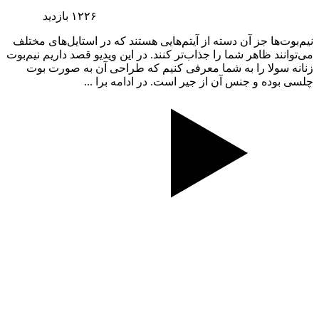
۱۲۲۶
بازدید
نیم‌بوت‌ها جز آن دسته از آیتم‌هایی هستند که در استایل‌های مختلف
می‌توانند ظاهر شما را جذاب‌تر کنند. در این ویدیو قصد داریم نیم‌بوت
زنانه سولا را به شما معرفی کنیم که طراحی آن به صورت بوت
چلسی بوده و جنس آن از جیر است. در ادامه برا ...