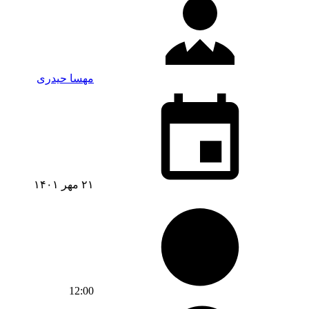
مهسا حیدری
۲۱ مهر ۱۴۰۱
12:00