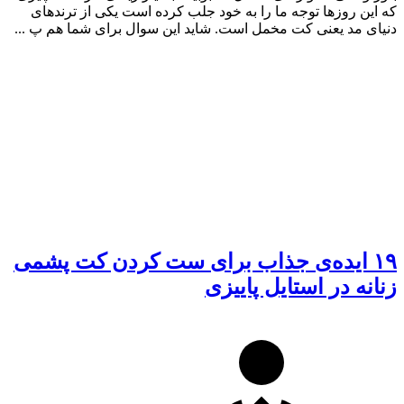
که این روزها توجه ما را به خود جلب کرده است یکی از ترندهای
دنیای مد یعنی کت مخمل است. شاید این سوال برای شما هم پ ...
۱۹ ایده‌ی جذاب برای ست کردن کت پشمی
زنانه در استایل پاییزی