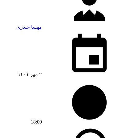
مهسا حیدری
۲ مهر ۱۴۰۱
18:00