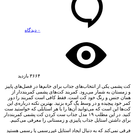
۰ دیدگاه
۳۶۶۴
بازدید
کت پشمی یکی از انتخاب‌های جذاب برای خانم‌ها در فصل‌های پاییز
و زمستان به شمار می‌رود. کمربند کت‌های پشمی کمربنددار از
همان جنس و رنگ خود کت است. فقط کافی است کمربند را دور
کمر خود پیچیده و در وسط یگ گره بزنید. بهترین نکته درباره‌ی این
کت‌ها این است که می‌توانید آن‌ها را با هر استایلی که خواستید ست
کنید. در این مطلب ۱۹ مدل جذاب ست کردن کت پشمی کمربنددار
برای داشتن استایل جذاب پاییزی و زمستانی را معرفی می‌کنیم.
فرقی نمی‌کند که به دنبال ایجاد استایل غیررسمی یا رسمی هستید