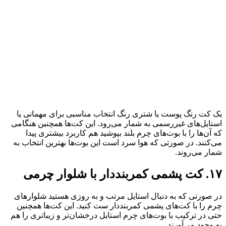
یک کت رنگ پوست یا شتری رنگ انتخاب مناسبی برای مهمانی یا
استایل‌های غیررسمی به شمار می‌رود. این کت‌ها همچنین هنگامی
که آن‌ها را با بوت‌های چرم بلند بپوشید هم کاربرد بیشتری پیدا
می‌کنند. در صورتی که هوا سرد است این بوت‌ها بهترین انتخاب به
شمار می‌روند.
۱۷. کت پشمی کمربنددار با شلوار چرمی
در صورتی که به دنبال استایل مرتب و به روزی هستید شلوارهای
چرم را با کت‌های پشمی کمربنددار ست کنید. این کت‌ها همچنین
حتی در ترکیب با بوت‌های چرم استایل درخشان‌تر و زیباتری را هم
به وجود می‌آورند.