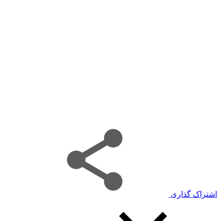
اشتراک گذاری