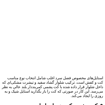
استایل‌های مخصوص فصل سرد اغلب شامل انتخاب نوع مناسب
کت و کفش است. ترکیب شلوار گشاد سفید و تیشرت مشکی‌ای که
داخل شلوار قرار داده شده با کت پشمی کمربنددار بلند عالی به نظر
می‌رسد. این کار در صورتی که کت را باز بگذارید استایل شیک و به
روزی را ایجاد می‌کند.