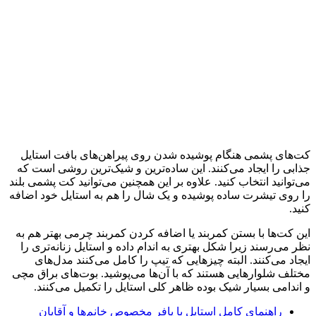
کت‌های پشمی هنگام پوشیده شدن روی پیراهن‌های بافت استایل
جذابی را ایجاد می‌کنند. این ساده‌ترین و شیک‌ترین روشی است که
می‌توانید انتخاب کنید. علاوه بر این همچنین می‌توانید کت پشمی بلند
را روی تیشرت ساده پوشیده و یک شال را هم به استایل خود اضافه
کنید.
این کت‌ها با بستن کمربند یا اضافه کردن کمربند چرمی بهتر هم به
نظر می‌رسند زیرا شکل بهتری به اندام داده و استایل زنانه‌تری را
ایجاد می‌کنند. البته چیزهایی که تیپ را کامل می‌کنند مدل‌های
مختلف شلوارهایی هستند که با آن‌ها می‌پوشید. بوت‌های براق مچی
و اندامی بسیار شیک بوده ظاهر کلی استایل را تکمیل می‌کنند.
راهنمای کامل استایل با پافر مخصوص خانم‌ها و آقایان