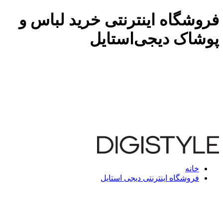
فروشگاه اینترنتی خرید لباس و
پوشاک دیجی‌استایل
خانه
فروشگاه اینترنتی دیجی استایل