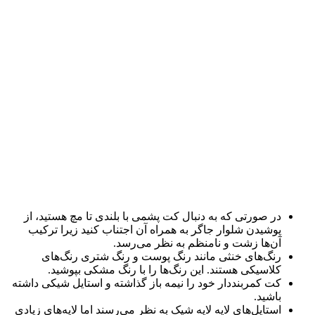
در صورتی که به دنبال کت پشمی‌ با بلندی تا مچ هستید، از
پوشیدن شلوار جاگر به همراه آن اجتناب کنید زیرا ترکیب
آن‌ها زشت و نامنظم به نظر می‌رسد.
رنگ‌های خنثی مانند رنگ پوست و رنگ شتری رنگ‌های
کلاسیکی هستند. این رنگ‌ها را با رنگ مشکی بپوشید.
کت کمربنددار خود را نیمه باز گذاشته و استایل شیکی داشته
باشید.
استایل‌های لایه لایه شیک به نظر می‌رسند اما لایه‌های زیادی