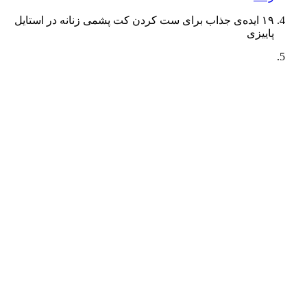
۱۹ ایده‌ی جذاب برای ست کردن کت پشمی زنانه در استایل
پاییزی