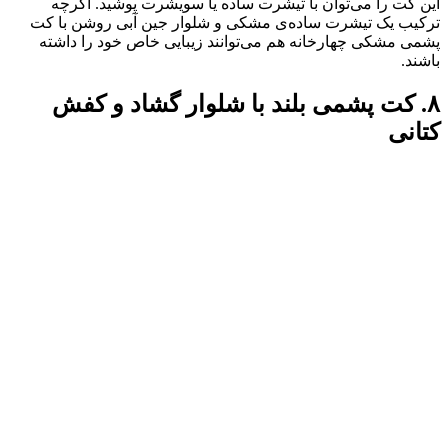
این کت را می‌توان با تیشرت ساده یا سویشرت پوشید. اگرچه
ترکیب یک تیشرت ساده‌ی مشکی و شلوار جین آبی روشن با کت
پشمی مشکی چهارخانه هم می‌توانند زیبایی خاص خود را داشته
باشند.
۸. کت پشمی بلند با شلوار گشاد و کفش
کتانی