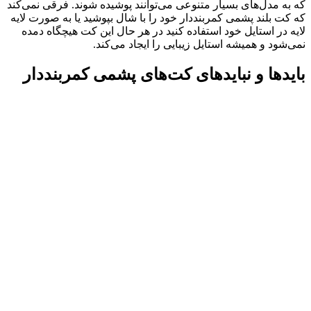
که به مدل‌های بسیار متنوعی می‌توانند پوشیده شوند. فرقی نمی‌کند
که کت بلند پشمی کمربنددار خود را با شال بپوشید یا به صورت لایه
لایه در استایل خود استفاده کنید در هر حال این کت هیچگاه دمده
نمی‌شود و همیشه استایل زیبایی را ایجاد می‌کند.
بایدها و نبایدهای کت‌های پشمی کمربنددار