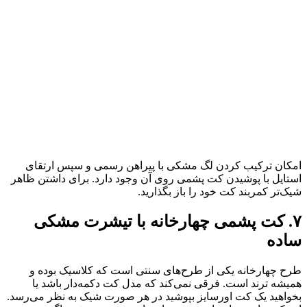
امکان ترکیب کردن لگ مشکی با پیراهن رسمی و سپس ارتقای
استایل با پوشیدن کت پشمی روی آن وجود دارد. برای داشتن ظاهر
شیک‌تر کمربند کت خود را باز بگذارید.
۷. کت پشمی چهارخانه با تیشرت مشکی
ساده
طرح چهارخانه یکی از طرح‌های سنتی است که کلاسیک بوده و
همیشه ترند است. فرقی نمی‌کند که مدل کت دکمه‌دار باشد یا
بخواهید یک کت اورسایز بپوشید در هر صورت شیک به نظر می‌رسد.