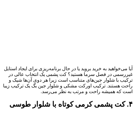
آیا می‌خواهید به خرید بروید یا در حال برنامه‌ریزی برای ایجاد استایل
غیررسمی در فصل سرما هستید؟ کت پشمی یک انتخاب عالی در
ترکیب با شلوار جین‌های متناسب است زیرا هر دوی آن‌ها شیک و
راحت هستند. ترکیب اورکت مشکی و شلوار جین بگ یک ترکیب زیبا
است که همیشه راحت و مرتب به نظر می‌رسد.
۴. کت پشمی کرمی کوتاه با شلوار طوسی