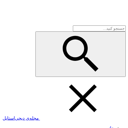
مجله‌ی دیجی‌استایل