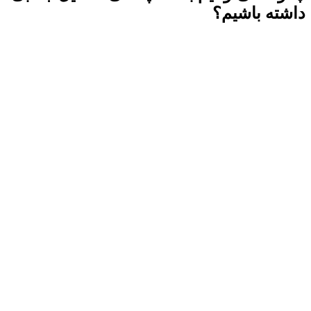
داشته باشیم؟