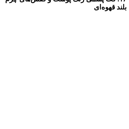
بلند قهوه‌ای