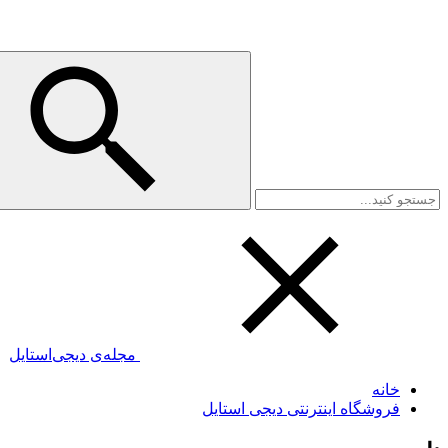
مجله‌ی دیجی‌استایل
خانه
فروشگاه اینترنتی دیجی استایل