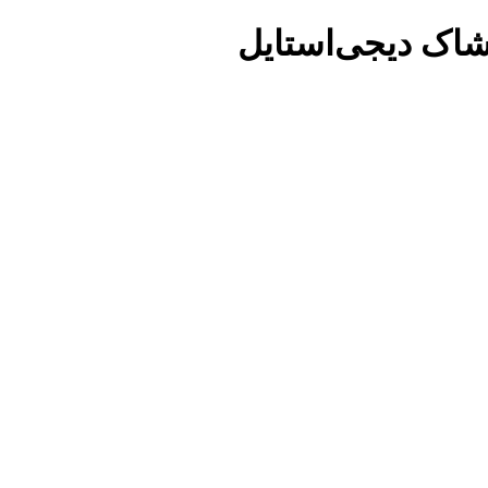
شاک دیجی‌استایل