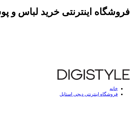
فروشگاه اینترنتی خرید لباس و پو
خانه
فروشگاه اینترنتی دیجی استایل