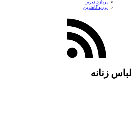
پربازدیدترین
پردیدگاه‌ترین
لباس زنانه