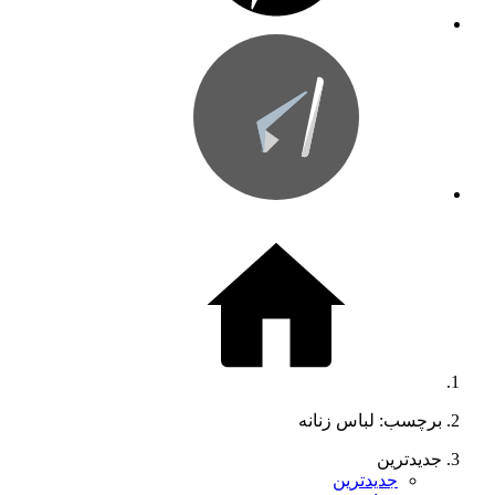
برچسب: لباس زنانه
جدیدترین
جدیدترین