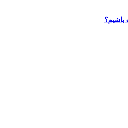
ه باشیم؟