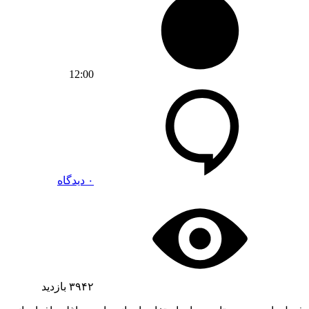
12:00
۰ دیدگاه
۳۹۴۲
بازدید