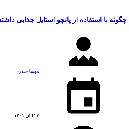
چگونه با استفاده از پانچو استایل جذابی داشت
مهسا حیدری
۲۷ آبان ۱۴۰۱