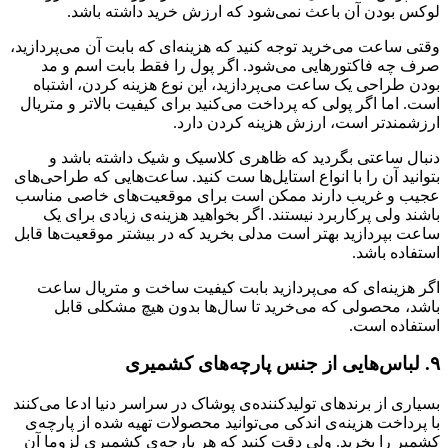
لوکس بودن آن باعث نمی‌شود که ارزش خرید داشته باشد.
وقتی ساعت می‌خرید توجه کنید که هزینه‌ای که بابت آن می‌پردازید،
صرف چه فاکتورهایی می‌شود. اگر پول را فقط بابت اسم و مد
بودن طراحی یک ساعت می‌پردازید، این نوع هزینه کردن، اشتباه
است. اما اگر پولی که پرداخت می‌کنید برای کیفیت بالاتر و متریال
ارزشمندتر است، ارزش هزینه کردن دارد.
دنبال ساعتی بگردید که ظاهری کلاسیک و شیک داشته باشد و
بتوانید آن را با انواع استایل‌ها ست کنید. ساعت‌هایی که طراحی‌های
عجیب و غریب دارند ممکن است برای موقعیت‌های خاصی مناسب
باشند ولی پرکاربرد نیستند. اگر بخواهید هزینه‌ی زیادی برای یک
ساعت بپردازید بهتر است مدلی بخرید که در بیشتر موقعیت‌ها قابل
استفاده باشد.
اگر هزینه‌ای که می‌پردازید بابت کیفیت ساخت و متریال ساعت
باشد، محصولی که می‌خرید تا سال‌ها بدون هیچ مشکلی قابل
استفاده است.
۹. لباس‌هایی از جنس پارچه‌های کشمیری
بسیاری از برندهای تولیدکننده‌ی پوشاک در سراسر دنیا ادعا می‌کنند
با پرداخت هزینه‌ی اندکی می‌توانید محصولات تهیه شده از پارچه‌ی
کشمیر را بخرید. ولی دقت کنید که هر پارچه‌ی کشمیری لزوما آن