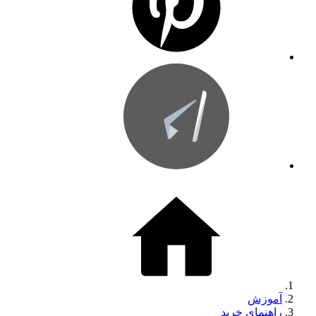
آموزش
راهنمای خرید