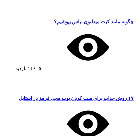
چگونه مانند کیت میدلتون لباس بپوشیم؟
۱۴۶۰۵
بازدید
۱۷ روش جذاب برای ست کردن بوت مچی قرمز در استایل