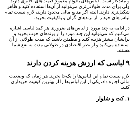
و ماندگار است. لباس‌های بادوام معمولا قیمت‌های بالاتری دارند
ولی برای مدت طولانی‌تری می‌توانید از آن‌ها استفاده کنید و ظاهر
شکیل‌تری دارند. البته اگر منابع مالی محدود دارید، لازم نیست تمام
لباس‌های خود را از برندهای گران و باکیفیت بخرید.
در ادامه به چند مورد از لباس‌های ضروری هر کمد لباسی اشاره
می‌کنیم که می‌توانید این چند مورد را از برندهای خوب بخرید و
برایشان بیشتر هزینه کنید و مطمئن باشید که مدت طولانی از آن
استفاده می‌کنید و از نظر اقتصادی در طولانی مدت به نفع شما
هستند.
۹ لباسی که ارزش هزینه کردن دارند
لازم نیست تمام این لباس‌ها را یک‌جا بخرید. هر زمان که وضعیت
مالی اجازه داد، یکی از این لباس‌ها را از بهترین کیفیت خریداری
کنید.
۱. کت و شلوار