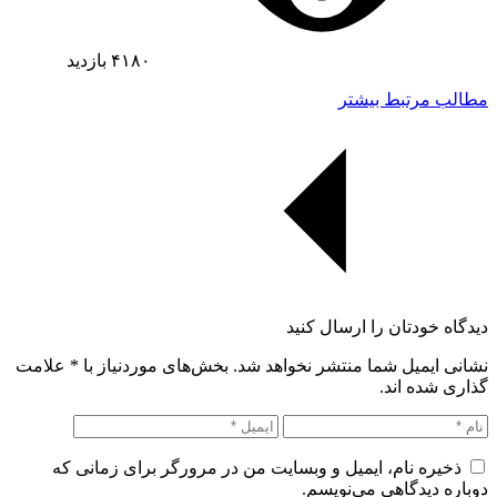
۴۱۸۰
بازدید
مطالب مرتبط بیشتر
دیدگاه خودتان را ارسال کنید
نشانی ایمیل شما منتشر نخواهد شد. بخش‌های موردنیاز با
*
علامت
گذاری شده اند.
ذخیره نام، ایمیل و وبسایت من در مرورگر برای زمانی که
دوباره دیدگاهی می‌نویسم.