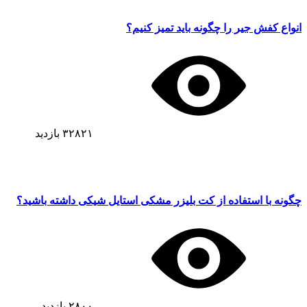
انواع کفش جیر را چگونه باید تمیز کنیم؟
۳۲۸۲۱
بازدید
چگونه با استفاده از کت بلیزر مشکی استایل شیکی داشته باشید؟
۲۸۰۰
بازدید