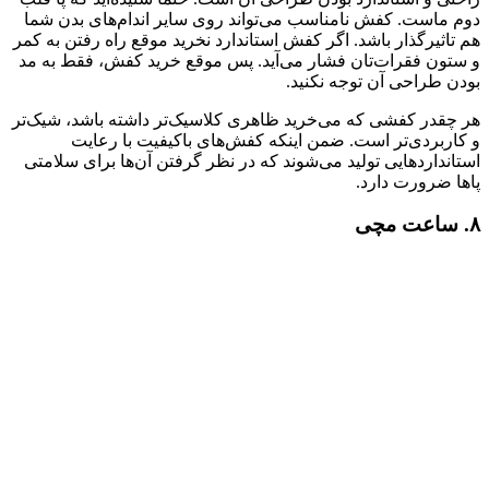
دوم ماست. کفش نامناسب می‌تواند روی سایر اندام‌های بدن شما
هم تاثیرگذار باشد. اگر کفش استاندارد نخرید موقع راه رفتن به کمر
و ستون فقرات‌تان فشار می‌آید. پس موقع خرید کفش، فقط به مد
بودن طراحی آن توجه نکنید.
هر چقدر کفشی که می‌خرید ظاهری کلاسیک‌تر داشته باشد، شیک‌تر
و کاربردی‌تر است. ضمن اینکه کفش‌های باکیفیت با رعایت
استانداردهایی تولید می‌شوند که در نظر گرفتن آن‌ها برای سلامتی
پاها ضرورت دارد.
۸. ساعت مچی