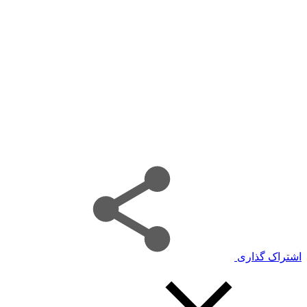
اشتراک گذاری