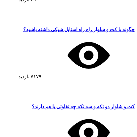
چگونه با کت و شلوار راه راه استایل شیکی داشته باشید؟
۷۱۷۹
بازدید
کت و شلوار دو تکه و سه تکه چه تفاوتی با هم دارند؟