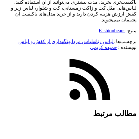
باکیفیت‌تری بخرید، مدت بیشتری می‌توانید از آن استفاده کنید.
لباس‌هایی مثل کت و ژاکت زمستانی، کت و شلوار، لباس زیر و
کفش ارزش هزینه کردن دارند و از خرید مدل‌های باکیفیت آن
پشیمان نمی‌شوید.
منبع:
Fashionbeans
برچسب‌ها :
لباس زنانه
لباس مردانه
نگهداری از کفش و لباس
نویسنده :‌
حمیده کریمی
مطالب مرتبط