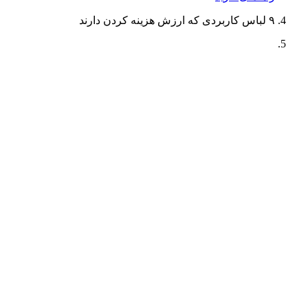
۹ لباس کاربردی که ارزش هزینه کردن دارند