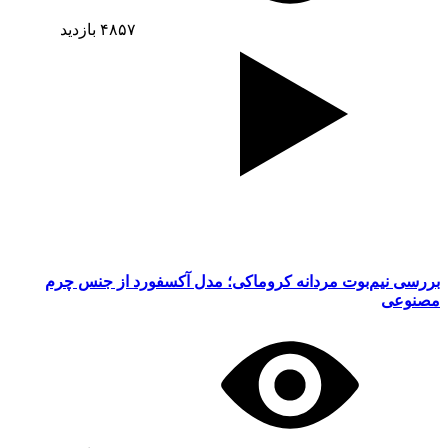
۴۸۵۷
بازدید
بررسی نیم‌بوت مردانه کروماکی؛ مدل آکسفورد از جنس چرم
مصنوعی