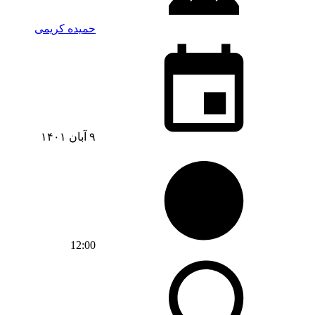
حمیده کریمی
۹ آبان ۱۴۰۱
12:00