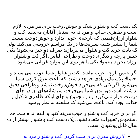
یک دست کت و شلوار شیک و خوش‌دوخت برای هر مردی لازم
است و ظاهری جذاب و مردانه به استایل آقایان می‌دهد. کت و
شلوار ارزان‌قیمتی که پارچه‌ی خوبی ندارد و خوش‌دوخت نیست
شما را بیشتر شبیه پسربچه‌ها در یک مراسم عروسی می‌کند. پولی
که بابت خرید کت و شلوار می‌پردازید صرف دو چیز می‌شود؛ یکی
جنس پارچه و دیگری دوخت و طراحی لباس. اگر کت و شلوار
ارزان بخرید معمولا یکی یا هر دوی این موارد قربانی می‌شود.
اگر جنس پارچه خوب نباشد، کت و شلوار شما خوب نمی‌ایستد و
احتمالا پلاستیک زیادی خواهد داشت که باعث عرق کردن شما
می‌شود. اگر کتی که می‌خرید خوش‌دوخت نباشد و طراحی دقیق
نداشته باشد، دور بدن شما می‌چرخد، سرشانه‌های آن در جای
درست قرار نمی‌گیرد و در مجموع به‌جای اینکه ظاهری شکیل و
جذاب ایجاد کند، باعث می‌شود که شلخته به نظر برسید.
اگر برای خرید کت و شلوار خوب هزینه کنید و البته اندام شما هم
دستخوش تغییرات متعدد نشود، یک دست کت و شلوار بیشتر از ده
سال قابل پوشیدن است.
۷ روش مدرن برای ست کردن کت و شلوار مردانه