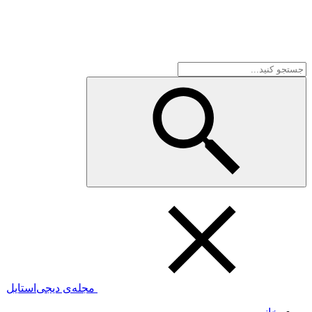
مجله‌ی دیجی‌استایل