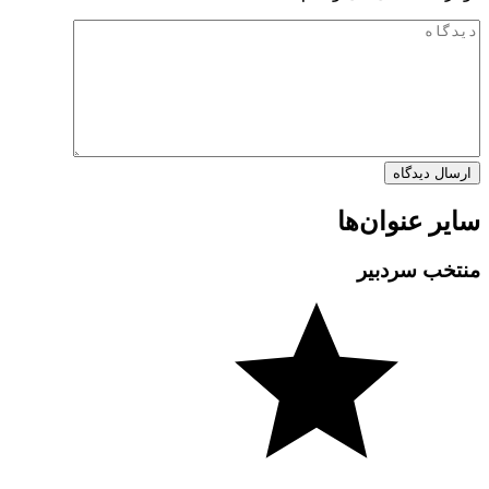
سایر عنوان‌ها
منتخب سردبیر