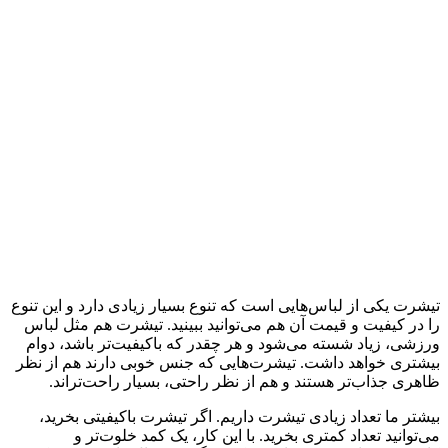
تیشرت یکی از لباس‌هایی است که تنوع بسیار زیادی دارد و این تنوع
را در کیفیت و قیمت آن هم می‌توانید ببینید. تیشرت‌ هم مثل لباس
ورزشی، زیاد شسته می‌شود و هر چقدر که باکیفیت‌تر باشد، دوام
بیشتری خواهد داشت. تیشرت‌هایی که جنس خوبی دارند هم از نظر
ظاهری جذاب‌تر هستند و هم از نظر راحتی، بسیار راحت‌تراند.
بیشتر ما تعداد زیادی تیشرت داریم. اگر تیشرت باکیفیتی بخرید،
می‌توانید تعداد کمتری بخرید. با این کار، یک کمد خلوت‌تر و