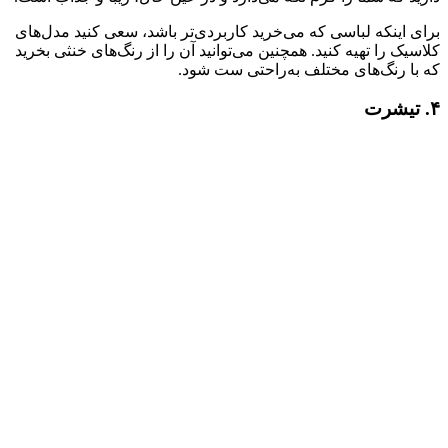
برای اینکه لباسی که می‌خرید کاربردی‌تر باشد، سعی کنید مدل‌های
کلاسیک را تهیه کنید. همچنین می‌توانید آن را از رنگ‌های خنثی بخرید
که با رنگ‌های مختلف به‌راحتی ست شود.
۴. تیشرت