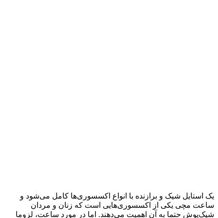
یک استایل شیک و برازنده با انواع اکسسوری‌ها کامل می‌شود و
ساعت مچی یکی از اکسسوری‌هایی است که زنان و مردان
شیک‌پوش حتما به آن اهمیت می‌دهند. اما در مورد ساعت، لزوما