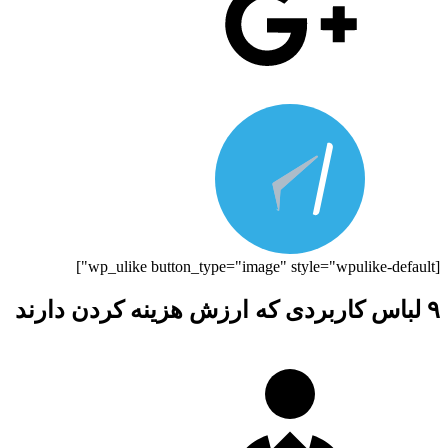
[wp_ulike button_type="image" style="wpulike-default"]
۹ لباس کاربردی که ارزش هزینه کردن دارند