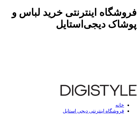
فروشگاه اینترنتی خرید لباس و
پوشاک دیجی‌استایل
خانه
فروشگاه اینترنتی دیجی استایل