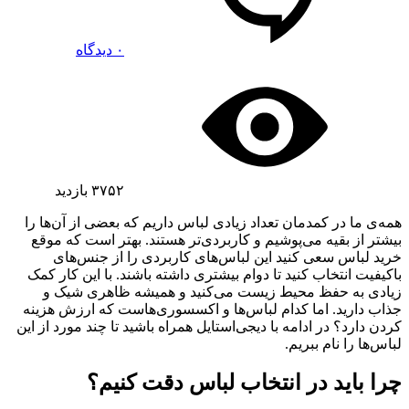
۰ دیدگاه
۳۷۵۲
بازدید
همه‌ی ما در کمدمان تعداد زیادی لباس داریم که بعضی از آن‌ها را
بیشتر از بقیه می‌پوشیم و کاربردی‌تر هستند. بهتر است که موقع
خرید لباس سعی کنید این لباس‌های کاربردی را از جنس‌های
باکیفیت انتخاب کنید تا دوام بیشتری داشته باشند. با این کار کمک
زیادی به حفظ محیط زیست می‌کنید و همیشه ظاهری شیک و
جذاب دارید. اما کدام لباس‌ها و اکسسوری‌هاست که ارزش هزینه
کردن دارد؟ در ادامه با دیجی‌استایل همراه باشید تا چند مورد از این
لباس‌ها را نام ببریم.
چرا باید در انتخاب لباس دقت کنیم؟