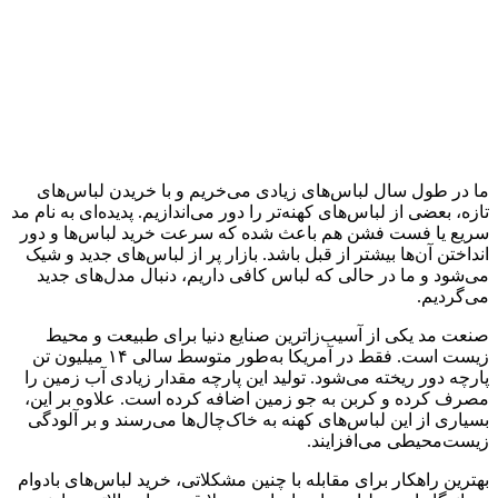
ما در طول سال لباس‌های زیادی می‌خریم و با خریدن لباس‌های
تازه، بعضی از لباس‌های کهنه‌تر را دور می‌اندازیم. پدیده‌ای به نام مد
سریع یا فست فشن هم باعث شده که سرعت خرید لباس‌ها و دور
انداختن آن‌ها بیشتر از قبل باشد. بازار پر از لباس‌های جدید و شیک
می‌شود و ما در حالی که لباس کافی داریم، دنبال مدل‌های جدید
می‌گردیم.
صنعت مد یکی از آسیب‌زاترین صنایع دنیا برای طبیعت و محیط
زیست است. فقط در آمریکا به‌طور متوسط سالی ۱۴ میلیون تن
پارچه دور ریخته می‌شود. تولید این پارچه مقدار زیادی آب زمین را
مصرف کرده و کربن به جو زمین اضافه کرده است. علاوه بر این،
بسیاری از این لباس‌های کهنه به خاک‌چال‌ها می‌رسند و بر آلودگی
زیست‌محیطی می‌افزایند.
بهترین راهکار برای مقابله با چنین مشکلاتی، خرید لباس‌های بادوام