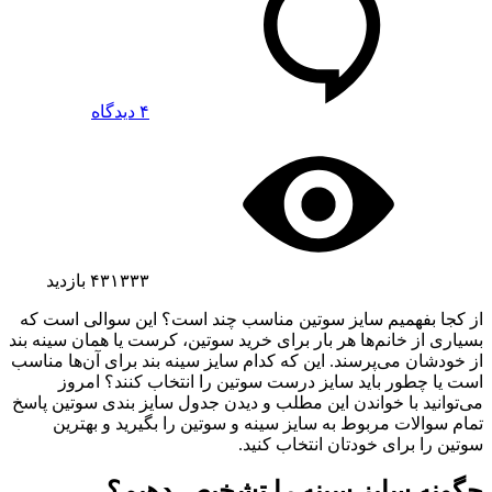
۴ دیدگاه
۴۳۱۳۳۳
بازدید
از کجا بفهمیم سایز سوتین مناسب چند است؟ این سوالی است که
بسیاری از خانم‌ها هر بار برای خرید سوتین، کرست یا همان سینه بند
از خودشان می‌پرسند. این که کدام سایز سینه بند برای آن‌ها مناسب
است یا چطور باید سایز درست سوتین را انتخاب کنند؟ امروز
می‌توانید با خواندن این مطلب و دیدن جدول سایز بندی سوتین پاسخ
تمام سوالات مربوط به سایز سینه و سوتین را بگیرید و بهترین
سوتین را برای خودتان انتخاب کنید.
چگونه سایز سینه را تشخیص دهیم؟