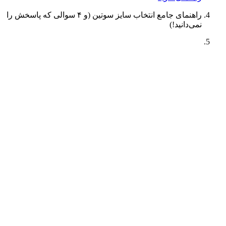
راهنمای جامع انتخاب سایز سوتین (و ۴ سوالی که پاسخش را
نمی‌دانید!)