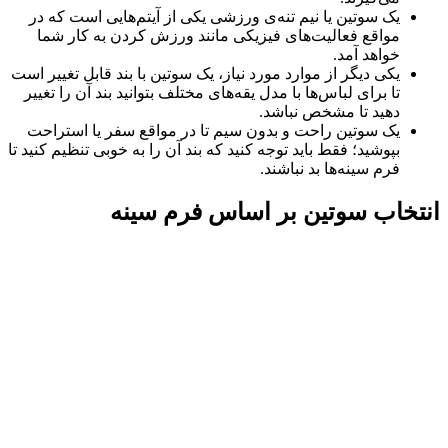
یک سوتین یا نیم تنه‌ی ورزشی یکی از آیتم‌هایی است که در
مواقع فعالیت‌های فیزیکی مانند ورزش کردن به کار شما
خواهد آمد.
یکی دیگر از موارد مورد نیاز، یک سوتین با بند قابل تغییر است
تا برای لباس‌ها با مدل یقه‌های مختلف بتوانید بند آن را تغییر
دهید تا مشخص نباشد.
یک سوتین راحت و بدون سیم تا در مواقع سفر یا استراحت
بپوشید؛ فقط باید توجه کنید که بند آن را به خوبی تنظیم کنید تا
فرم سینه‌ها بد نباشند.
انتخاب سوتین بر اساس فرم سینه