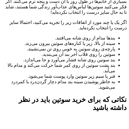
بسیاری از خانم‌ها در طول روز با آن دست و پنجه نرم می‌کنند. اگر
فکر می‌کنید سوتین‌ها لباس‌های عذاب‌آور زندگی شما هستند، شاید
تا به حال سایز درست را انتخاب نکرده‌اید!
اگر یک یا چند مورد از اتفاقات زیر را تجریه می‌کنید، احتمالا سایز
درست را انتخاب نکرده‌اید.
بندها مدام از روی شانه می‌افتند.
سینه از بالا، زیر یا کناره‌های سوتین بیرون می‌زند.
پارچه‌ی روی سوتین به خوبی روی تن نمی‌نشیند.
سوتین را روی قلاب آخر بند آن می‌بندید.
بند سوتین روی شانه فشار می‌آورد و جا می‌اندازد.
بند پشت سوتین از روی کمر شما حرکت می‌کند و مدام بالا
می‌آید.
فنر یا سیم زیر سوتین وارد پوست شما می‌شود.
به خاطر پوشیدن سینه بند مدام دچار گردن‌درد یا کمردرد
می‌شوید.
نکاتی که برای خرید سوتین باید در نظر
داشته باشید