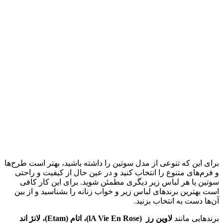
برای این که تنوعی از مدل سوتین را داشته باشید، بهتر است طرح‌ها
و فرم‌های متنوع را انتخاب کنید و در عین حال از کیفیت و راحتی
سوتین یا هر لباس زیر دیگری مطمئن شوید. برای این کار کافی
است بهترین برندهای لباس زیر و خواب زنانه را بشناسید و از بین
آن‌ها دست به انتخاب بزنید.
برندهایی مانند
لاوین رز (lA Vie En Rose)، اتام (Etam)، لانژ اند