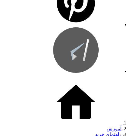
آموزش
راهنمای خرید