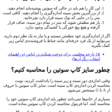
این کار را هم باید در حالی که سوتین پوشیده‌اید انجام دهید.
از بزرگترین بخش سینه اندازه‌گیری را انجام دهید، کافی است
متر را در جایی که نوک سینه قرار دارد بچرخانید.
باز هم مطمئن شوید که متر در تمام دور سینه، صاف قرار
گرفته و هیچ پیچ خورگی یا کشیدگی وجود ندارد.
اگر از اندازه‌گیری خود مطمئن نیستید و یا نیاز به یک نظر دوم دارید،
می‌توانید از یک فرد حرفه‌ای مانند خیاط یا فروشنده‌ی لباس زیر
کمک بگیرید.
۱۵ پارچه مجلسی برای دوخت شیک‌ترین لباس (و راهنمای
انتخاب رنگ آن‌ها)
چطور سایز کاپ سوتین را محاسبه کنیم؟
وقتی اندازه‌ی دور سینه و زیر سینه را یادداشت کردید، نوبت
محاسبه کردن اندازه‌ی کاپ سینه است. سایز کاپ سوتین با حروف
از A تا G مشخص می‌شود.
بسیاری از خانم‌ها نمی‌دانند چطور باید اندازه‌ی کاپ سوتین خود را
محاسبه کنند. اما فرمول محاسبه کردن کاپ سوتین ساده است.