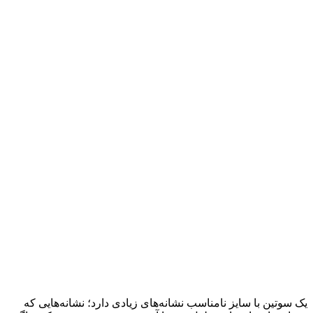
یک سوتین با سایز نامناسب نشانه‌های زیادی دارد؛ نشانه‌هایی که