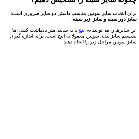
برای انتخاب سایز سوتین مناسب داشتن دو سایز ضروری است:
سایز دور سینه و سایز زیر سینه.
این سایزها را می‌توانید به
اینچ
یا به سانتی‌متر یادداشت کنید، اما
سیستم سایز بندی سوتین معمولا به اینچ است. برای اندازه گیری
سایز سوتین مراحل زیر را انجام دهید.