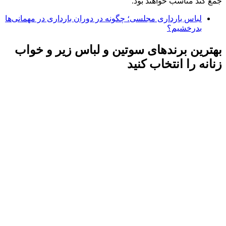
جمع کند مناسب خواهند بود.
لباس بارداری مجلسی؛ چگونه در دوران بارداری در مهمانی‌ها
بدرخشیم؟
بهترین برندهای سوتین و لباس زیر و خواب
زنانه را انتخاب کنید