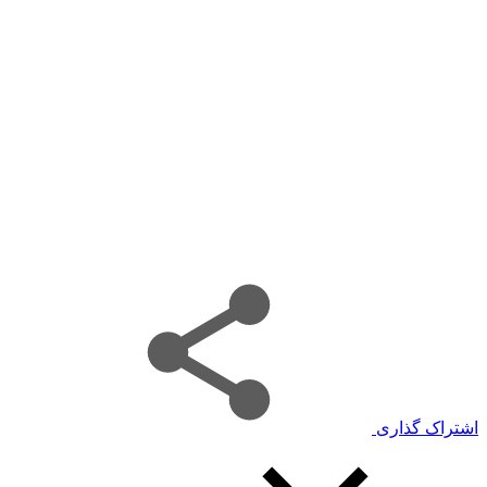
اشتراک گذاری