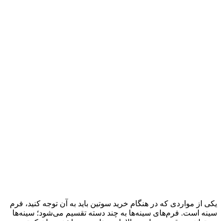
یکی از مواردی که در هنگام خرید سوتین باید به آن توجه کنید، فرم
سینه است. فرم‌های سینه‌ها به چند دسته تقسیم می‌شود؛ سینه‌ها