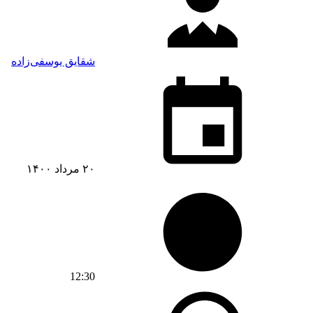
شقایق یوسفی‌زاده
۲۰ مرداد ۱۴۰۰
12:30