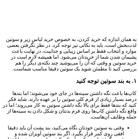
به همان اندازه که خرید کردن، به خصوص خرید لباس زیر و سوتین
لذت‌بخش است، باید به نکاتی نیز توجه کرد. در نظر نگرفتن بعضی
موارد و انتخاب فقط بر اساس زیبایی و جذابیت، در نهایت باعث
پشیمان شدن شما از خریدتان می‌شود. اما همیشه لازم است در
خرید سوتین و وقتی که آن را می‌پوشید چند نکته‌ی دیگر را هم
بررسی کنید تا مطمئن شوید یک سوتین دقیقا مناسب شماست.
۱. به بند سوتین توجه کنید
کاپ‌ها باعث نگه داشتن سینه‌ها در جای خود می‌شوند؛ اما بندها
درصد بسیار زیادی از فرم کلی سوتین را بر عهده دارند. شاید فکر
کنید که بندها فقط برای بالا نگه‌ داشتن سوتین به کار می‌روند؛ اما در
واقع نگه داشتن کاپ‌ها روی فرم بدنتان و شکل دادن به سینه‌ها از
جمله وظایف آن‌هاست.
وقتی به سوتین خودتان نگاه می‌کنید، بند پشت آن باید دقیقا
افقی روی کمر قرار بگیرد. اگر بند سوتین آویزان شده و