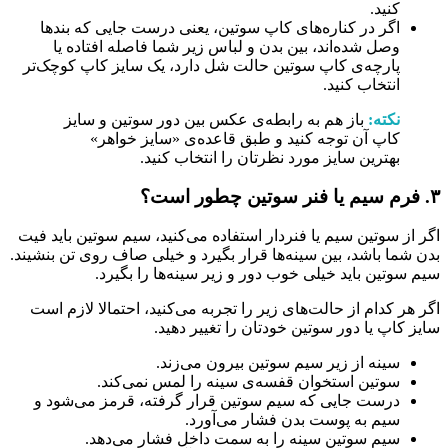
کنید.
اگر در کناره‌های کاپ سوتین، یعنی درست جایی که بندها
وصل شده‌اند، بین بدن و لباس زیر شما فاصله افتاده یا
پارچه‌ی کاپ سوتین حالت شل دارد، یک سایز کاپ کوچک‌تر
انتخاب کنید.
نکته:
باز هم به رابطه‌ی عکس بین دور سوتین و سایز
کاپ آن توجه کنید و طبق قاعده‌ی «سایز خواهر»
بهترین سایز مورد نظرتان را انتخاب کنید.
۳. فرم سیم یا فنر سوتین چطور است؟
اگر از سوتین سیم یا فنردار استفاده می‌کنید، سیم سوتین باید فیت
بدن شما باشد، بین سینه‌ها قرار بگیرد و خیلی صاف روی تن بنشیند.
سیم سوتین باید خیلی خوب دور و زیر سینه‌ها را بگیرد.
اگر هر کدام از حالت‌های زیر را تجربه می‌کنید، احتمالا لازم است
سایز کاپ یا دور سوتین خودتان را تغییر دهید.
سینه از زیر سیم سوتین بیرون می‌زند.
سوتین استخوان قفسه‌ی سینه را لمس نمی‌کند.
درست جایی که سیم سوتین قرار گرفته، قرمز می‌شود و
سیم به پوست بدن فشار می‌آورد.
سیم سوتین سینه را به سمت داخل فشار می‌دهد.