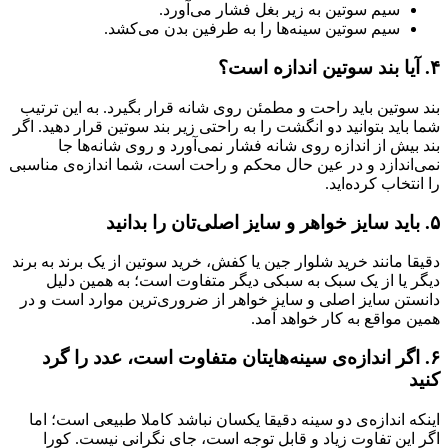
سیم سوتین به زیر بغل فشار می‌آورد.
سیم سوتین سینه‌ها را به طرفین بدن می‌کشد.
۴. آیا بند سوتین اندازه است؟
بند سوتین باید راحت و مطمئن روی شانه قرار بگیرد. به این ترتیب
شما باید بتوانید دو انگشت را به راحتی زیر بند سوتین قرار دهید. اگر
بند بیش از اندازه روی شانه فشار نمی‌آورد و روی شانه‌ها جا
نمی‌اندازد و در عین حال محکم و راحت است، شما اندازه‌ی مناسبی
را انتخاب کرده‌اید.
۵.
باید سایز خواهر و سایز اصلی‌تان را بدانید
دقیقا مانند خرید شلوار جین یا کفش، خرید سوتین از یک برند به برند
دیگر یا از یک سبک به سبکی دیگر متفاوت است؛ به همین دلیل
دانستن سایز اصلی و سایز خواهر از ضروری‌ترین موارد است و در
همین مواقع به کار خواهد آمد.
۶. اگر اندازه‌ی سینه‌هایتان متفاوت است، عدد را گرد
کنید
اینکه اندازه‌ی دو سینه دقیقا یکسان نباشد کاملا طبیعی است؛ اما
اگر این تفاوت زیاد و قابل توجه است، جای نگرانی نیست. کورا