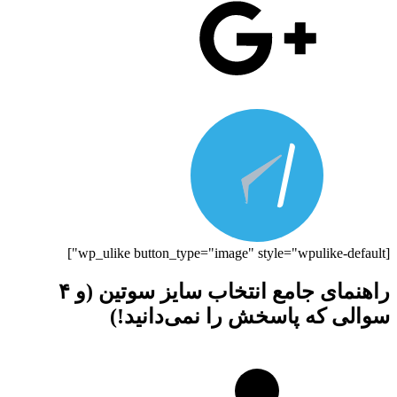
[wp_ulike button_type="image" style="wpulike-default"]
راهنمای جامع انتخاب سایز سوتین (و ۴
سوالی که پاسخش را نمی‌دانید!)