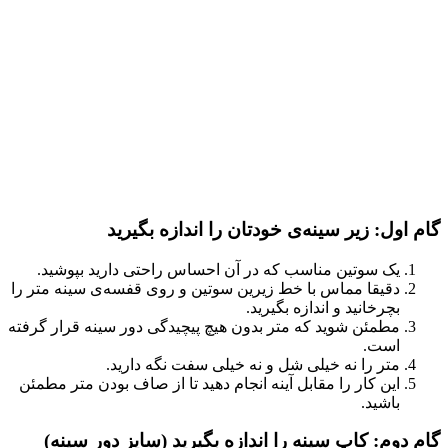
گام اول: زیر سینه‌ی خودتان را اندازه بگیرید
یک سوتین مناسب که در آن احساس راحتی دارید بپوشید.
دقیقا مماس با خط زیرین سوتین و روی قفسه‌ی سینه متر را
بچرخانید و اندازه بگیرید.
مطمئن شوید که متر بدون هیچ پیچیدگی دور سینه قرار گرفته
است.
متر را نه خیلی شل و نه خیلی سفت نگه دارید.
این کار را مقابل آینه انجام دهید تا از صاف بودن متر مطمئن
باشید.
گام دوم: کاپ سینه را اندازه بگیرید (سایز دور سینه)