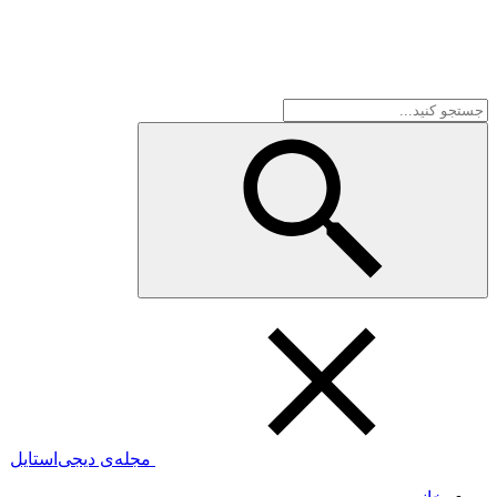
مجله‌ی دیجی‌استایل