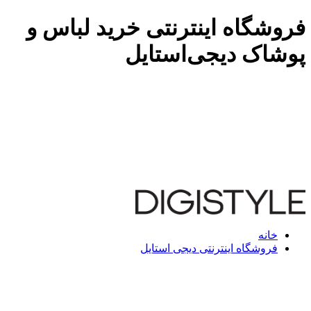
فروشگاه اینترنتی خرید لباس و
پوشاک دیجی‌استایل
خانه
فروشگاه اینترنتی دیجی استایل