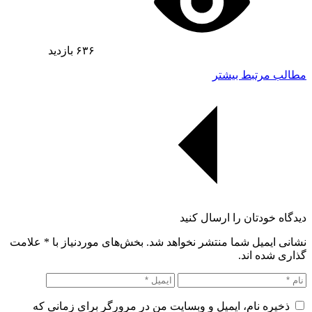
۶۳۶
بازدید
مطالب مرتبط بیشتر
دیدگاه خودتان را ارسال کنید
نشانی ایمیل شما منتشر نخواهد شد. بخش‌های موردنیاز با
*
علامت
گذاری شده اند.
ذخیره نام، ایمیل و وبسایت من در مرورگر برای زمانی که