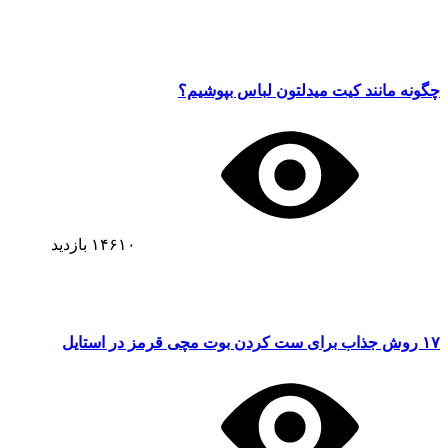
چگونه مانند کیت میدلتون لباس بپوشیم؟
۱۴۶۱۰
بازدید
۱۷ روش جذاب برای ست کردن بوت مچی قرمز در استایل