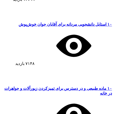
۱۰ استایل دانشجویی مردانه برای آقایان جوان خوش‌پوش
۷۱۴۸
بازدید
۱۰ ماده طبیعی و در دسترس برای تمیزکردن زیورآلات و جواهرات
در خانه