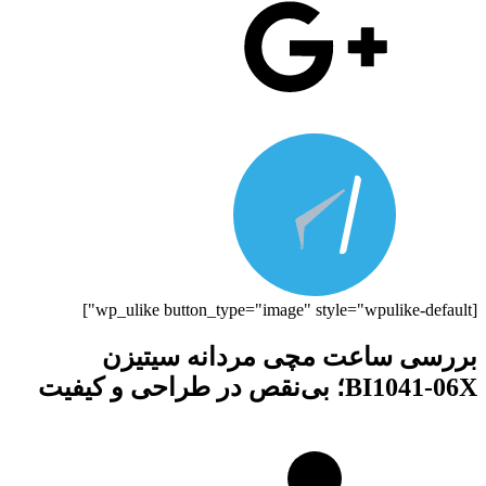
[wp_ulike button_type="image" style="wpulike-default"]
بررسی ساعت مچی مردانه سیتیزن
BI1041-06X؛ بی‌نقص در طراحی و کیفیت