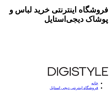
فروشگاه اینترنتی خرید لباس و
پوشاک دیجی‌استایل
خانه
فروشگاه اینترنتی دیجی استایل