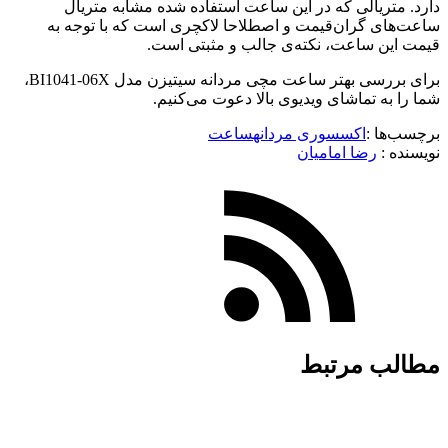
دارد. متریالی که در این ساعت استفاده شده مشابه متریال
ساعت‌های گران‌قیمت و اصطلاحا لاکچری است که با توجه به
قیمت این ساعت، نکته‌ی جالب و مثبتی است.
برای بررسی بهتر ساعت مچی مردانه سیتیزن مدل BI1041-06X،
شما را به تماشای ویدیوی بالا دعوت می‌کنیم.
برچسب‌ها :
اکسسوری مردانه
ساعت
نویسنده :‌
رضا امامیان
مطالب مرتبط