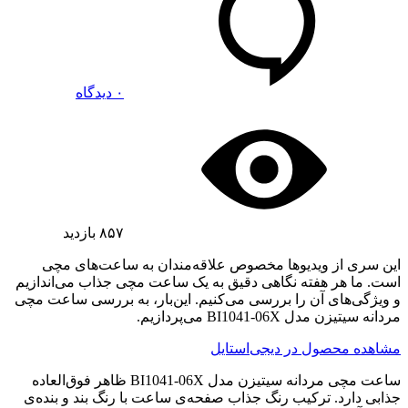
۰ دیدگاه
۸۵۷
بازدید
این سری از ویدیوها مخصوص علاقه‌مندان به ساعت‌های مچی
است. ما هر هفته نگاهی دقیق به یک ساعت مچی جذاب می‌اندازیم
و ویژگی‌های آن را بررسی می‌کنیم. این‌بار، به بررسی ساعت مچی
مردانه سیتیزن مدل BI1041-06X می‌پردازیم.
مشاهده محصول در دیجی‌استایل
ساعت مچی مردانه سیتیزن مدل BI1041-06X ظاهر فوق‌العاده
جذابی دارد. ترکیب رنگ جذاب صفحه‌ی ساعت با رنگ بند و بنده‌ی