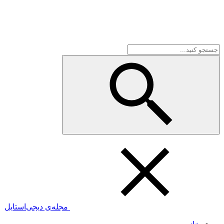
مجله‌ی دیجی‌استایل