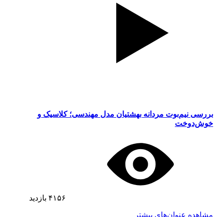
بررسی نیم‌بوت مردانه بهشتیان مدل مهندسی؛ کلاسیک و
خوش‌دوخت
۴۱۵۶
بازدید
مشاهده عنوان‌های بیشتر