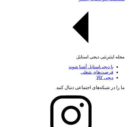
مجله اینترنتی دیجی استایل
با دیجی‌استایل آشنا شوید
فرصت‌های شغلی
دیجی کالا
ما را در شبکه‌های اجتماعی دنبال کنید