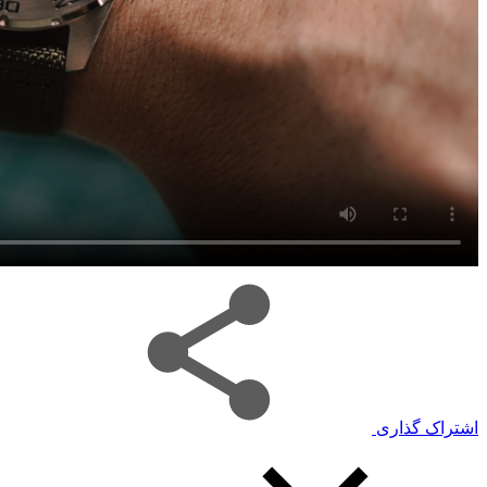
اشتراک گذاری