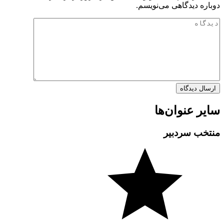
دوباره دیدگاهی می‌نویسم.
سایر عنوان‌ها
منتخب سردبیر