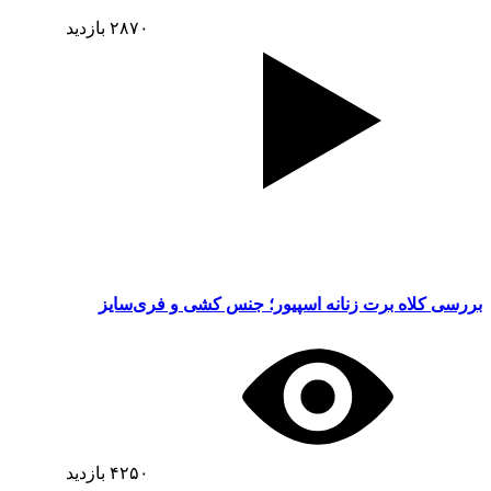
۲۸۷۰
بازدید
بررسی کلاه برت زنانه اسپیور؛ جنس کشی و فری‌سایز
۴۲۵۰
بازدید