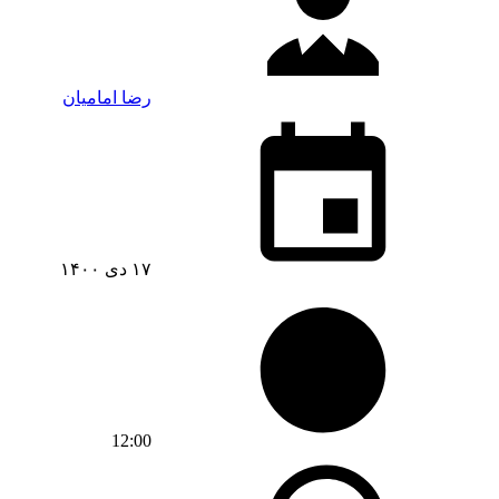
رضا امامیان
۱۷ دی ۱۴۰۰
12:00