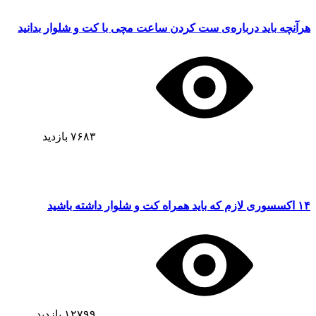
هرآنچه باید درباره‌ی ست کردن ساعت مچی با کت و شلوار بدانید
۷۶۸۳
بازدید
۱۴ اکسسوری‌ لازم که باید همراه کت و شلوار داشته باشید
۱۲۷۹۹
بازدید