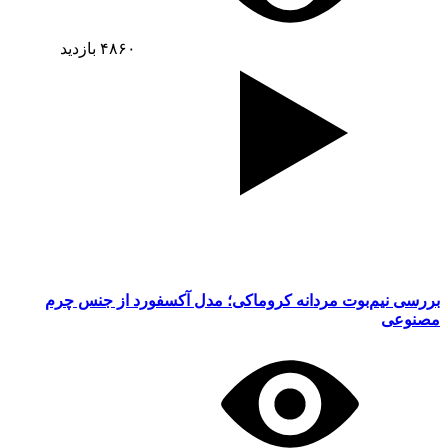
۴۸۶۰
بازدید
بررسی نیم‌بوت مردانه کروماکی؛ مدل آکسفورد از جنس چرم
مصنوعی