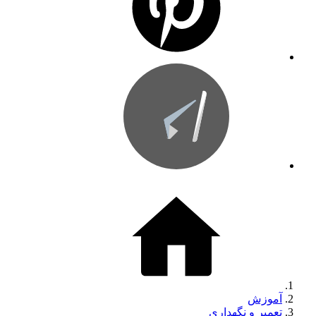
آموزش
تعمیر و نگهداری