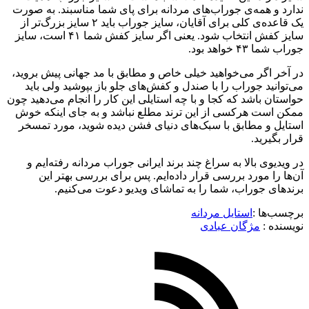
ندارد و همه‌ی جوراب‌های مردانه برای پای شما مناسبند. به صورت
یک قاعده‌ی کلی برای آقایان، سایز جوراب باید ۲ سایز بزرگ‌تر از
سایز کفش انتخاب شود. یعنی اگر سایز کفش شما ۴۱ است، سایز
جوراب شما ۴۳ خواهد بود.
در آخر اگر می‌خواهید خیلی خاص و مطابق با مد جهانی پیش بروید،
می‌توانید جوراب را با صندل و کفش‌های جلو باز بپوشید ولی باید
حواستان باشد که کجا و با چه استایلی این کار را انجام می‌دهید چون
ممکن است هرکسی از این ترند مطلع نباشد و به جای اینکه خوش
استایل و مطابق با سبک‌های دنیای فشن دیده شوید، مورد تمسخر
قرار بگیرید.
در ویدیوی بالا به سراغ چند برند ایرانی جوراب مردانه رفته‌ایم و
آن‌ها را مورد بررسی قرار داده‌ایم. پس برای بررسی بهتر این
برندهای جوراب، شما را به تماشای ویدیو دعوت می‌کنیم.
برچسب‌ها :
استایل مردانه
نویسنده :‌
مژگان عبادی