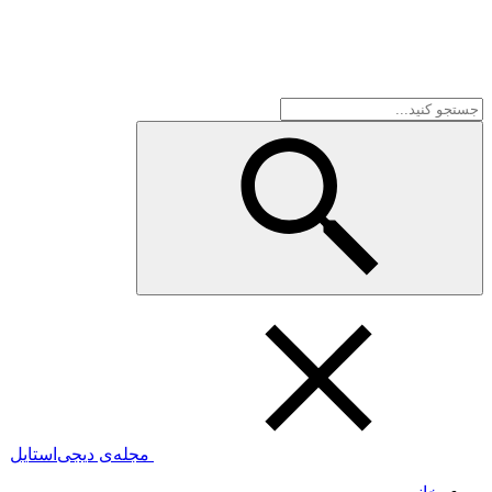
مجله‌ی دیجی‌استایل