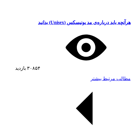
هرآنچه باید درباره‌ی مد یونیسکس (Unisex) بدانید
۳۰۸۵۴
بازدید
مطالب مرتبط بیشتر