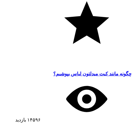
چگونه مانند کیت میدلتون لباس بپوشیم؟
۱۴۵۹۶
بازدید