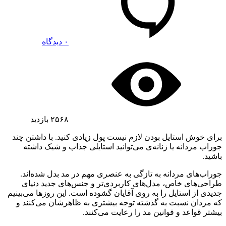
۰ دیدگاه
۲۵۶۸
بازدید
برای خوش استایل بودن لازم نیست پول زیادی کنید. با داشتن چند
جوراب مردانه یا زنانه‌ی می‌توانید استایلی جذاب و شیک داشته
باشید.
جوراب‌های مردانه به تازگی به عنصری مهم در مد بدل شده‌اند.
طراحی‌های خاص، مدل‌های کاربردی‌تر و جنس‌های جدید دنیای
جدیدی از استایل را به روی آقایان گشوده است. این روزها می‌بینیم
که مردان نسبت به گذشته توجه بیشتری به ظاهرشان می‌کنند و
بیشتر قواعد و قوانین مد را رعایت می‌کنند.