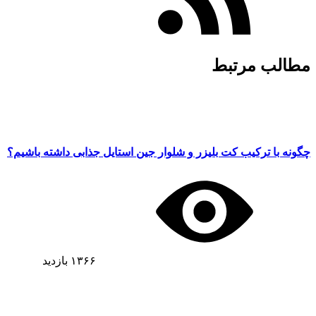
مطالب مرتبط
چگونه با ترکیب کت بلیزر و شلوار جین استایل جذابی داشته باشیم؟
۱۳۶۶
بازدید