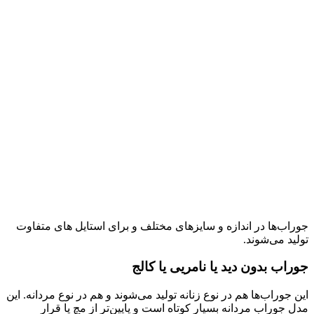
جوراب‌ها در اندازه و سایزهای مختلف و برای استایل های متفاوت
تولید می‌شوند.
جوراب بدون دید یا نامریی یا کالج
این جوراب‌ها هم در نوع زنانه تولید می‌شوند و هم در نوع مردانه. این
مدل جوراب مردانه بسیار کوتاه است و پایین‌تر از مچ پا قرار