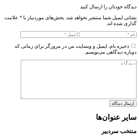
دیدگاه خودتان را ارسال کنید
نشانی ایمیل شما منتشر نخواهد شد. بخش‌های موردنیاز با
*
علامت
گذاری شده اند.
ذخیره نام، ایمیل و وبسایت من در مرورگر برای زمانی که
دوباره دیدگاهی می‌نویسم.
سایر عنوان‌ها
منتخب سردبیر