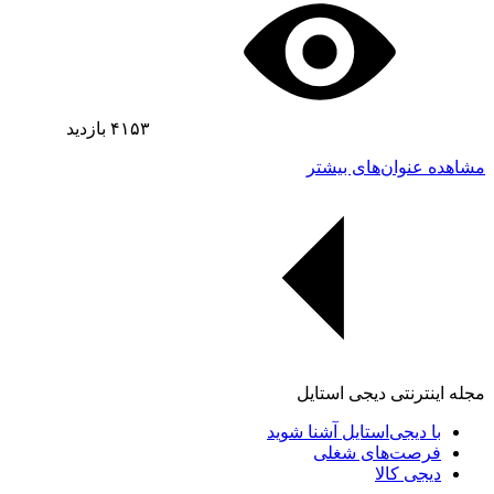
۴۱۵۳
بازدید
مشاهده عنوان‌های بیشتر
مجله اینترنتی دیجی استایل
با دیجی‌استایل آشنا شوید
فرصت‌های شغلی
دیجی کالا