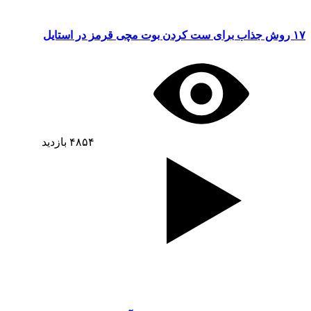
۱۷ روش جذاب برای ست کردن بوت مچی قرمز در استایل
۴۸۵۴
بازدید