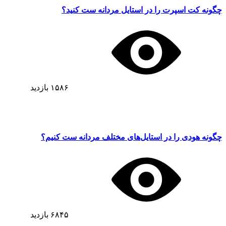
چگونه کت اسپرت را در استایل مردانه ست کنید؟
۱۵۸۶
بازدید
چگونه هودی را در استایل‌های مختلف مردانه ست کنیم؟
۶۸۴۵
بازدید