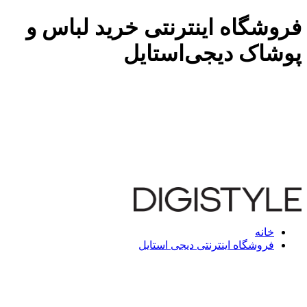
فروشگاه اینترنتی خرید لباس و
پوشاک دیجی‌استایل
خانه
فروشگاه اینترنتی دیجی استایل