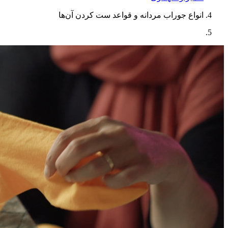
انواع جوراب مردانه و قواعد ست کردن آن‌ها