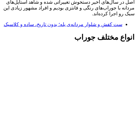
اصل در سال‌های اخیر دستخوش تغییراتی شده و شاهد استایل‌های
مردانه با جوراب‌های رنگی و فانتزی بودیم و افراد مشهور زیادی این
سبک رو اجرا کرده‌اند.
ست کفش و شلوار مردانه‌ی یله؛ بدون تاریخ، ساده و کلاسیک
انواع مختلف جوراب