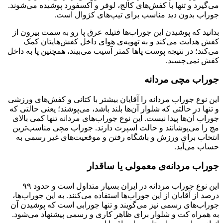
می‌گیرد و تنها با کفش‌های کالج، لوفر و آکسفورد پوشیده می‌شوند.
جوراب بدون دید مناسب برای تیپ‌های کژوال است.
بدانید که پوشیدن این جورا‌ب‌ها فتیله عرق پا رو به سمت بیرون از
کفش هدایت می‌کند و به تهویه‌‌ی هوای داخل کفش‌هایتان کمک
می‌کند؛ در نتیجه پوست پاها کمتر آسیب می‌بیند، همچنین پا به داخل
کفش نمی‌چسبد.
جوراب مچی مردانه
این نوع جوراب مردانه را آقایان بیشتر با کتانی و کفش‌های ورزشی
و تنها در حالتی که شلوار آن‌ها بلند باشد، می‌پوشند؛ یعنی حالتی که
جوراب آن‌ها پیدا نیست. این نوع جوراب‌های مردانه تنها کمی بالای
مچ را می‌پوشانند و حالت اسپرت دارند. جوراب مچی مناسب‌ترین
انتخاب برای ورزش و باشگاه رفتن و موقعیت‌های غیر رسمی به
حساب می‌آید.
جوراب مردانه‌ی معمولی یا ساقدار
این نوع جوراب مردانه در ایران بسیار متداول است و حدود ۹۹
درصد از آقایان از این جوراب‌ها استفاده می‌کنند. به این جوراب‌ها،
جوراب‌های رسمی نیز می‌گویند و تنها جورابی است که پوشیدن آن
به همراه کت و شلوار برای ظاهر کاری و رسمی پیشنهاد می‌شود.