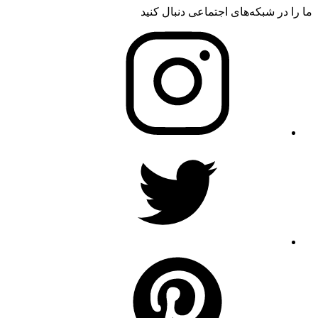
ما را در شبکه‌های اجتماعی دنبال کنید