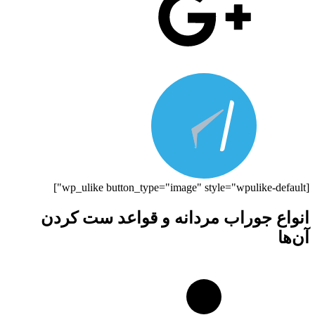
[wp_ulike button_type="image" style="wpulike-default"]
انواع جوراب مردانه و قواعد ست کردن
آن‌ها