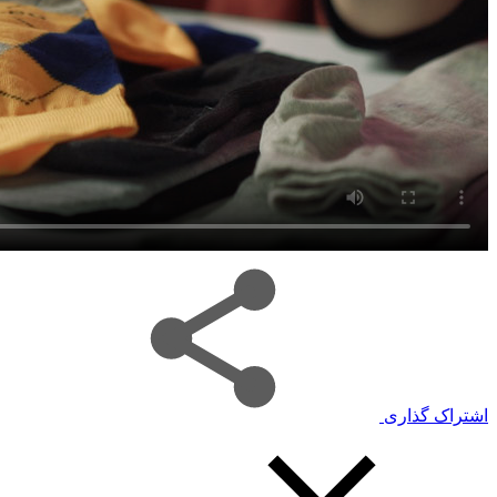
اشتراک گذاری