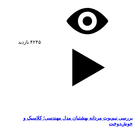
۴۲۴۵
بازدید
بررسی نیم‌بوت مردانه بهشتیان مدل مهندسی؛ کلاسیک و
خوش‌دوخت