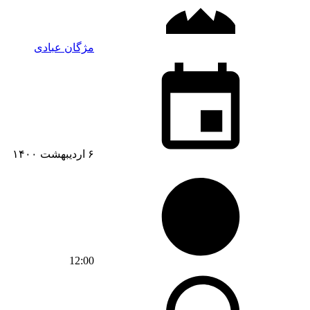
مژگان عبادی
۶ اردیبهشت ۱۴۰۰
12:00