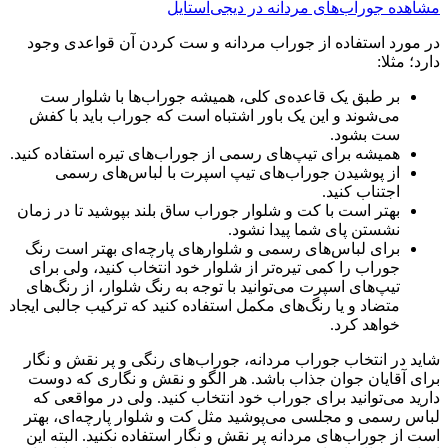
مشاهده جوراب‌های مردانه در دیجی‌استایل
در مورد استفاده از جوراب مردانه و ست کردن آن قواعدی وجود
دارد؛ مثلا:
بر طبق یک قاعده‌ی کلی، همیشه جوراب‌ها با شلوار ست
می‌شوند و این یک باور اشتباه است که جوراب باید با کفش
ست بشود.
همیشه برای تیپ‌های رسمی از جوراب‌های تیره استفاده کنید.
از پوشیدن جوراب‌های تیپ اسپرت با لباس‌های رسمی
اجتناب کنید.
بهتر است با کت و شلوار جوراب ساق بلند بپوشید تا در زمان
نشستن پای شما پیدا نشود.
برای لباس‌های رسمی و شلوار‌های پارچه‌ای بهتر است رنگ
جوراب را کمی تیره‌تر از شلوار خود انتخاب کنید، ولی برای
تیپ‌های اسپرت می‌توانید با توجه به رنگ شلوار، از رنگ‌های
متضاد و یا رنگ‌های مکمل استفاده کنید که ترکیب جالبی ایجاد
خواهد کرد.
شاید در انتخاب جوراب مردانه، جوراب‌های رنگی و پر نقش و نگار
برای آقایان جوان جذاب باشد. هر الگو و نقش و نگاری که دوست
دارید می‌توانید برای جوراب خود انتخاب کنید. ولی در مواقعی که
لباس رسمی و مجلسی می‌پوشید مثل کت و شلوار پارچه‌ای، بهتر
است از جوراب‌های مردانه پر نقش و نگار استفاده نکنید. البته این