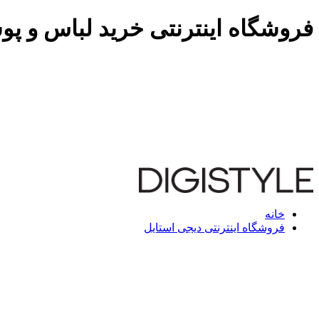
فروشگاه اینترنتی خرید لباس و پو
خانه
فروشگاه اینترنتی دیجی استایل