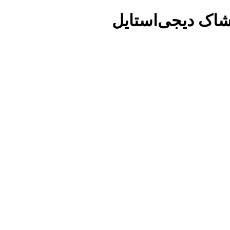
شاک دیجی‌استایل