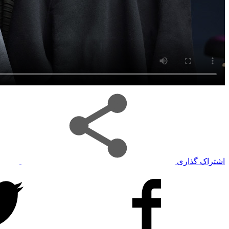
اشتراک گذاری