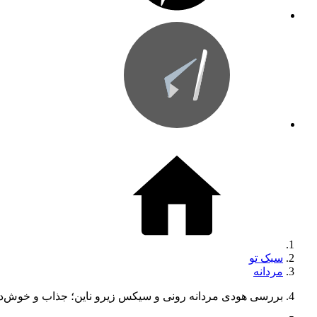
سبک تو
مردانه
بررسی هودی مردانه رونی و سیکس زیرو ناین؛ جذاب و خوش‌