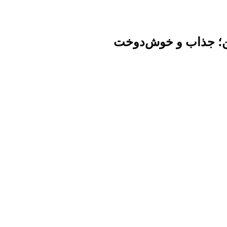
ن؛ جذاب و خوش‌دوخت