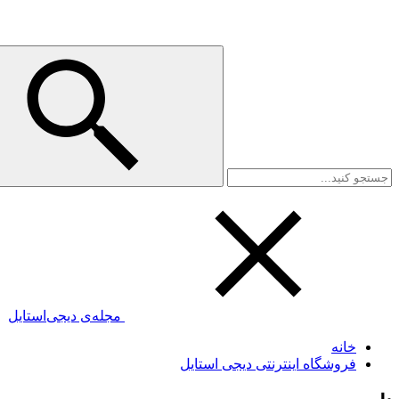
مجله‌ی دیجی‌استایل
خانه
فروشگاه اینترنتی دیجی استایل