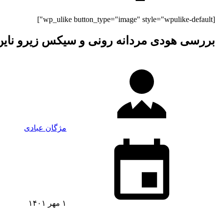
[wp_ulike button_type="image" style="wpulike-default"]
بررسی هودی مردانه رونی و سیکس زیرو نای
مژگان عبادی
۱ مهر ۱۴۰۱