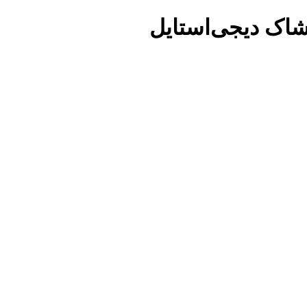
شاک دیجی‌استایل