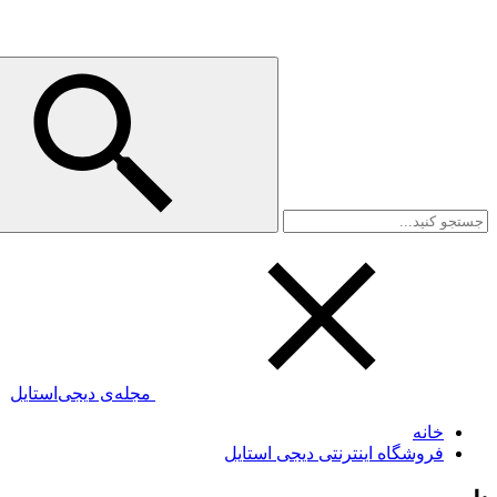
مجله‌ی دیجی‌استایل
خانه
فروشگاه اینترنتی دیجی استایل