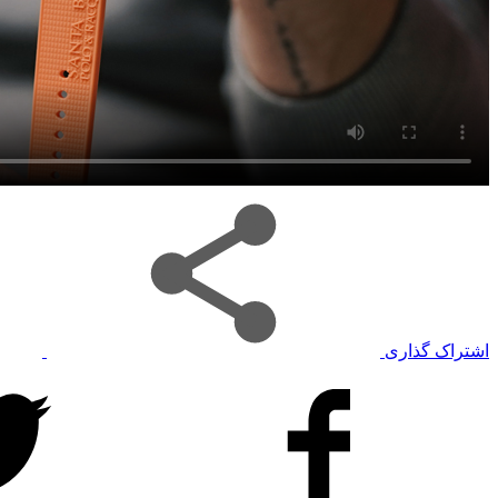
اشتراک گذاری