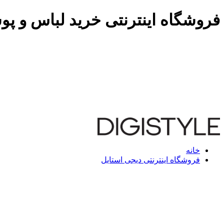
فروشگاه اینترنتی خرید لباس و پو
خانه
فروشگاه اینترنتی دیجی استایل