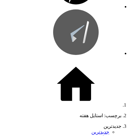
برچسب: استایل هفته
جدیدترین
جدیدترین