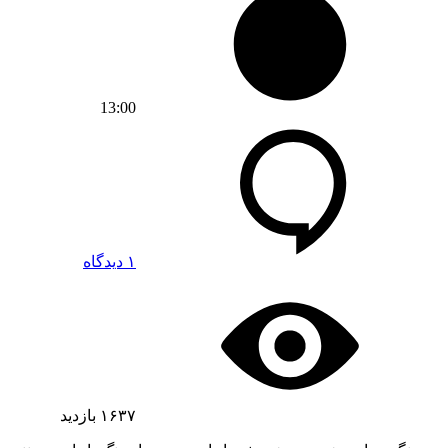
13:00
۱ دیدگاه
۱۶۳۷
بازدید