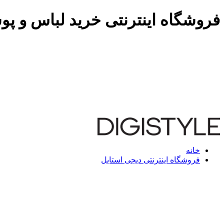
فروشگاه اینترنتی خرید لباس و پو
خانه
فروشگاه اینترنتی دیجی استایل