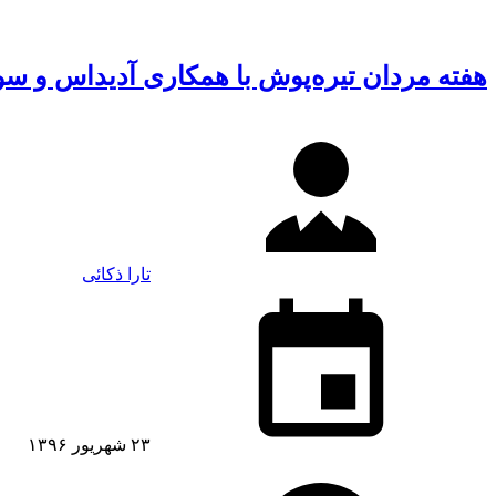
هفته مردان تیره‌پوش با همکاری آدیداس و سو
تارا ذکائی
۲۳ شهریور ۱۳۹۶