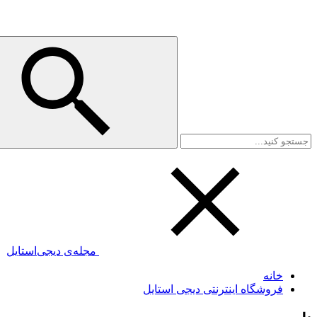
مجله‌ی دیجی‌استایل
خانه
فروشگاه اینترنتی دیجی استایل