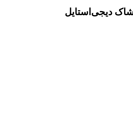
شاک دیجی‌استایل