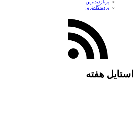
پربازدیدترین
پردیدگاه‌ترین
استایل هفته