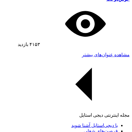
۴۱۵۳
بازدید
مشاهده عنوان‌های بیشتر
مجله اینترنتی دیجی استایل
با دیجی‌استایل آشنا شوید
فرصت‌های شغلی