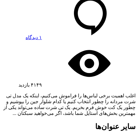
۱ دیدگاه
۴۱۴۹
بازدید
اغلب اهمیت برخی لباس‌ها را فراموش می‌کنیم، اینکه یک مدل تی
شرت مردانه را چطور انتخاب کنیم یا کدام شلوار جین را بپوشیم و
چطور یک کت خوش فرم بخریم. یک تی شرت ساده می‌تواند یکی از
مهمترین بخش‌های استایل شما باشد، اگر می‌خواهید سبکتان ...
سایر عنوان‌ها