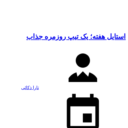
استایل هفته؛ یک تیپ روزمره جذاب
تارا ذکائی