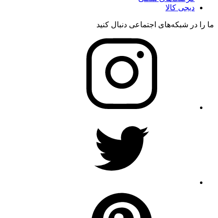
دیجی کالا
ما را در شبکه‌های اجتماعی دنبال کنید