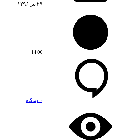
۲۹ تیر ۱۳۹۶
14:00
۰ دیدگاه