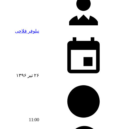
نیلوفر فلاحی
۲۶ تیر ۱۳۹۶
11:00