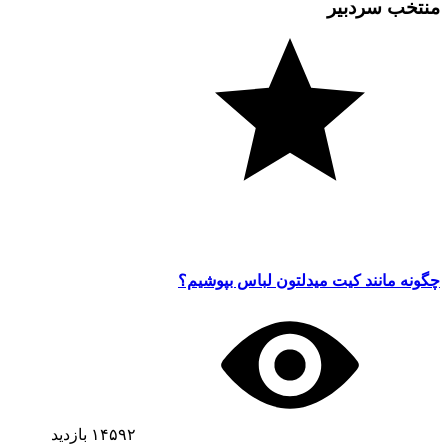
منتخب سردبیر
چگونه مانند کیت میدلتون لباس بپوشیم؟
۱۴۵۹۲
بازدید