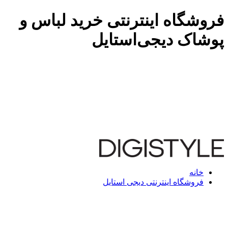
فروشگاه اینترنتی خرید لباس و
پوشاک دیجی‌استایل
خانه
فروشگاه اینترنتی دیجی استایل