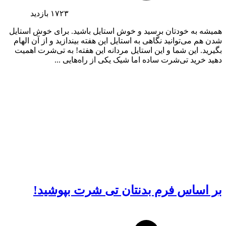
۱۷۲۳
بازدید
همیشه به خودتان برسید و خوش استایل باشید. برای خوش استایل
شدن هم می‌توانید نگاهی به استایل این هفته بیندازید و از آن الهام
بگیرید. این شما و این استایل مردانه این هفته! به تی‌شرت اهمیت
دهید خرید تی‌شرت ساده اما شیک یکی از راه‌هایی ...
بر اساس فرم بدنتان تی شرت بپوشید!