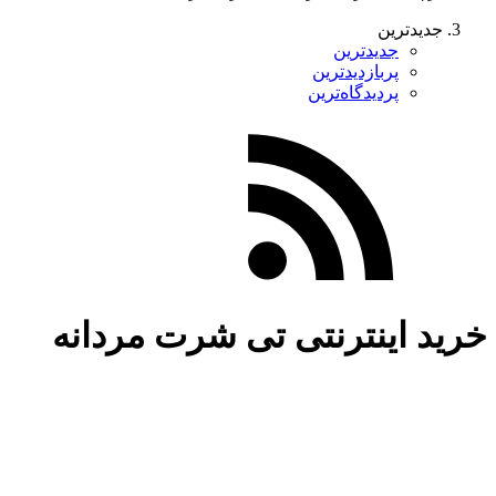
جدیدترین
جدیدترین
پربازدیدترین
پردیدگاه‌ترین
خرید اینترنتی تی شرت مردانه