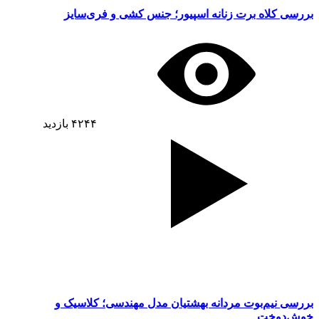
بررسی کلاه برت زنانه اسپیور؛ جنس کشی و فری‌سایز
۴۲۴۴
بازدید
بررسی نیم‌بوت مردانه بهشتیان مدل مهندسی؛ کلاسیک و
خوش‌دوخت