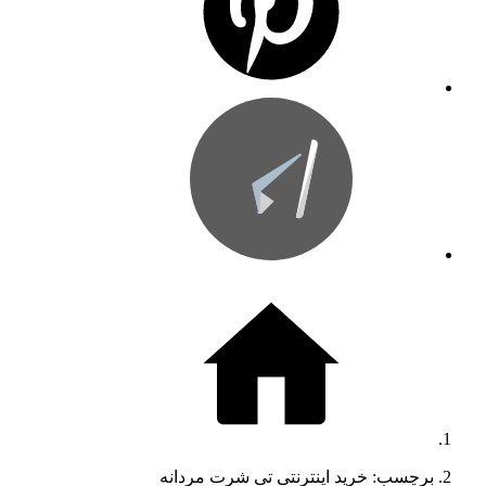
برچسب: خرید اینترنتی تی شرت مردانه