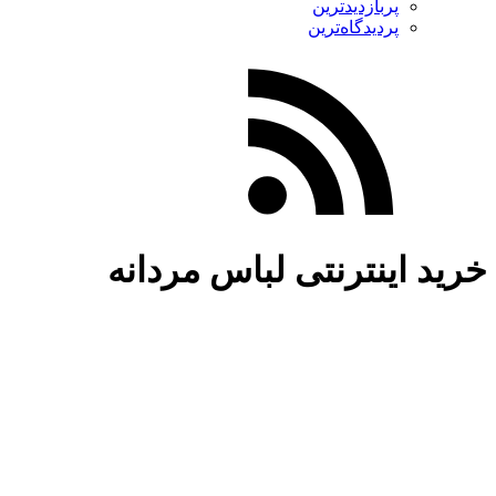
پربازدیدترین
پردیدگاه‌ترین
خرید اینترنتی لباس مردانه