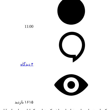
11:00
۴ دیدگاه
۱۶۱۵
بازدید