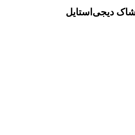
شاک دیجی‌استایل