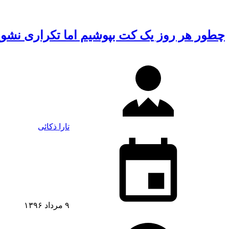
چطور هر روز یک کت بپوشیم اما تکراری نشو
تارا ذکائی
۹ مرداد ۱۳۹۶