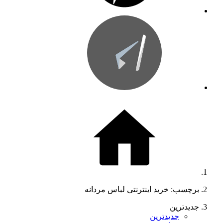
برچسب: خرید اینترنتی لباس مردانه
جدیدترین
جدیدترین