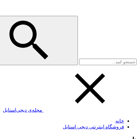
مجله‌ی دیجی‌استایل
خانه
فروشگاه اینترنتی دیجی استایل