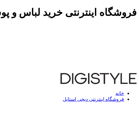
فروشگاه اینترنتی خرید لباس و پو
خانه
فروشگاه اینترنتی دیجی استایل