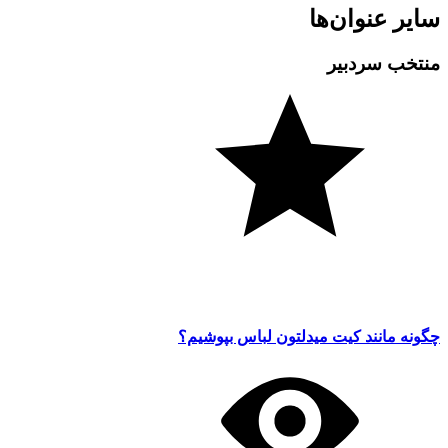
سایر عنوان‌ها
منتخب سردبیر
چگونه مانند کیت میدلتون لباس بپوشیم؟