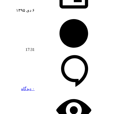
۶ دی ۱۳۹۵
17:31
۰ دیدگاه