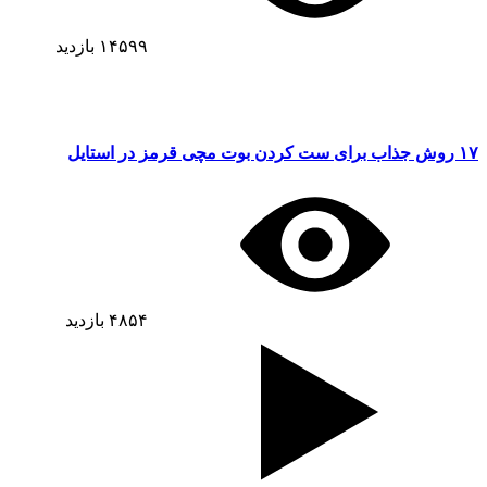
۱۴۵۹۹
بازدید
۱۷ روش جذاب برای ست کردن بوت مچی قرمز در استایل
۴۸۵۴
بازدید