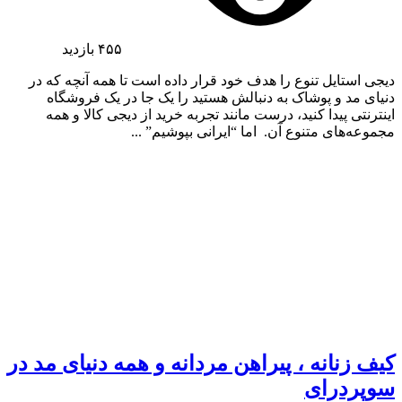
۴۵۵
بازدید
دیجی استایل تنوع را هدف خود قرار داده است تا همه آنچه که در
دنیای مد و پوشاک به دنبالش هستید را یک جا در یک فروشگاه
اینترنتی پیدا کنید، درست مانند تجربه خرید از دیجی کالا و همه
مجموعه‌های متنوع آن. اما “ایرانی بپوشیم” ...
کیف زنانه ، پیراهن مردانه و همه دنیای مد در
سوپردرای