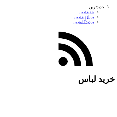
جدیدترین
جدیدترین
پربازدیدترین
پردیدگاه‌ترین
خرید لباس