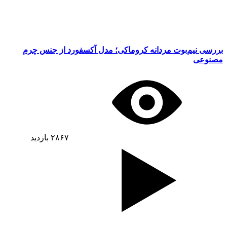
بررسی نیم‌بوت مردانه کروماکی؛ مدل آکسفورد از جنس چرم
مصنوعی
۲۸۶۷
بازدید