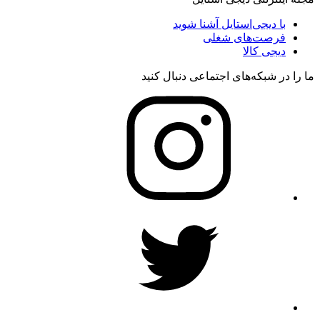
با دیجی‌استایل آشنا شوید
فرصت‌های شغلی
دیجی کالا
ما را در شبکه‌های اجتماعی دنبال کنید