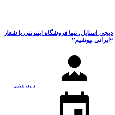
دیجی استایل، تنها فروشگاه اینترنتی با شعار
“ایرانی بپوشیم”
نیلوفر فلاحی