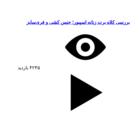
بررسی کلاه برت زنانه اسپیور؛ جنس کشی و فری‌سایز
۴۲۴۵
بازدید