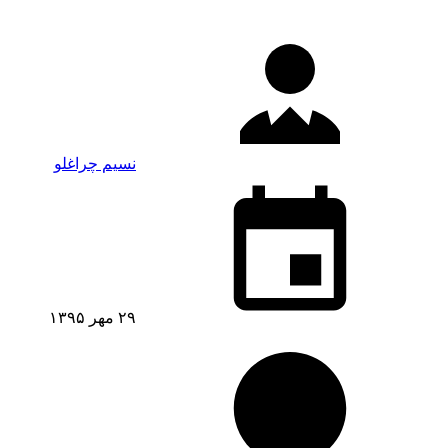
نسیم چراغلو
۲۹ مهر ۱۳۹۵