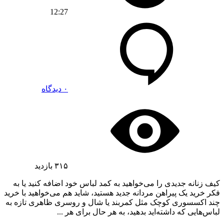
12:27
۰ دیدگاه
۳۱۵
بازدید
کیف زنانه جدیدی را می‌خواهید به کمد لباس خود اضافه کنید یا به
فکر خرید یک پیراهن مردانه جدید هستید، شاید هم می‌خواهید با خرید
چند اکسسوری کوچک مثل کمربند یا شال و روسری ظاهری تازه به
لباس‌هایی که داشته‌اید بدهید، به هر حال برای هر ...