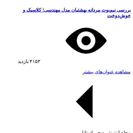
بررسی نیم‌بوت مردانه بهشتیان مدل مهندسی؛ کلاسیک و
خوش‌دوخت
۴۱۵۳
بازدید
مشاهده عنوان‌های بیشتر
مجله اینترنتی دیجی استایل