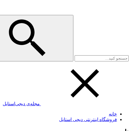
مجله‌ی دیجی‌استایل
خانه
فروشگاه اینترنتی دیجی استایل