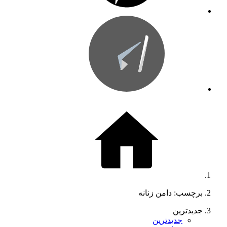
برچسب: دامن زنانه
جدیدترین
جدیدترین