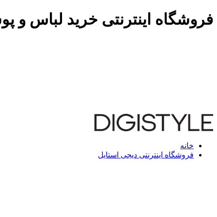
فروشگاه اینترنتی خرید لباس و پو
خانه
فروشگاه اینترنتی دیجی استایل