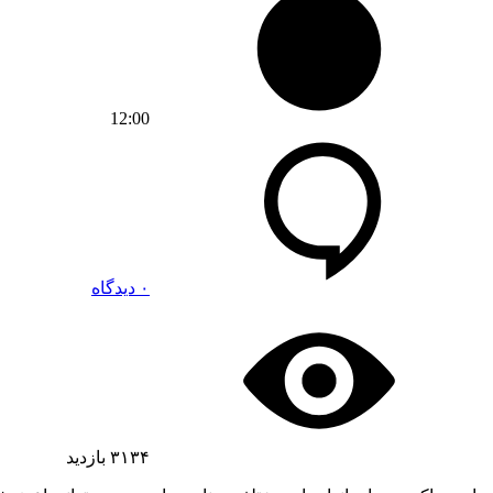
12:00
۰ دیدگاه
۳۱۳۴
بازدید