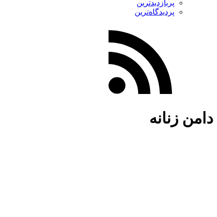
پربازدیدترین
پردیدگاه‌ترین
دامن زنانه