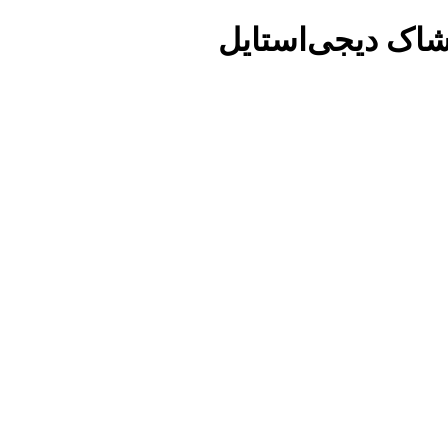
شاک دیجی‌استایل