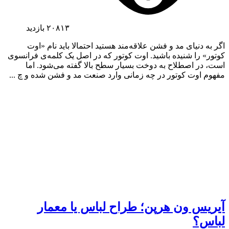
۲۰۸۱۳
بازدید
اگر به دنیای مد و فشن علاقه‌مند هستید احتمالا باید نام «اوت
کوتور» را شنیده باشید. اوت کوتور که در اصل یک کلمه‌ی فرانسوی
است، در اصطلاح به دوخت بسیار سطح بالا گفته می‌شود. اما
مفهوم اوت کوتور در چه زمانی وارد صنعت مد و فشن شده و چ ...
آیریس ون هرپن؛ طراح لباس یا معمار
لباس؟