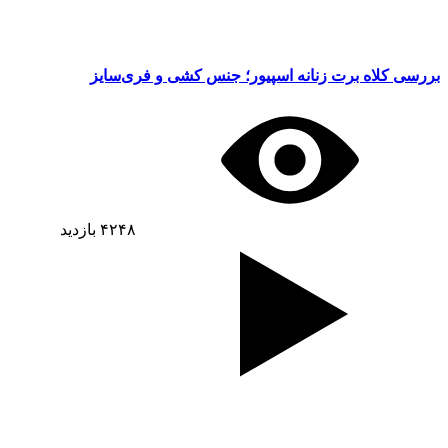
بررسی کلاه برت زنانه اسپیور؛ جنس کشی و فری‌سایز
۴۲۴۸
بازدید