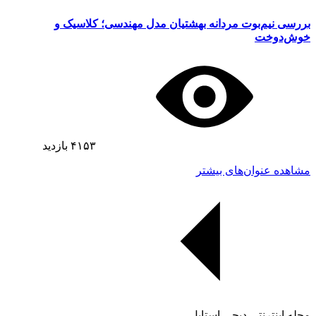
بررسی نیم‌بوت مردانه بهشتیان مدل مهندسی؛ کلاسیک و
خوش‌دوخت
۴۱۵۳
بازدید
مشاهده عنوان‌های بیشتر
مجله اینترنتی دیجی استایل