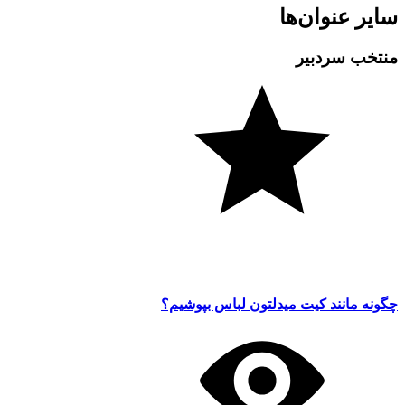
سایر عنوان‌ها
منتخب سردبیر
چگونه مانند کیت میدلتون لباس بپوشیم؟