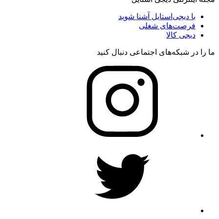
با دیجی‌استایل آشنا شوید
فرصت‌های شغلی
دیجی کالا
ما را در شبکه‌های اجتماعی دنبال کنید