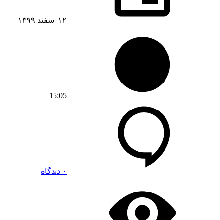
۱۲ اسفند ۱۳۹۹
15:05
۰ دیدگاه