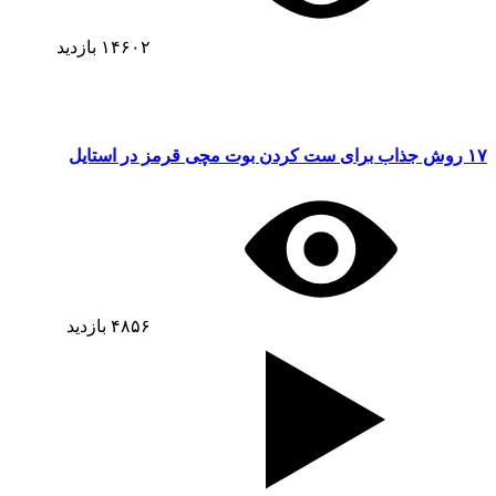
۱۴۶۰۲
بازدید
۱۷ روش جذاب برای ست کردن بوت مچی قرمز در استایل
۴۸۵۶
بازدید