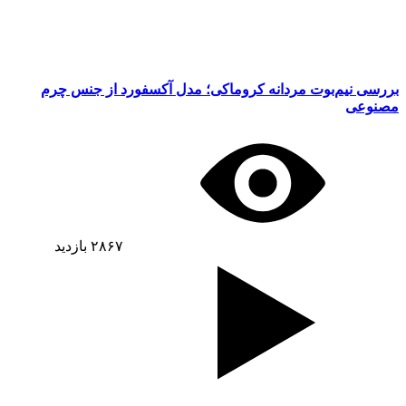
بررسی نیم‌بوت مردانه کروماکی؛ مدل آکسفورد از جنس چرم
مصنوعی
۲۸۶۷
بازدید