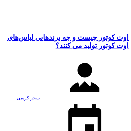
اوت کوتور چیست و چه برندهایی لباس‌های
اوت کوتور تولید می کنند؟
سحر کریمی