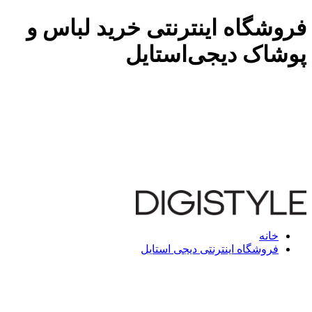
فروشگاه اینترنتی خرید لباس و
پوشاک دیجی‌استایل
خانه
فروشگاه اینترنتی دیجی استایل