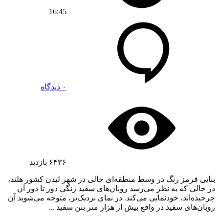
16:45
۰ دیدگاه
۶۴۳۶
بازدید
بنایی قرمز رنگ در وسط منطقه‌ای خالی در شهر لیدن کشور هلند،
در حالی که به نظر می‌رسد روبان‌های سفید رنگی دور تا دور آن
چرخیده‌اند، خودنمایی می‌کند. در نمای نزدیک‌تر، متوجه می‌شوید آن
روبان‌های سفید در واقع بیش از هزار متر بتن سفید ...