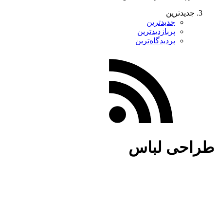
جدیدترین
جدیدترین
پربازدیدترین
پردیدگاه‌ترین
طراحی لباس