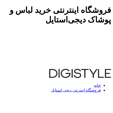
فروشگاه اینترنتی خرید لباس و
پوشاک دیجی‌استایل
خانه
فروشگاه اینترنتی دیجی استایل