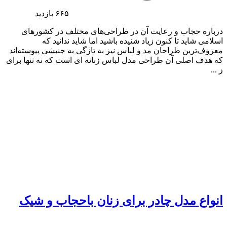
۶۶۵
بازدید
درباره حجاب و رعایت آن در طراحی‌های مختلف در کشورهای
اسلامی شاید تا کنون زیاد شنیده باشید اما شاید ندانید که
معروف‌ترین طراحان مد و لباس نیز به تازگی به جنبشی پیوسته‌اند
که هدف اصلی آن طراحی مدل لباس زنانه ای است که نه تنها برای
ز ...
انواع مدل چادر برای زنان باحجاب و شیک