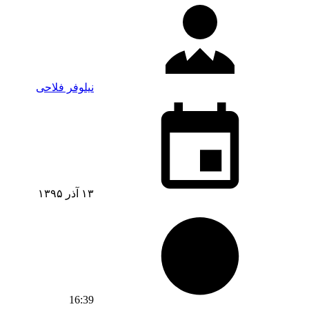
نیلوفر فلاحی
۱۳ آذر ۱۳۹۵
16:39