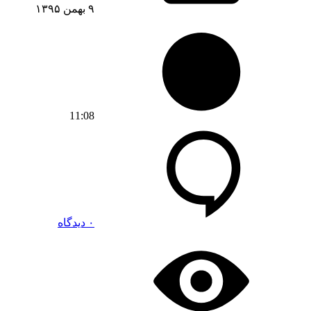
۹ بهمن ۱۳۹۵
11:08
۰ دیدگاه