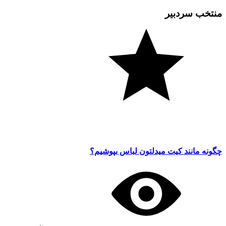
منتخب سردبیر
چگونه مانند کیت میدلتون لباس بپوشیم؟