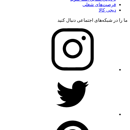
فرصت‌های شغلی
دیجی کالا
ما را در شبکه‌های اجتماعی دنبال کنید