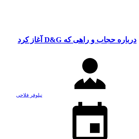
درباره حجاب و راهی که D&G آغاز کرد
نیلوفر فلاحی