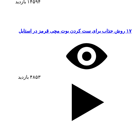
۱۴۵۹۴
بازدید
۱۷ روش جذاب برای ست کردن بوت مچی قرمز در استایل
۴۸۵۳
بازدید