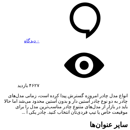
۰ دیدگاه
۴۶۲۷
بازدید
انواع مدل چادر امروزه گسترش پیدا کرده است، زمانی مدل‌های
چادر به دو نوع چادر آستین دار و بدون آستین محدود می‌شد اما حالا
باید در بازار از مدل‌های متنوع چادر مناسب‌ترین مدل را برای
موقیعت خاص یا تیپ فردی‌تان انتخاب کنید. چادر یکی ا ...
سایر عنوان‌ها