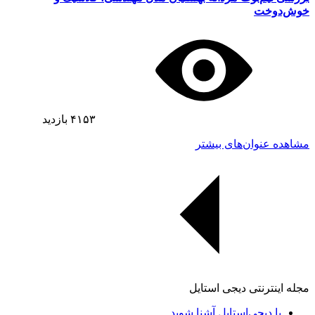
خوش‌دوخت
۴۱۵۳
بازدید
مشاهده عنوان‌های بیشتر
مجله اینترنتی دیجی استایل
با دیجی‌استایل آشنا شوید