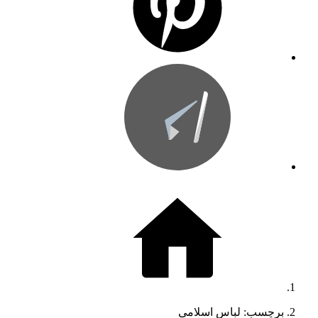
برچسب: لباس اسلامی