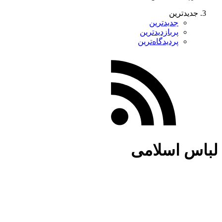
جدیدترین
جدیدترین
پربازدیدترین
پردیدگاه‌ترین
لباس اسلامی