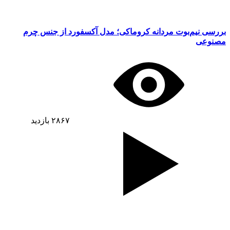
بررسی نیم‌بوت مردانه کروماکی؛ مدل آکسفورد از جنس چرم
مصنوعی
۲۸۶۷
بازدید