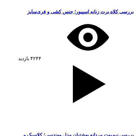
بررسی کلاه برت زنانه اسپیور؛ جنس کشی و فری‌سایز
۴۲۴۴
بازدید
بررسی نیم‌بوت مردانه بهشتیان مدل مهندسی؛ کلاسیک و