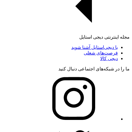
مجله اینترنتی دیجی استایل
با دیجی‌استایل آشنا شوید
فرصت‌های شغلی
دیجی کالا
ما را در شبکه‌های اجتماعی دنبال کنید