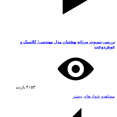
بررسی نیم‌بوت مردانه بهشتیان مدل مهندسی؛ کلاسیک و
خوش‌دوخت
۴۱۵۳
بازدید
مشاهده عنوان‌های بیشتر