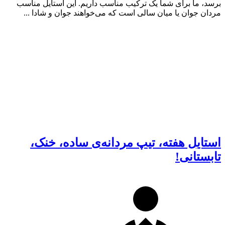
برسد، ما برای شما یک ترکیب مناسب داریم. این استایل مناسب
مردان جوان یا میان سالی است که می‌خواهند جوان و شادا ...
استایل هفته، تیپ مردانه‌ی ساده، خنک،
تابستانی!