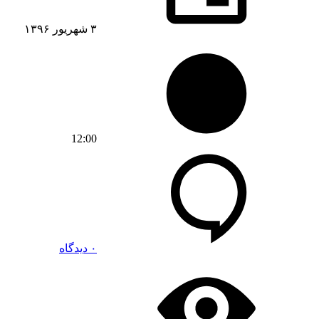
۳ شهریور ۱۳۹۶
12:00
۰ دیدگاه