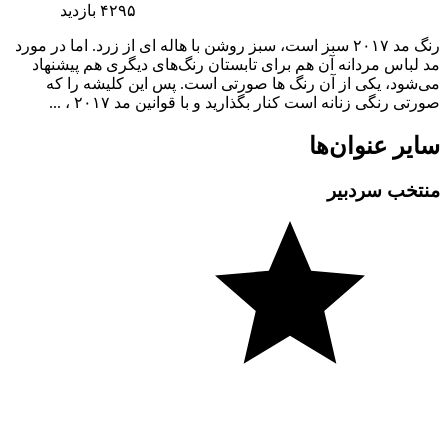
۴۲۹۵
بازدید
رنگ مد ۲۰۱۷ سبز است، سبز روشن با هاله ای از زرد. اما در مورد
مد لباس مردانه آن هم برای تابستان رنگ‌های دیگری هم پیشنهاد
می‌شود، یکی از آن رنگ ها صورتی است. پس این کلیشه را که
صورتی رنگی زنانه است کنار بگذارید و با قوانین مد ۲۰۱۷ ، ...
سایر عنوان‌ها
منتخب سردبیر