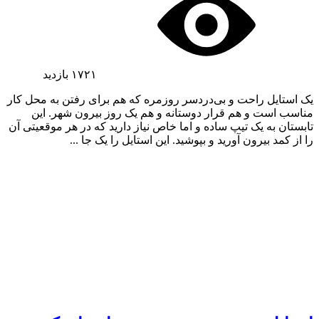
۱۷۲۱
بازدید
یک استایل راحت و بی‌دردسر روزمره که هم برای رفتن به محل کار
مناسب است و هم قرار دوستانه و هم یک روز بیرون شهر. این
تابستان به یک تیپ ساده و اما خاص نیاز دارید که در هر موقعیتی آن
را از کمد بیرون آورید و بپوشید. این استایل را یک جا ...