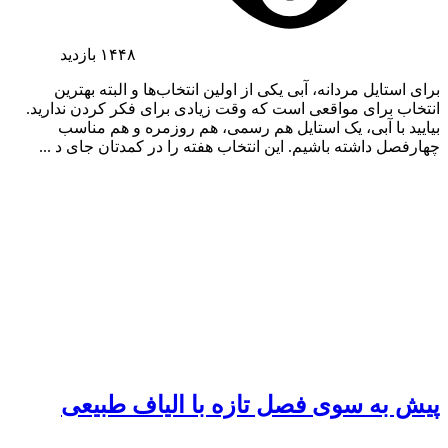
۱۴۴۸
بازدید
برای استایل مردانه، آبی یکی از اولین انتخاب‌ها و البته بهترین
انتخاب برای مواقعی است که وقت زیادی برای فکر کردن ندارید.
بیایید با آبی، یک استایل هم رسمی، هم روزمره و هم مناسب
چهارفصل داشته باشیم. این انتخاب هفته را در کمدتان جای د ...
پیش به سوی فصل تازه با الیاف طبیعی