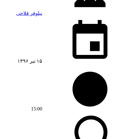
نیلوفر فلاحی
۱۵ تیر ۱۳۹۶
15:00