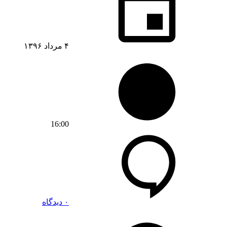
۴ مرداد ۱۳۹۶
16:00
۰ دیدگاه