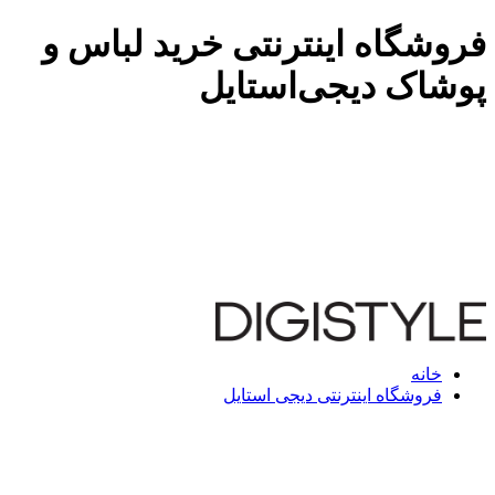
فروشگاه اینترنتی خرید لباس و
پوشاک دیجی‌استایل
خانه
فروشگاه اینترنتی دیجی استایل