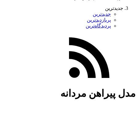
جدیدترین
جدیدترین
پربازدیدترین
پردیدگاه‌ترین
مدل پیراهن مردانه