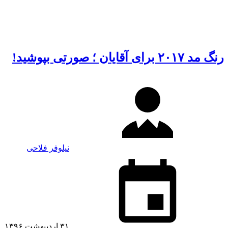
رنگ مد ۲۰۱۷ برای آقایان ؛ صورتی بپوشید!
نیلوفر فلاحی
۳۱ اردیبهشت ۱۳۹۶