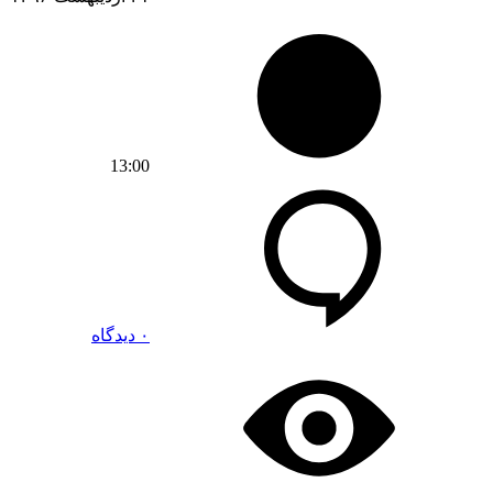
13:00
۰ دیدگاه