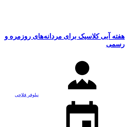
هفته آبی کلاسیک برای مردانه‌های روزمره و
رسمی
نیلوفر فلاحی