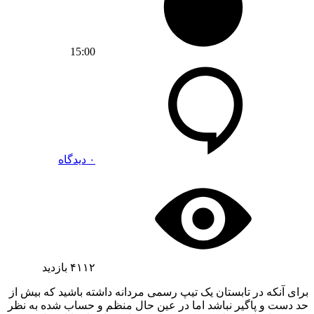
15:00
۰ دیدگاه
۴۱۱۲
بازدید
برای آنکه در تابستان یک تیپ رسمی مردانه داشته باشید که بیش از
حد دست و پاگیر نباشد اما در عین حال منظم و حساب شده به نظر