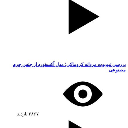
بررسی نیم‌بوت مردانه کروماکی؛ مدل آکسفورد از جنس چرم
مصنوعی
۲۸۶۷
بازدید