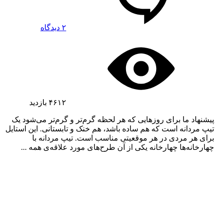
۲ دیدگاه
۴۶۱۲
بازدید
پیشنهاد ما برای روزهایی که هر لحظه گرم‌تر و گرم‌تر می‌شود یک
تیپ مردانه است که هم ساده باشد، هم خنک و تابستانی. این استایل
برای هر مردی در هر موقعیتی مناسب است. تیپ مردانه با
چهارخانه‌ها چهارخانه یکی از آن طرح‌های مورد علاقه‌ی همه ...