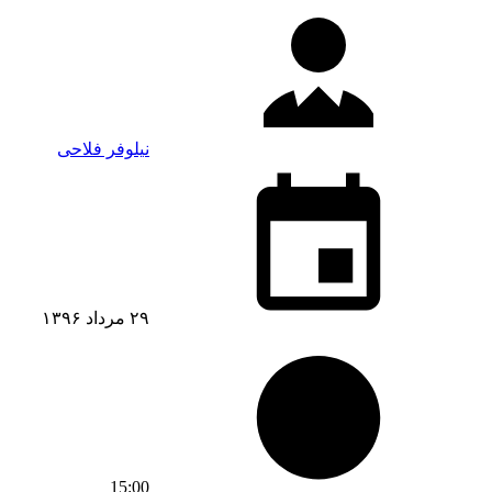
نیلوفر فلاحی
۲۹ مرداد ۱۳۹۶
15:00