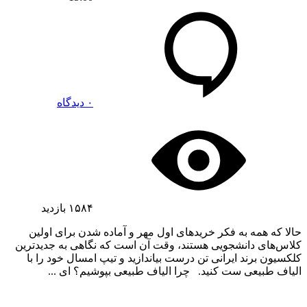
۰ دیدگاه
۱۵۸۴
بازدید
حالا که همه به فکر خرید‌های اول مهر و آماده شدن برای اولین
کلاس‌های دانشجویی هستند، وقت آن است که نگاهی به جدیدترین
کلکسیون برند ایرانی تن درست بیاندازید و تیپ امسال خود را با
الیاف طبیعی ست کنید. چرا الیاف طبیعی بپوشیم؟ ای ...