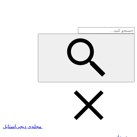
مجله‌ی دیجی‌استایل