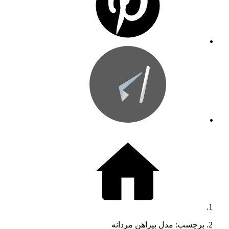
برچسب: مدل پیراهن مردانه