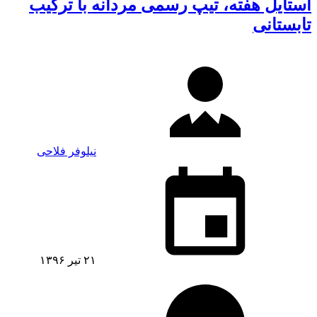
استایل هفته، تیپ رسمی مردانه با ترکیب
تابستانی
نیلوفر فلاحی
۲۱ تیر ۱۳۹۶