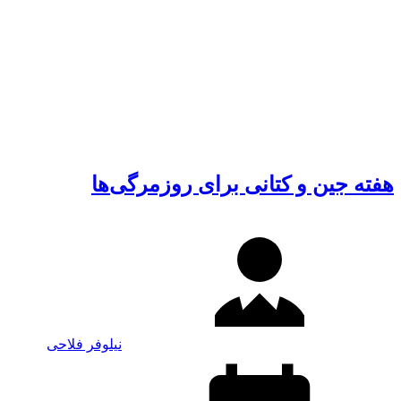
هفته جین و کتانی برای روزمرگی‌ها
نیلوفر فلاحی