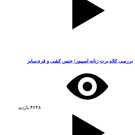
بررسی کلاه برت زنانه اسپیور؛ جنس کشی و فری‌سایز
۴۲۴۸
بازدید