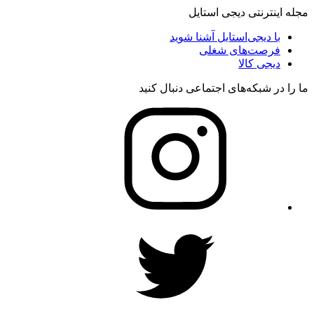
مجله اینترنتی دیجی استایل
با دیجی‌استایل آشنا شوید
فرصت‌های شغلی
دیجی کالا
ما را در شبکه‌های اجتماعی دنبال کنید