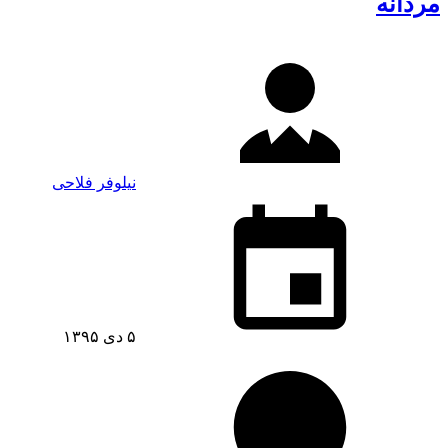
مردانه
نیلوفر فلاحی
۵ دی ۱۳۹۵