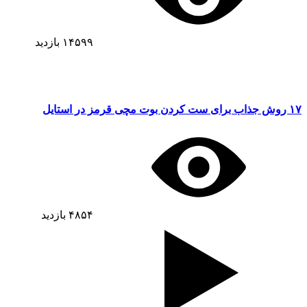
۱۴۵۹۹
بازدید
۱۷ روش جذاب برای ست کردن بوت مچی قرمز در استایل
۴۸۵۴
بازدید