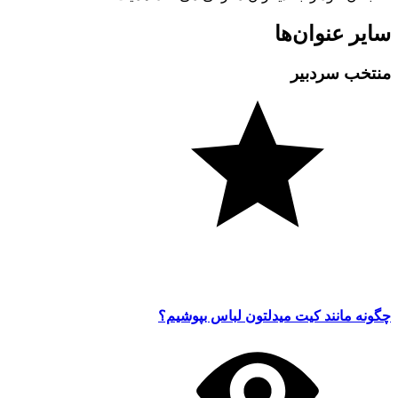
سایر عنوان‌ها
منتخب سردبیر
چگونه مانند کیت میدلتون لباس بپوشیم؟