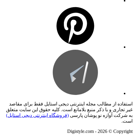
استفاده از مطالب مجله اینترنتی دیجی استایل فقط برای مقاصد
غیر تجاری و با ذکر منبع بلامانع است. کليه حقوق اين سايت متعلق
به شرکت آوازه نو پوشان پارسی
(فروشگاه اینترنتی دیجی استایل)
است.
Digistyle.com - 2026 © Copyright