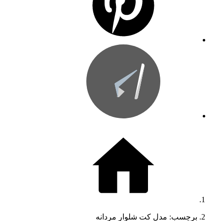
برچسب: مدل کت شلوار مردانه