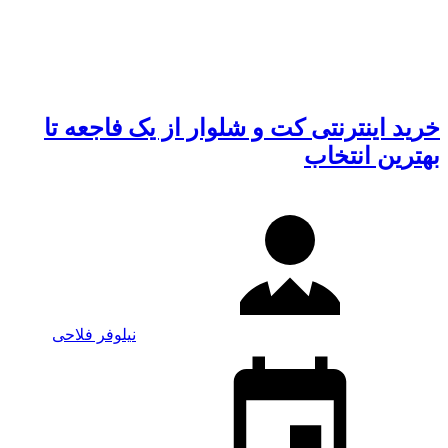
خرید اینترنتی کت و شلوار از یک فاجعه تا
بهترین انتخاب
نیلوفر فلاحی