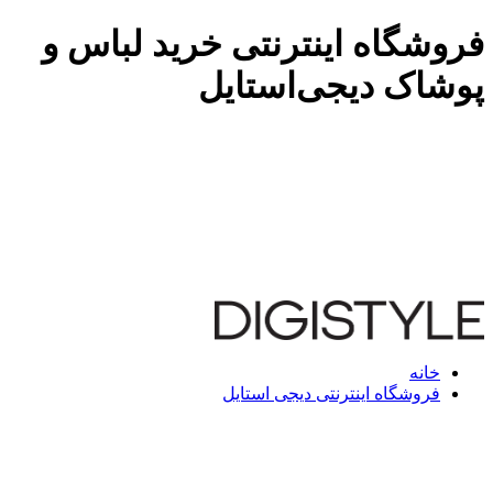
فروشگاه اینترنتی خرید لباس و
پوشاک دیجی‌استایل
خانه
فروشگاه اینترنتی دیجی استایل