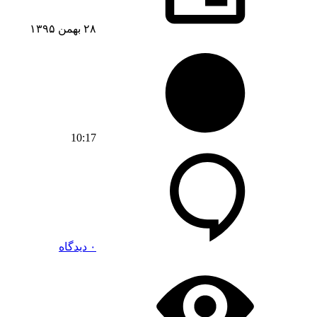
۲۸ بهمن ۱۳۹۵
10:17
۰ دیدگاه