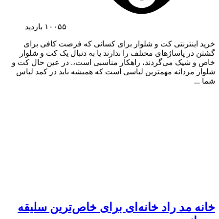
۱۰۰۵۵
بازدید
خرید اینترنتی کت و شلوار برای کسانی که فرصت کافی برای
گشتن در پاساژهای مختلف را ندارند یا به دنبال یک کت و شلوار
خاص و شیک می‌گردند، راهکار مناسبی است،. در عین حال کت و
شلوار مردانه مهمترین لباسی است که همیشه باید در کمد لباس
شما ...
خانه مد راد خانه‌ای برای خاص‌ترین سلیقه