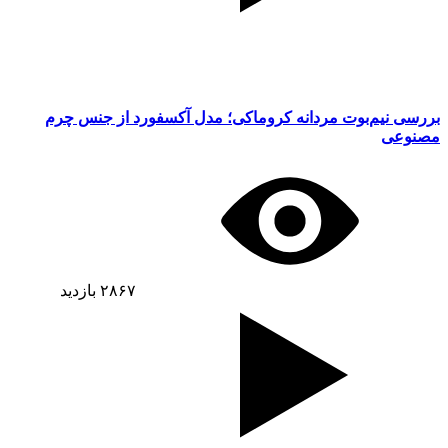
بررسی نیم‌بوت مردانه کروماکی؛ مدل آکسفورد از جنس چرم
مصنوعی
۲۸۶۷
بازدید