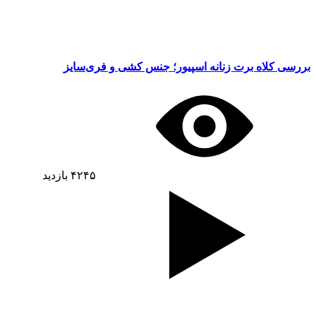
بررسی کلاه برت زنانه اسپیور؛ جنس کشی و فری‌سایز
۴۲۴۵
بازدید