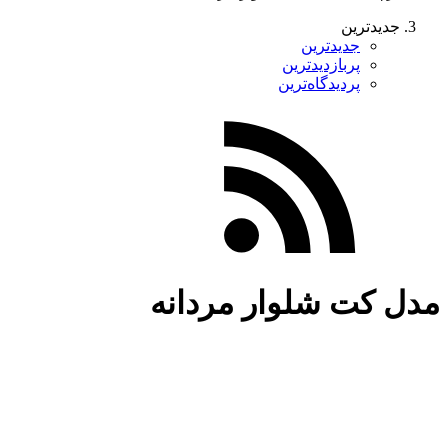
جدیدترین
جدیدترین
پربازدیدترین
پردیدگاه‌ترین
مدل کت شلوار مردانه