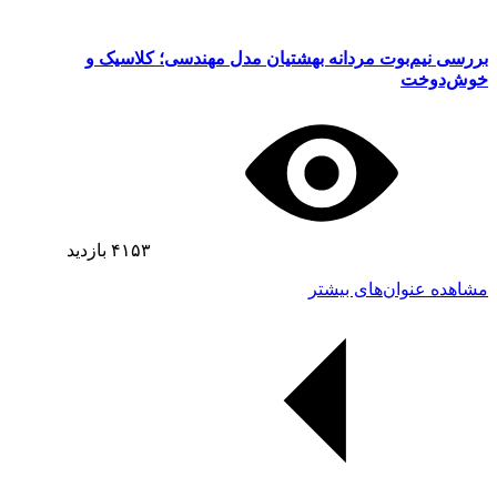
بررسی نیم‌بوت مردانه بهشتیان مدل مهندسی؛ کلاسیک و
خوش‌دوخت
۴۱۵۳
بازدید
مشاهده عنوان‌های بیشتر