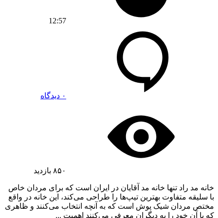
12:57
۰ دیدگاه
۸۵۰
بازدید
خانه مد راد تنها خانه مد آقایان در ایران است که برای مردان خاص
با سلیقه متفاوت بهترین تیپ‌ها را طراحی می‌کند، این خانه در واقع
مختص مردان شیک پوش است که به آنچه انتخاب می‌کنند و ظاهری
که با آن خود را به دیگران معرفی می‌کنند اهمیت ...