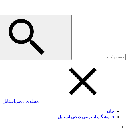
مجله‌ی دیجی‌استایل
خانه
فروشگاه اینترنتی دیجی استایل