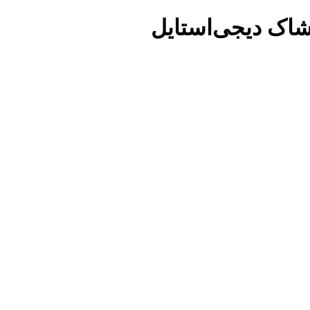
شاک دیجی‌استایل