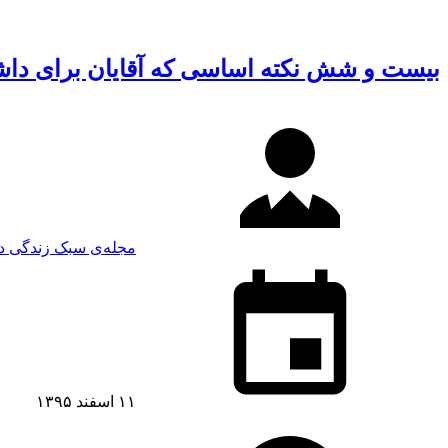
بیست و شش نکته اساسی که آقایان برای داشتن
مجله‌ی سبک زندگی دی
۱۱ اسفند ۱۳۹۵