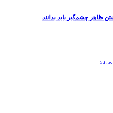
 ظاهر چشم‌گیر باید بدانند
جی‌کالا