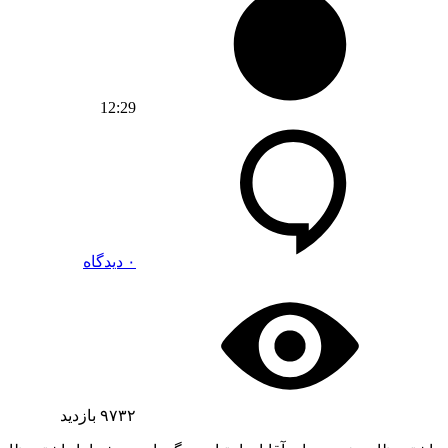
12:29
۰ دیدگاه
۹۷۳۲
بازدید