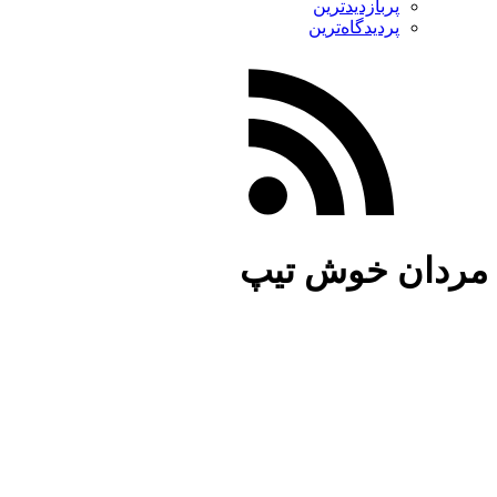
پربازدیدترین
پردیدگاه‌ترین
مردان خوش تیپ