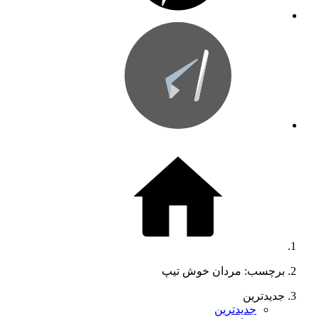
برچسب: مردان خوش تیپ
جدیدترین
جدیدترین