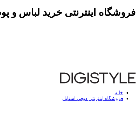
فروشگاه اینترنتی خرید لباس و پو
خانه
فروشگاه اینترنتی دیجی استایل