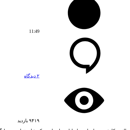
11:49
۲ دیدگاه
۹۴۱۹
بازدید