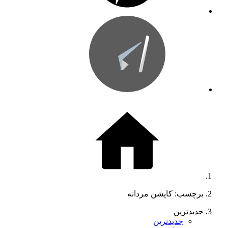
برچسب: کاپشن مردانه
جدیدترین
جدیدترین