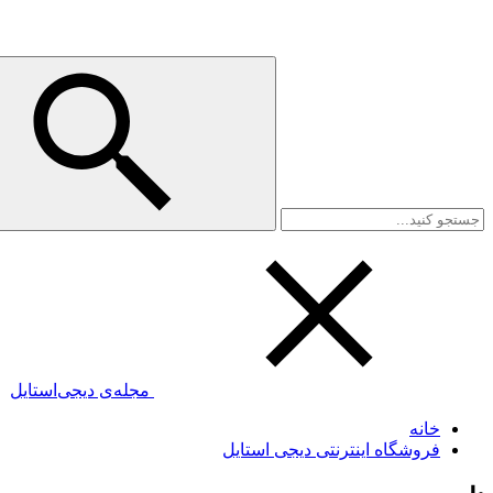
مجله‌ی دیجی‌استایل
خانه
فروشگاه اینترنتی دیجی استایل