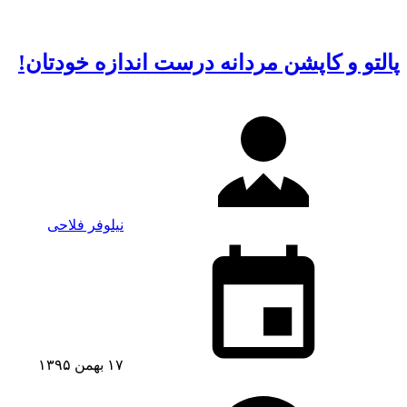
پالتو و کاپشن مردانه درست اندازه خودتان!
نیلوفر فلاحی
۱۷ بهمن ۱۳۹۵