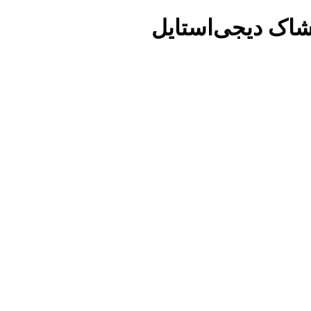
شاک دیجی‌استایل