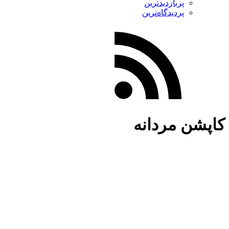
پربازدیدترین
پردیدگاه‌ترین
کاپشن مردانه