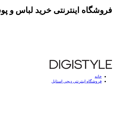
فروشگاه اینترنتی خرید لباس و پو
خانه
فروشگاه اینترنتی دیجی استایل