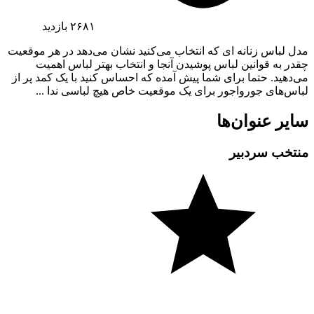
۲۶۸۱
بازدید
مدل لباس زنانه ای که انتخاب می‌کنید نشان می‌دهد در هر موقعیت
چقدر به قوانین لباس پوشیدن آنجا و انتخاب بهتر لباس اهمیت
می‌دهید. حتما برای شما پیش آمده که احساس کنید با یک کمد پر از
لباس‌های جورواجور برای یک موقعیت خاص هیچ لباسی ندا ...
سایر عنوان‌ها
منتخب سردبیر