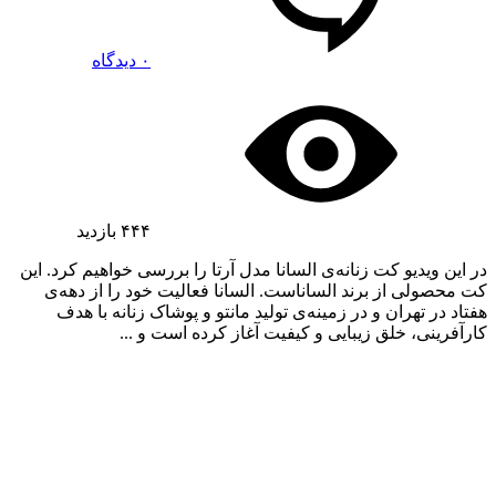
۰ دیدگاه
۴۴۴
بازدید
در این ویدیو کت زنانه‌ی السانا مدل آرتا را بررسی خواهیم کرد. این
کت محصولی از برند الساناست. السانا فعالیت خود را از دهه‌ی
هفتاد در تهران و در زمینه‌ی تولید مانتو و پوشاک زنانه با هدف
کارآفرینی، خلق زیبایی و کیفیت آغاز کرده است و ...