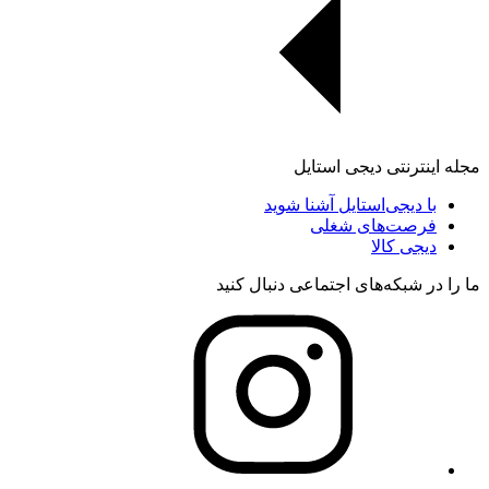
مجله اینترنتی دیجی استایل
با دیجی‌استایل آشنا شوید
فرصت‌های شغلی
دیجی کالا
ما را در شبکه‌های اجتماعی دنبال کنید