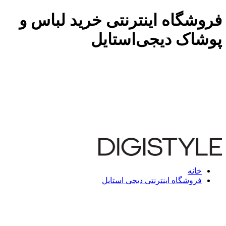
فروشگاه اینترنتی خرید لباس و
پوشاک دیجی‌استایل
خانه
فروشگاه اینترنتی دیجی استایل