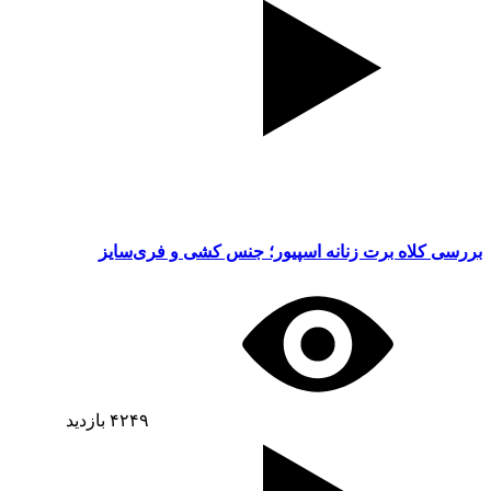
بررسی کلاه برت زنانه اسپیور؛ جنس کشی و فری‌سایز
۴۲۴۹
بازدید