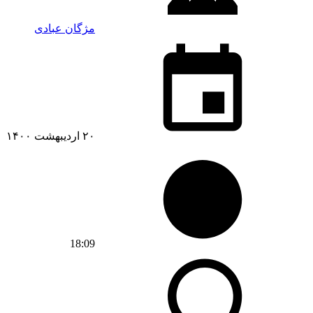
مژگان عبادی
۲۰ اردیبهشت ۱۴۰۰
18:09