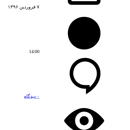
۷ فروردین ۱۳۹۶
14:00
۰ دیدگاه