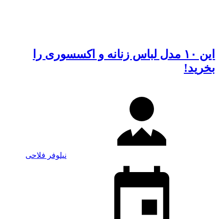
این ۱۰ مدل لباس زنانه و اکسسوری را
بخرید!
نیلوفر فلاحی