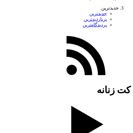
جدیدترین
جدیدترین
پربازدیدترین
پردیدگاه‌ترین
کت زنانه