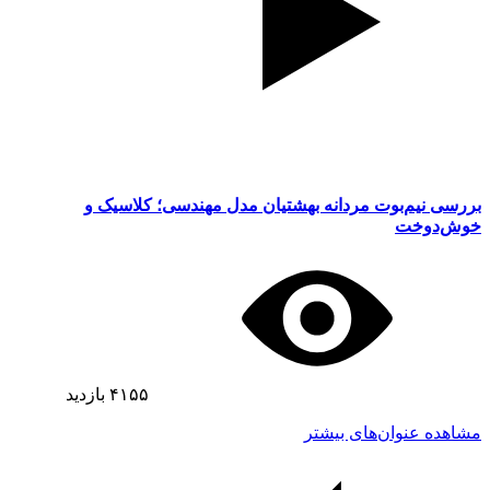
بررسی نیم‌بوت مردانه بهشتیان مدل مهندسی؛ کلاسیک و
خوش‌دوخت
۴۱۵۵
بازدید
مشاهده عنوان‌های بیشتر