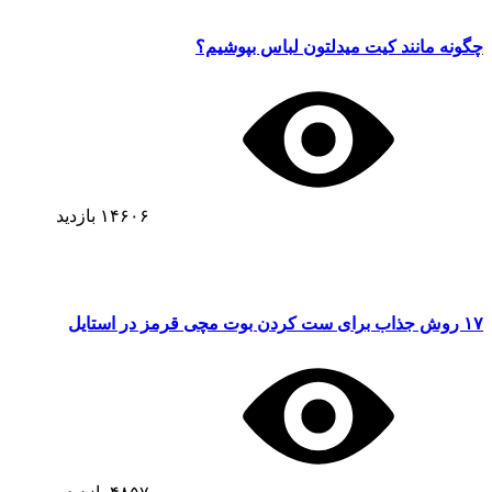
چگونه مانند کیت میدلتون لباس بپوشیم؟
۱۴۶۰۶
بازدید
۱۷ روش جذاب برای ست کردن بوت مچی قرمز در استایل