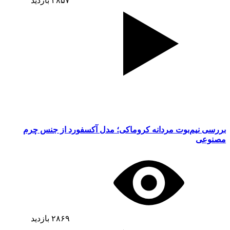
۴۸۵۷
بازدید
بررسی نیم‌بوت مردانه کروماکی؛ مدل آکسفورد از جنس چرم
مصنوعی
۲۸۶۹
بازدید