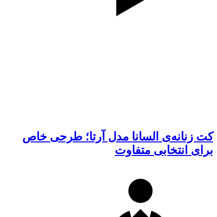
کت زنانه‌ی السانا مدل آرتا؛ طرحی خاص
برای انتخابی متفاوت