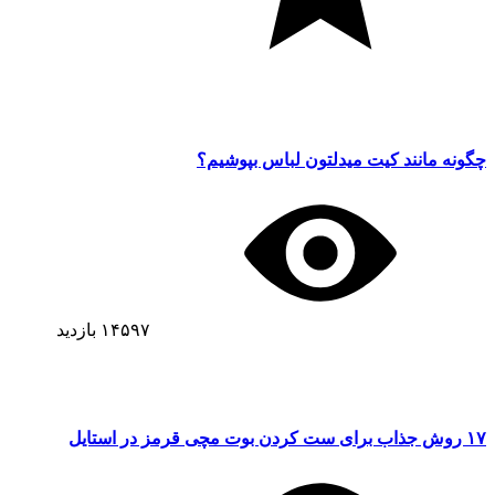
چگونه مانند کیت میدلتون لباس بپوشیم؟
۱۴۵۹۷
بازدید
۱۷ روش جذاب برای ست کردن بوت مچی قرمز در استایل