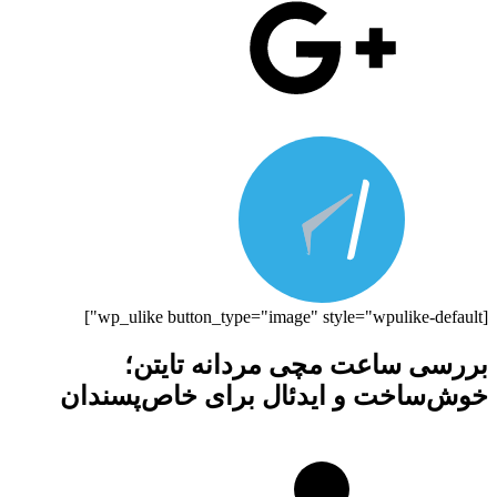
[wp_ulike button_type="image" style="wpulike-default"]
بررسی ساعت مچی مردانه تایتن؛
خوش‌ساخت و ایدئال برای خاص‌پسندان