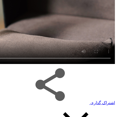
اشتراک گذاری