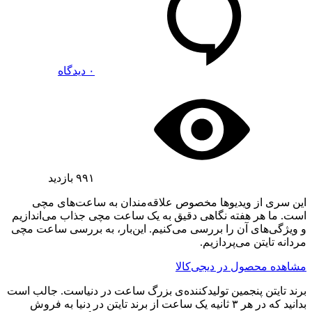
۰ دیدگاه
۹۹۱
بازدید
این سری از ویدیوها مخصوص علاقه‌مندان به ساعت‌های مچی
است. ما هر هفته نگاهی دقیق به یک ساعت مچی جذاب می‌اندازیم
و ویژگی‌های آن را بررسی می‌کنیم. این‌بار، به بررسی ساعت مچی
مردانه تایتن می‌پردازیم.
مشاهده محصول در دیجی‌کالا
برند تایتن پنجمین تولیدکننده‌ی بزرگ ساعت در دنیاست. جالب است
بدانید که در هر ۳ ثانیه یک ساعت از برند تایتن در دنیا به فروش