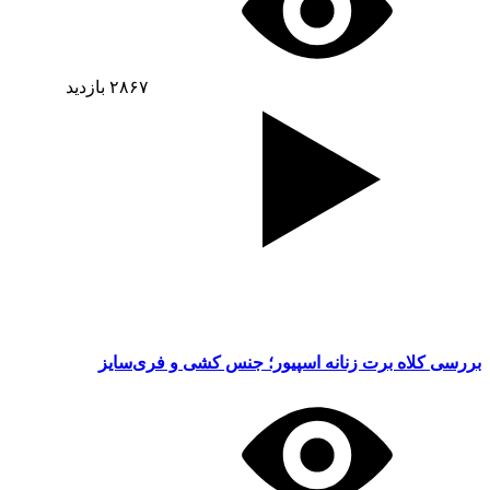
۲۸۶۷
بازدید
بررسی کلاه برت زنانه اسپیور؛ جنس کشی و فری‌سایز