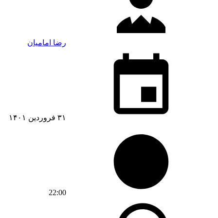
رضا امامیان
۳۱ فروردین ۱۴۰۱
22:00