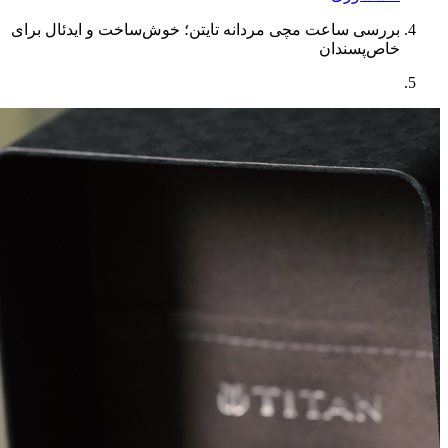
بررسی ساعت مچی مردانه تایتن؛ خوش‌ساخت و ایدئال برای
خاص‌پسندان