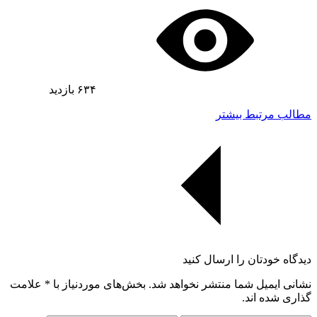
۶۳۴
بازدید
مطالب مرتبط بیشتر
دیدگاه خودتان را ارسال کنید
نشانی ایمیل شما منتشر نخواهد شد. بخش‌های موردنیاز با
*
علامت
گذاری شده اند.