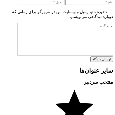
ذخیره نام، ایمیل و وبسایت من در مرورگر برای زمانی که
دوباره دیدگاهی می‌نویسم.
سایر عنوان‌ها
منتخب سردبیر