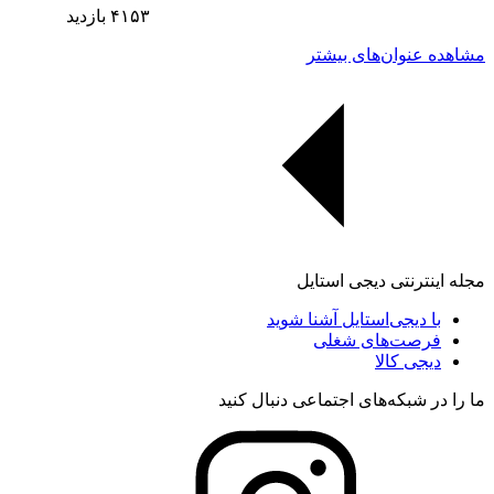
۴۱۵۳
بازدید
مشاهده عنوان‌های بیشتر
مجله اینترنتی دیجی استایل
با دیجی‌استایل آشنا شوید
فرصت‌های شغلی
دیجی کالا
ما را در شبکه‌های اجتماعی دنبال کنید