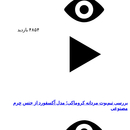
۴۸۵۴
بازدید
بررسی نیم‌بوت مردانه کروماکی؛ مدل آکسفورد از جنس چرم
مصنوعی