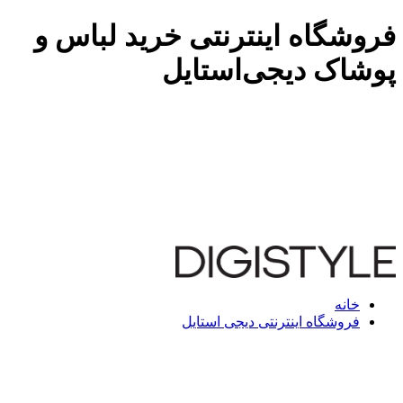
فروشگاه اینترنتی خرید لباس و
پوشاک دیجی‌استایل
خانه
فروشگاه اینترنتی دیجی استایل