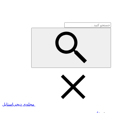
مجله‌ی دیجی‌استایل