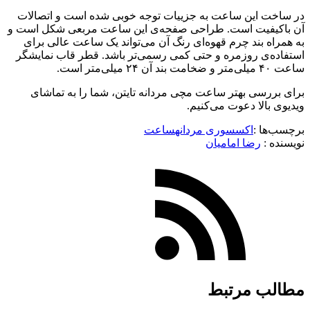
در ساخت این ساعت به جزییات توجه خوبی شده است و اتصالات
آن باکیفیت است. طراحی صفحه‌ی این ساعت مربعی شکل است و
به همراه بند چرم قهوه‌ای رنگ آن می‌تواند یک ساعت عالی برای
استفاده‌ی روزمره و حتی کمی رسمی‌تر باشد. قطر قاب نمایشگر
ساعت ۴۰ میلی‌متر و ضخامت بند آن ۲۴ میلی‌متر است.
برای بررسی بهتر ساعت مچی مردانه تایتن، شما را به تماشای
ویدیوی بالا دعوت می‌کنیم.
برچسب‌ها :
اکسسوری مردانه
ساعت
نویسنده :‌
رضا امامیان
مطالب مرتبط