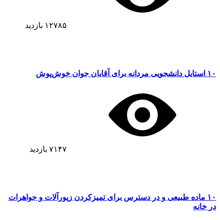
۱۲۷۸۵
بازدید
۱۰ استایل دانشجویی مردانه برای آقایان جوان خوش‌پوش
۷۱۴۷
بازدید
۱۰ ماده طبیعی و در دسترس برای تمیزکردن زیورآلات و جواهرات
در خانه