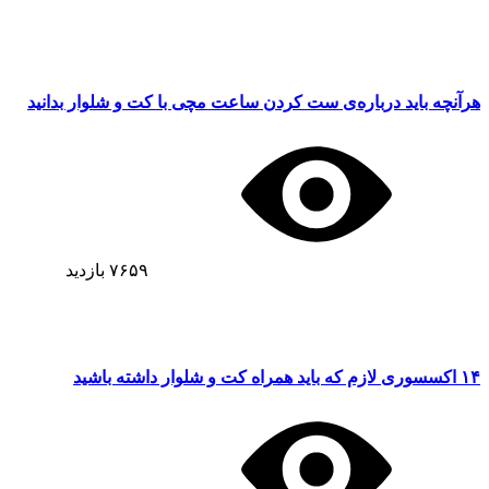
هرآنچه باید درباره‌ی ست کردن ساعت مچی با کت و شلوار بدانید
۷۶۵۹
بازدید
۱۴ اکسسوری‌ لازم که باید همراه کت و شلوار داشته باشید