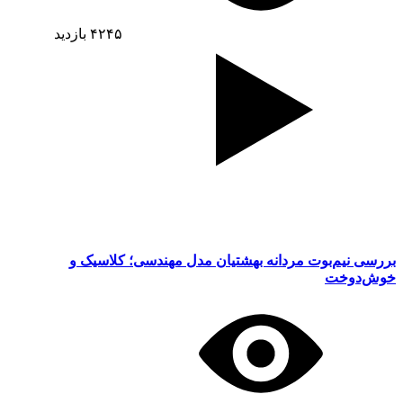
۴۲۴۵
بازدید
بررسی نیم‌بوت مردانه بهشتیان مدل مهندسی؛ کلاسیک و
خوش‌دوخت