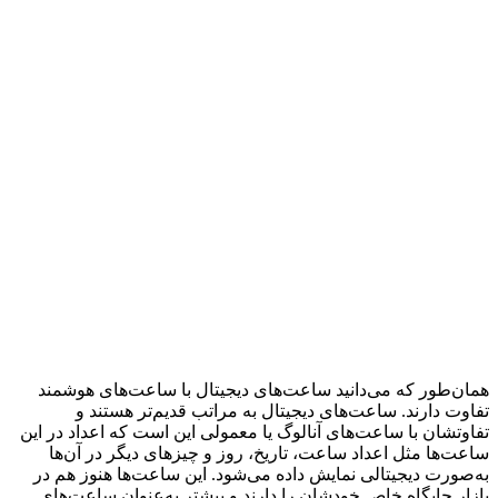
همان‌طور که می‌دانید ساعت‌های دیجیتال با ساعت‌های هوشمند
تفاوت دارند. ساعت‌های دیجیتال به مراتب قدیم‌تر هستند و
تفاوتشان با ساعت‌های آنالوگ یا معمولی این است که اعداد در این
ساعت‌ها مثل اعداد ساعت، تاریخ، روز و چیزهای دیگر در آن‌ها
به‌صورت دیجیتالی نمایش داده می‌شود. این ساعت‌ها هنوز هم در
بازار جایگاه خاص خودشان را دارند و بیشتر به‌عنوان ساعت‌‌های