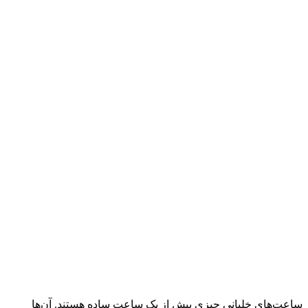
ساعت‌های خلبانی چیزی بیش از یک ساعت ساده هستند. آن‌ها