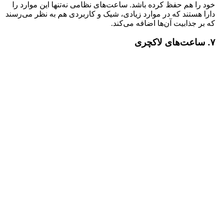
خود را هم حفظ کرده باشد. ساعت‌‌های نظامی نه‌تنها این موارد را
دارا هستند که در موارد زیادی، شیک و کاربردی هم به نظر می‌رسند
که بر جذابیت آن‌ها اضافه می‌کند.
۷. ساعت‌های لاکچری