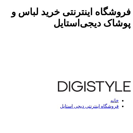
فروشگاه اینترنتی خرید لباس و
پوشاک دیجی‌استایل
خانه
فروشگاه اینترنتی دیجی استایل