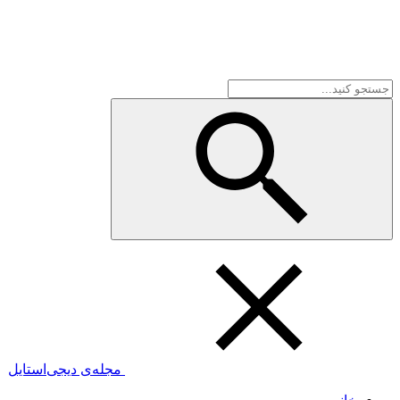
مجله‌ی دیجی‌استایل