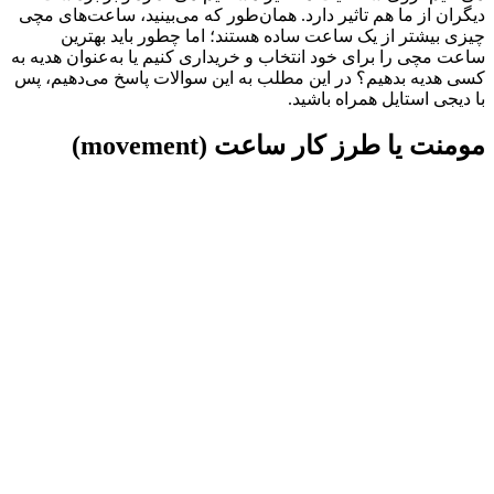
دیگران از ما هم تاثیر دارد. همان‌طور که می‌بینید، ساعت‌های مچی
چیزی بیشتر از یک ساعت ساده هستند؛ اما چطور باید بهترین
ساعت مچی را برای خود انتخاب و خریداری کنیم یا به‌عنوان هدیه به
کسی هدیه بدهیم؟ در این مطلب به این سوالات پاسخ می‌دهیم، پس
با دیجی استایل همراه باشید.
مومنت یا طرز کار ساعت (movement)