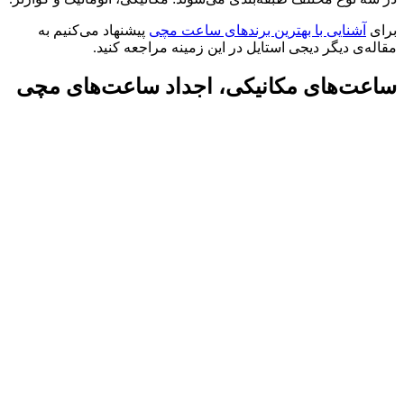
برای
آشنایی با بهترین برندهای ساعت مچی
پیشنهاد می‌کنیم به
مقاله‌ی دیگر دیجی استایل در این زمینه مراجعه کنید.
ساعت‌‌های مکانیکی، اجداد ساعت‌های مچی