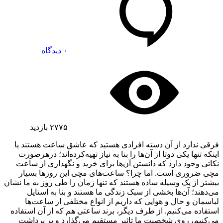
۰ دیدگاه
۲۷۷۵
بازدید
فرقی ندارد از آن دسته افرادی هستید که عاشق ساعت هستند یا
اینکه تنها یکی دوتا از آن‌ها را بنا به نیاز تهیه‌کرده‌اند؛ درهرصورت
نکاتی وجود دارد که دانستن آن‌ها برای خرید و نگهداری از ساعت
مچی ضروری است. اما چرا؟ ساعت‌های مچی این روزها بسیار
بیشتر از یک وسیله ساده هستند که تنها زمان را طی روز به ما نشان
می‌دهند؛ آن‌ها بخشی از سبک زندگی ما هستند و بنا به استایل
لباسمان و حال و هوایی که داریم از انواع مختلفی از ساعت‌ها
استفاده می‌کنیم. از طرف دیگر، برند ساعتی هم که از آن استفاده
می‌کنیم، روی شخصیت ما تاثیر مستقیم می‌گذارد و بر برداشت