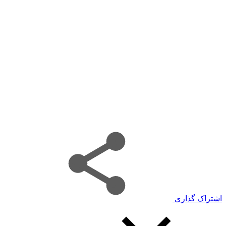
اشتراک گذاری