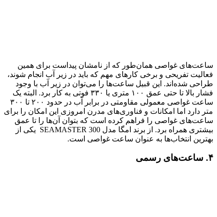
ساعت‌های غواصی همان‌طور که از نامشان پیداست برای همین
فعالیت تفریحی و برخی کارهای مهم که باید در زیر آب انجام شوند،
طراحی‌ شده‌اند. این قبیل ساعت‌ها را می‌توان در زیر آب با وجود
فشار بالا تا حتی عمق ۱۰۰ متری یا ۳۳۰ فوتی به کار برد. البته یک
ساعت غواصی معمولی مقاومتی در برابر آب در حدود ۲۰۰ تا ۳۰۰
متر دارد اما امکانات و فناوری‌های مدرن امروزی این امکان را برای
ساعت‌های غواصی را فراهم کرده‌ است که بتوان آن‌ها را تا عمق
بیشتری همراه برد. از برند امگا مدل SEAMASTER 300 یکی از
بهترین انتخاب‌ها به‌ عنوان ساعت غواصی است.
۴. ساعت‌‌های رسمی