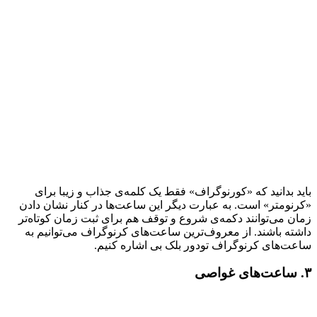
باید بدانید که «کورنوگراف» فقط یک کلمه‌ی جذاب و زیبا برای
«کرنومتر» است. به عبارت دیگر این ساعت‌ها در کنار نشان دادن
زمان می‌توانند دکمه‌ی شروع و توقف هم برای ثبت زمان کوتاه‌تر
داشته باشند. از معروف‌ترین ساعت‌های کرنوگراف می‌توانیم به
ساعت‌‌های کرنوگراف تودور بلک بی اشاره کنیم.
۳. ساعت‌های غواصی