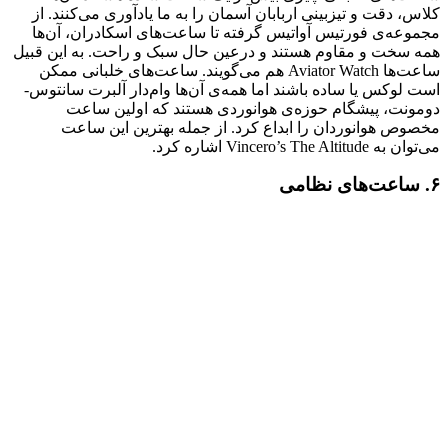
کلاس، دقت و تیزبینی اربابان آسمان را به ما یادآوری می‌کنند. از
مجموعه‌ی فورتیس آواتیس گرفته تا ساعت‌های اسکادران، آن‌ها
همه سخت و مقاوم هستند و درعین حال سبک و راحت. به این قبیل
ساعت‌ها Aviator Watch هم می‌گویند. ساعت‌های خلبانی ممکن
است لوکس یا ساده باشند اما همه‌ی آن‌ها وام‌دار آلبرت سانتوس-
دومونت، پیشگام حوزه‌ی هوانوردی هستند که اولین ساعت
مخصوص هوانوردان را ابداع کرد. از جمله بهترین این ساعت
می‌توان به Vincero’s The Altitude اشاره کرد.
۶. ساعت‌های نظامی