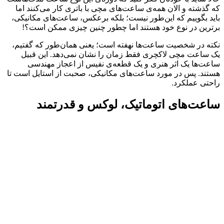
که گذشته و الان همه‌ی ساعت‌های مچی با باتری کار می‌کنند اما
باید بگوییم که این‌طور نیست؛ بلکه برعکس، ساعت‌‌های مکانیکی،
برترین در نوع خود هستند اما چطور چنین چیزی ممکن است؟!
نکته در شخصیت ساعت‌ها نهفته است؛ یعنی همان‌طور که گفتیم،
یک ساعت‌‌ مچی لاکچری فقط زمان را نشان نمی‌دهد. این قبیل
ساعت‌ها یک اثر هنری و یک قطعه‌ی نفیس از اعجاز مهندسی
هستند. پس در مورد ساعت‌های مکانیکی، صحبت از استایل است تا
راحتی عملکرد.
ساعت‌های اتوماتیک، لوکس و قدرتمند