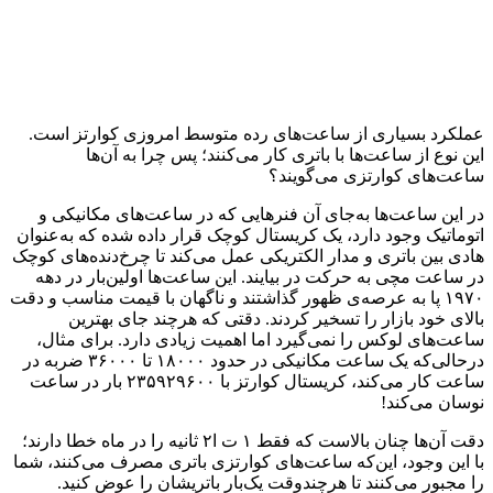
عملکرد بسیاری از ساعت‌های رده متوسط امروزی کوارتز است.
این نوع از ساعت‌ها با باتری کار می‌کنند؛ پس چرا به آن‌ها
ساعت‌های کوارتزی می‌گویند؟
در این ساعت‌ها به‌جای آن‌ فنرهایی که در ساعت‌های مکانیکی و
اتوماتیک وجود دارد، یک کریستال کوچک قرار داده شده که به‌عنوان
هادی بین باتری و مدار الکتریکی عمل می‌کند تا چرخ‌دنده‌های کوچک
در ساعت مچی به حرکت در بیایند. این ساعت‌ها اولین‌بار در دهه
۱۹۷۰ پا به عرصه‌ی ظهور گذاشتند و ناگهان با قیمت مناسب و دقت
بالای خود بازار را تسخیر کردند. دقتی که هرچند جای بهترین
ساعت‌های لوکس را نمی‌گیرد اما اهمیت زیادی دارد. برای مثال،
درحالی‌که یک ساعت مکانیکی در حدود ۱۸۰۰۰ تا ۳۶۰۰۰ ضربه در
ساعت کار می‌کند، کریستال کوارتز با ۲۳۵۹۲۹۶۰۰ بار در ساعت
نوسان می‌کند!
دقت آن‌ها چنان بالاست که فقط ۱ ت ا۲ ثانیه را در ماه خطا دارند؛
با این وجود، این‌که ساعت‌های کوارتزی باتری مصرف می‌کنند، شما
را مجبور می‌کنند تا هرچندوقت یک‌بار باتریشان را عوض کنید.