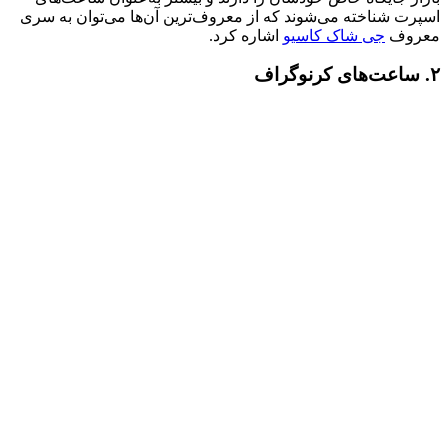
اسپرت شناخته می‌شوند که از معروف‌ترین آن‌ها می‌توان به سری‌
معروف
جی شاک کاسیو
اشاره کرد.
۲. ساعت‌های کرنوگراف