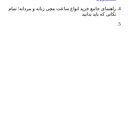
راهنمای جامع خرید انواع ساعت مچی زنانه و مردانه؛ تمام
نکاتی که باید بدانید