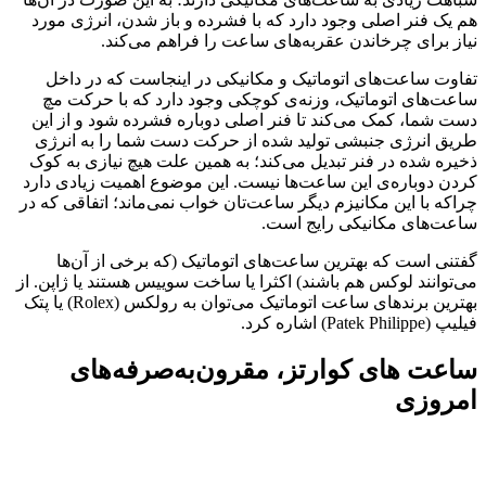
هم یک فنر اصلی وجود دارد که با فشرده و باز شدن، انرژی مورد
نیاز برای چرخاندن عقربه‌های ساعت را فراهم می‌کند.
تفاوت ساعت‌های اتوماتیک و مکانیکی در اینجاست که در داخل
ساعت‌های اتوماتیک، وزنه‌ی کوچکی وجود دارد که با حرکت مچ
دست شما، کمک می‌کند تا فنر اصلی دوباره فشرده شود و از این
طریق انرژی جنبشی تولید شده از حرکت دست شما را به انرژی
ذخیره شده در فنر تبدیل می‌کند؛ به همین علت هیچ نیازی به کوک
کردن دوباره‌ی این ساعت‌ها نیست. این موضوع اهمیت زیادی دارد
چراکه با این مکانیزم دیگر ساعت‌تان خواب نمی‌ماند؛ اتفاقی که در
ساعت‌های مکانیکی رایج است.
گفتنی است که بهترین ساعت‌های اتوماتیک (که برخی از آن‌ها
می‌توانند لوکس هم باشند) اکثرا یا ساخت سوییس هستند یا ژاپن. از
بهترین برندهای ساعت اتوماتیک می‌توان به رولکس (Rolex) یا پتک
فیلیپ (Patek Philippe) اشاره کرد.
ساعت های کوارتز، مقرون‌به‌صرفه‌های
امروزی