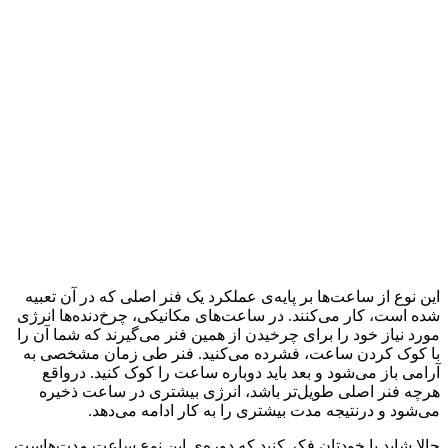
این نوع از ساعت‌ها بر پایه‌ی عملکرد یک فنر اصلی که در آن تعبیه
شده است، کار می‌کنند. در ساعت‌های مکانیکی، چرخ‌دنده‌ها انرژی
مورد نیاز خود را برای چرخیدن از همین فنر می‌گیرند که شما آن را
با کوک کردن ساعت، فشرده می‌کنید. فنر طی زمان مشخصی به
آرامی باز می‌شود و بعد باید دوباره ساعت را کوک کنید. درواقع
هرچه فنر اصلی طویل‌تر باشد، انرژی بیشتری در ساعت ذخیره
می‌شود و درنتیجه مدت بیشتری را به کار ادامه می‌دهد.
حالا شاید با خودتان فکر کنید که دوره‌ی این نوع ساعت مدت‌هاست