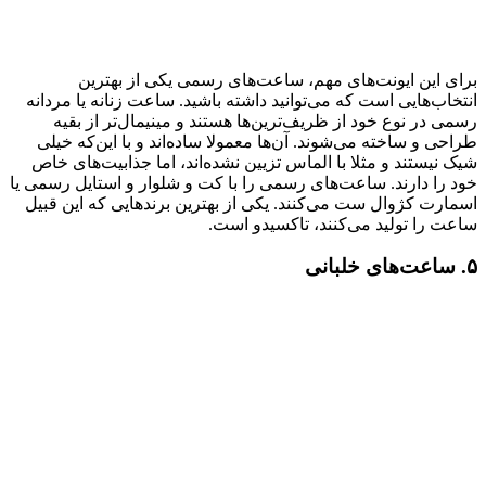
برای این ایونت‌های مهم، ساعت‌های رسمی یکی از بهترین
انتخاب‌هایی است که می‌توانید داشته باشید. ساعت‌ زنانه یا مردانه
رسمی در نوع خود از ظریف‌ترین‌ها هستند و مینیمال‌تر از بقیه
طراحی و ساخته می‌شوند. آن‌ها معمولا ساده‌اند و با این‌که خیلی
شیک نیستند و مثلا با الماس تزیین نشده‌اند، اما جذابیت‌های خاص
خود را دارند. ساعت‌های رسمی را با کت و شلوار و استایل رسمی یا
اسمارت کژوال ست می‌کنند. یکی از بهترین برندهایی که این قبیل
ساعت را تولید می‌کنند، تاکسیدو است.
۵. ساعت‌های خلبانی