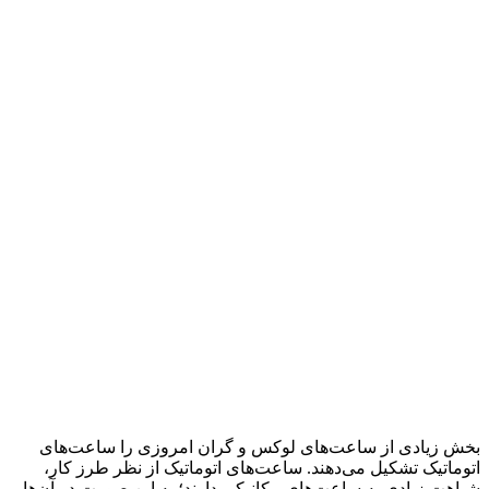
بخش زیادی از ساعت‌های لوکس و گران امروزی را ساعت‌های
اتوماتیک تشکیل می‌دهند. ساعت‌های اتوماتیک از نظر طرز کار،
شباهت زیادی به ساعت‌های مکانیکی دارند؛ به این صورت در آن‌ها