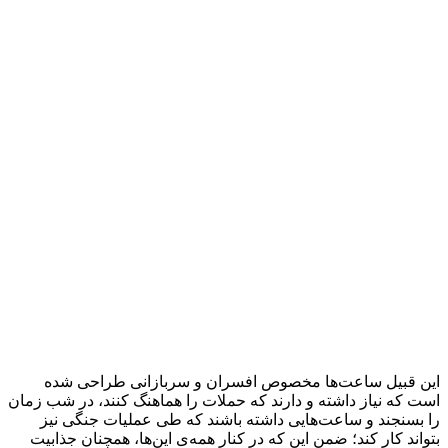
این قبیل ساعت‌ها مخصوص افسران و سربازانی طراحی شده
است که نیاز داشته و دارند که حملات را هماهنگ کنند، در شب زمان
را بسنجند و ساعت‌هایی داشته باشند که طی عملیات جنگی نیز
بتواند کار کند؛ ضمن این که در کنار همه‌ی این‌ها، همچنان جذابیت