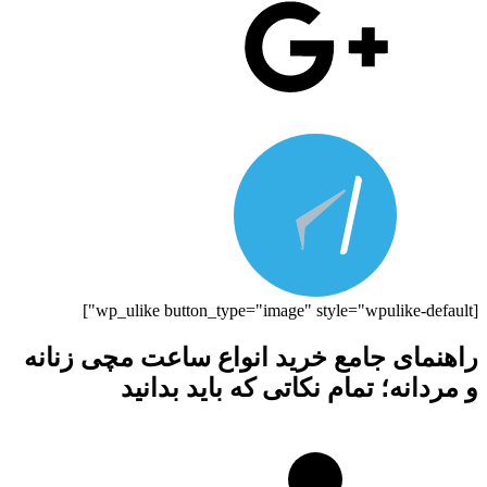
[wp_ulike button_type="image" style="wpulike-default"]
راهنمای جامع خرید انواع ساعت مچی زنانه
و مردانه؛ تمام نکاتی که باید بدانید