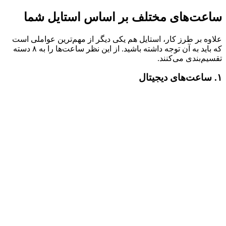
ساعت‌های مختلف بر اساس استایل شما
علاوه بر طرز کار، استایل هم یکی دیگر از مهم‌ترین عواملی است
که باید به آن توجه داشته باشید. از این نظر ساعت‌ها را به ۸ دسته
تقسیم‌بندی می‌کنند.
۱. ساعت‌های دیجیتال