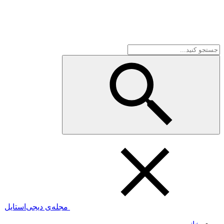
مجله‌ی دیجی‌استایل