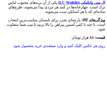
ال سی وایکیکی (
LC Waikiki
)
یکی از آن برندهای محبوب لباس
ترک است. چهارخانه‌ها در کمد هر مردی پیدا می‌شوند، طرح‌های
ساده‌ای که با هر استایلی ست می‌شوند.
ویژگی‌های کالا:
پارچه‌ای نخی، برای تابستان مناسب‌ترین انتخاب
است. با چند تا کمی آستین پیراهن را بالا بزنید تا تیپ شما متفاوت
شود.
قیمت:
۸۵ هزار تومان
روی هر عکس کلیک کنید و وارد صفحه‌ی خرید محصول شود.