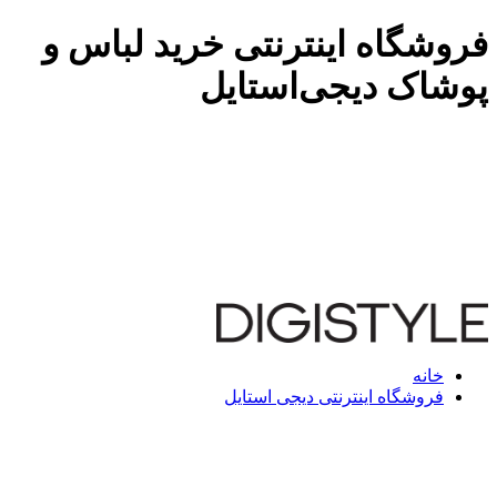
فروشگاه اینترنتی خرید لباس و
پوشاک دیجی‌استایل
خانه
فروشگاه اینترنتی دیجی استایل