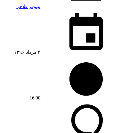
نیلوفر فلاحی
۴ مرداد ۱۳۹۶
16:00