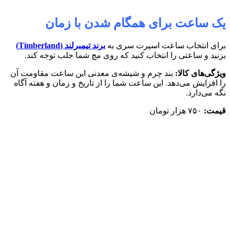
یک ساعت برای همگام شدن با زمان
برای انتخاب ساعت اسپرت سری به
برند
تیمبرلند (
Timberland
)
بزنید و ساعتی را انتخاب کنید که روی مچ شما جلب توجه کند.
ویژگی‌های کالا:
بند چرم و شیشه‌ی معدنی این ساعت مقاومت آن
را افزایش می‌دهد. این ساعت شما را از تاریخ و زمان و هفته آگاه
نگه می‌دارد.
قیمت:
۷۵۰ هزار تومان