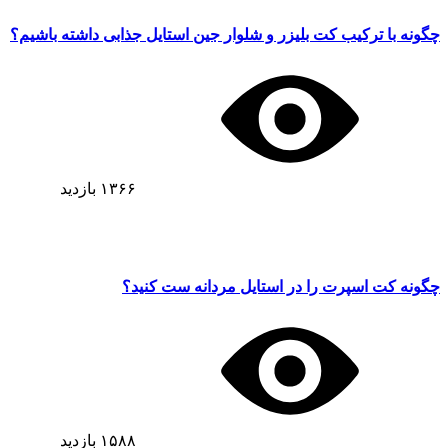
چگونه با ترکیب کت بلیزر و شلوار جین استایل جذابی داشته باشیم؟
۱۳۶۶
بازدید
چگونه کت اسپرت را در استایل مردانه ست کنید؟
۱۵۸۸
بازدید