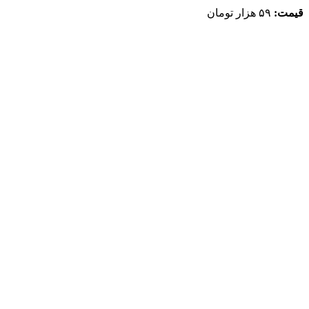
قیمت:
۵۹ هزار تومان