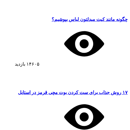
چگونه مانند کیت میدلتون لباس بپوشیم؟
۱۴۶۰۵
بازدید
۱۷ روش جذاب برای ست کردن بوت مچی قرمز در استایل