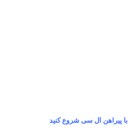
با پیراهن ال سی شروع کنید