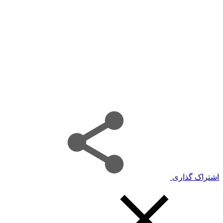
اشتراک گذاری