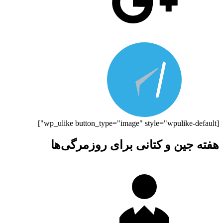
[wp_ulike button_type="image" style="wpulike-default"]
هفته جین و کتانی برای روزمرگی‌ها