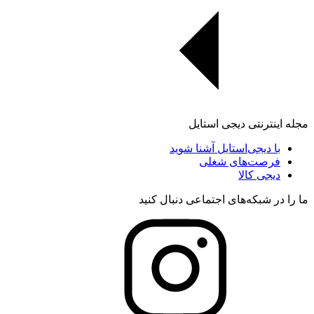
مجله اینترنتی دیجی استایل
با دیجی‌استایل آشنا شوید
فرصت‌های شغلی
دیجی کالا
ما را در شبکه‌های اجتماعی دنبال کنید