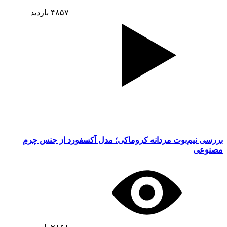
۴۸۵۷
بازدید
بررسی نیم‌بوت مردانه کروماکی؛ مدل آکسفورد از جنس چرم
مصنوعی