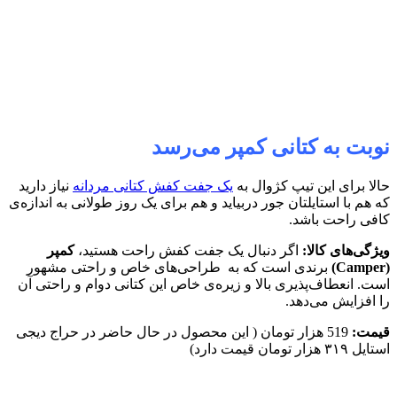
نوبت به کتانی کمپر می‌رسد
حالا برای این تیپ کژوال به
یک جفت کفش کتانی مردانه
نیاز دارید
که هم با استایلتان جور دربیاید و هم برای یک روز طولانی به اندازه‌ی
کافی راحت باشد.
ویژگی‌های کالا:
اگر دنبال یک جفت کفش راحت هستید،
کمپر
(
Camper
)
برندی است که به طراحی‌های خاص و راحتی مشهور
است. انعطاف‌پذیری بالا و زیره‌ی خاص این کتانی دوام و راحتی آن
را افزایش می‌دهد.
قیمت:
519 هزار تومان ( این محصول در حال حاضر در حراج دیجی
استایل ۳۱۹ هزار تومان قیمت دارد)