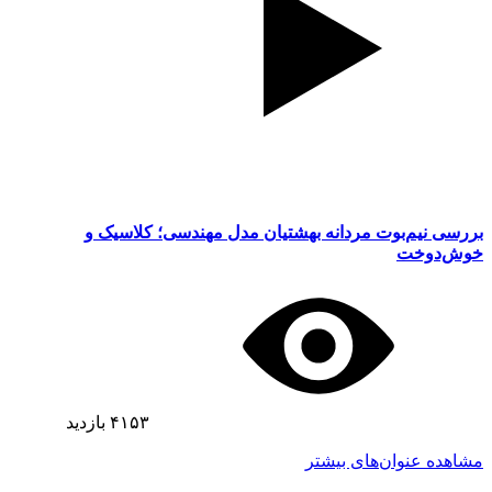
بررسی نیم‌بوت مردانه بهشتیان مدل مهندسی؛ کلاسیک و
خوش‌دوخت
۴۱۵۳
بازدید
مشاهده عنوان‌های بیشتر