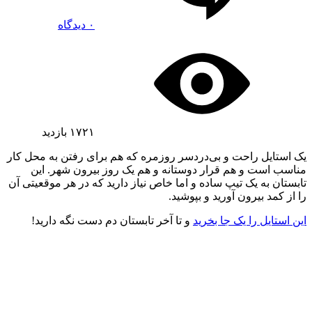
۰ دیدگاه
۱۷۲۱
بازدید
یک استایل راحت و بی‌دردسر روزمره که هم برای رفتن به محل کار
مناسب است و هم قرار دوستانه و هم یک روز بیرون شهر. این
تابستان به یک تیپ ساده و اما خاص نیاز دارید که در هر موقعیتی آن
را از کمد بیرون آورید و بپوشید.
این استایل را یک جا بخرید
و تا آخر تابستان دم دست نگه دارید!