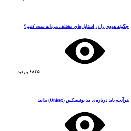
چگونه هودی را در استایل‌های مختلف مردانه ست کنیم؟
۶۸۴۵
بازدید
هرآنچه باید درباره‌ی مد یونیسکس (Unisex) بدانید