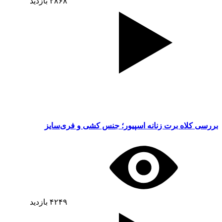
۲۸۶۸
بازدید
بررسی کلاه برت زنانه اسپیور؛ جنس کشی و فری‌سایز
۴۲۴۹
بازدید