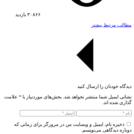
۳۰۸۶۶
بازدید
مطالب مرتبط بیشتر
دیدگاه خودتان را ارسال کنید
نشانی ایمیل شما منتشر نخواهد شد. بخش‌های موردنیاز با
*
علامت
گذاری شده اند.
ذخیره نام، ایمیل و وبسایت من در مرورگر برای زمانی که
دوباره دیدگاهی می‌نویسم.