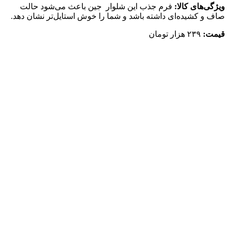
ویژگی‌های کالا:
فرم جذب این شلوار جین باعث می‌شود حالت
صاف و کشیده‌ای داشته باشد و شما را خوش استایل‌تر نشان دهد.
قیمت:
۲۳۹ هزار تومان