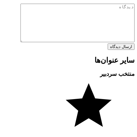
سایر عنوان‌ها
منتخب سردبیر