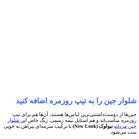
شلوار جین را به تیپ روزمره اضافه کنید
جین‌ها از دوست‌داشتنی‌ترین لباس‌ها هستند، آن‌ها هم برای تیپ
روزمره مناسب‌اند و هم استایل نیمه رسمی. رنگ خاص این
شلوار
جین مردانه
نیولوک (
New Look
)
با ترکیب سرمه‌ای پیراهن به خوبی
ست می‌شود.