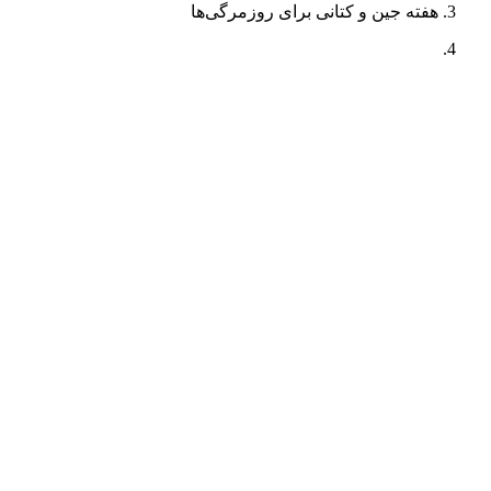
هفته جین و کتانی برای روزمرگی‌ها