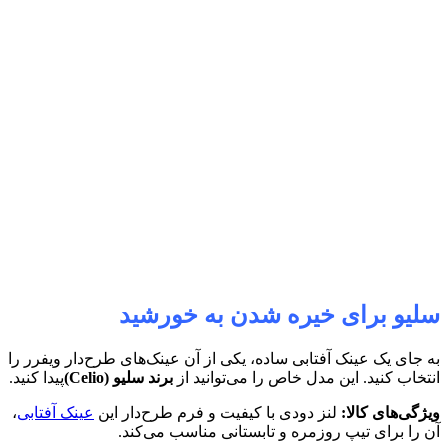
سلیو برای خیره شدن به خورشید
به جای یک عینک آفتابی ساده، یکی از آن عینک‌های طرح‌دار ویفرر را
انتخاب کنید. این مدل خاص را می‌توانید از
برند سلیو (
Celio
)
پیدا کنید.
ویژگی‌های کالا:
لنز دودی با کیفیت و فرم طرح‌دار این
عینک آفتابی
،
آن را برای تیپ روزمره و تابستانی مناسب می‌کند.