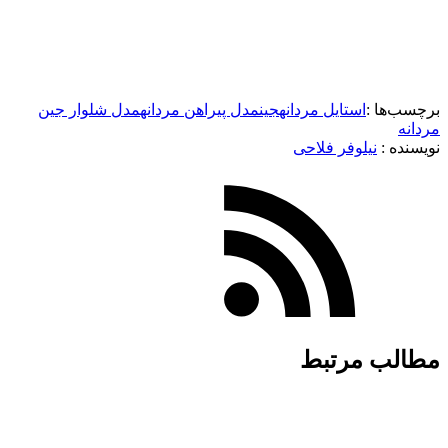
برچسب‌ها :
استایل مردانه
جین
مدل پیراهن مردانه
مدل شلوار جین
مردانه
نویسنده :‌
نیلوفر فلاحی
مطالب مرتبط