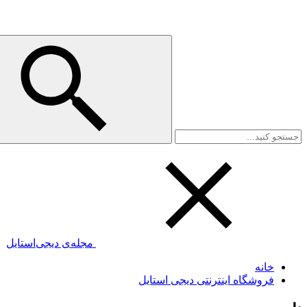
مجله‌ی دیجی‌استایل
خانه
فروشگاه اینترنتی دیجی استایل