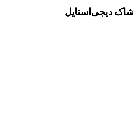
شاک دیجی‌استایل