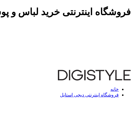
فروشگاه اینترنتی خرید لباس و پو
خانه
فروشگاه اینترنتی دیجی استایل