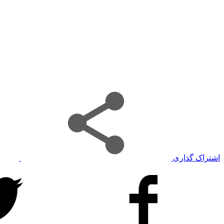
اشتراک گذاری