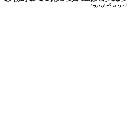
اینترنتی کفش بروید.