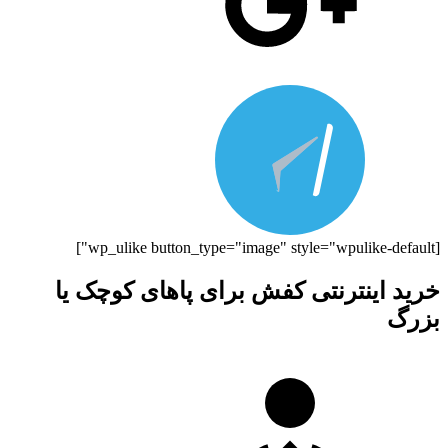
[wp_ulike button_type="image" style="wpulike-default"]
خرید اینترنتی کفش برای پاهای کوچک یا
بزرگ