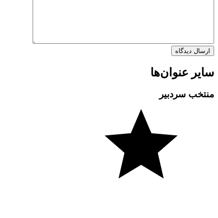
سایر عنوان‌ها
منتخب سردبیر