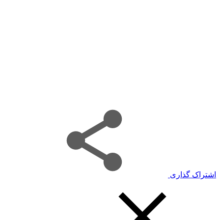
اشتراک گذاری