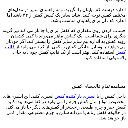
اندازه درست کف پایتان را بگیرید، و به راهنمای سایز در مدل‌های
مختلف کفش توجه کنید، شاید سایز یک کفش کمتر از ۴۴ باشد اما
اندازه کف آن برای پاهایتان مناسب باشد.
حساب کردن روی مقداری که کفش برای پا جا باز می کند نیز گزینه
دیگری برای شما است. یک کفاش ماهر می‌تواند با کمی کشیدن
رویه کفش به اندازه نیم سایز سایز کفش را بیشتر کند. اگر خودتان
می‌خواهید با وسایل خانگی کفش را کمی باز کنید می‌توانید از
قالب
کفش
استفاده کنید. بهتر است از یک قالب کفش چوبی به جای
پلاستیکی استفاده کنید.
مشاهده تمام قالب‌های کفش
داخل کفش را با
اسپری باز کننده کفش
اسپری کنید، این اسپری‌های
مخصوص انواع مدل کفش چرم را می‌توانید در کفاشی‌ها پیدا کنید.
کفش جیر و چرم طبیعی راحت‌تر از کفش‌های دیگر جا باز می‌کند،
در حالیکه کفش زنانه یا مردانه ساتن یا چرم مصنوعی مقدار کمی
باز خواهند شد.