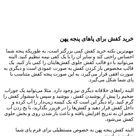
خرید کفش برای پاهای پنجه پهن
مهم‌ترین نکته خرید کفش کمی بزرگتر است، به طوریکه پنجه شما
احساس راحتی کند و سایز آن را با یک کفی نیمه تنظیم کنید. البته
می‌توانید با دو قالب کفش جلوی کفش‌هایتان را کمی باز کنید. یک
قالب مخصوص باز کردن کفش به صورت عمودی است و دیگری به
صورت افقی قرار می‌گیرد، به این صورت پنجه کفش متناسب با
پای شما شکل می‌گیرد.
البته راه‌های خلاقانه دیگری نیز وجود دارد. مثلا می‌توانید یک جوراب
ضخیم را پیش از پوشیدن کفش ، بپوشید و سپس با سشوار کفش را
گرم کنید. راه دیگر این است که یک کیسه زیپ‌دار را آب کرده و
داخل کفش قرار دهید و کفش‌ها را در فریزر بگذارید، با یخ زدن آب
حجم آن به تدریج افزایش یافته و باعث باز شدن روی و بخش جلوی
کفش می‌شود.
البته کفش پنجه پهن به خصوص مستطیلی برای فرم پای شما
مناسب‌تر است.