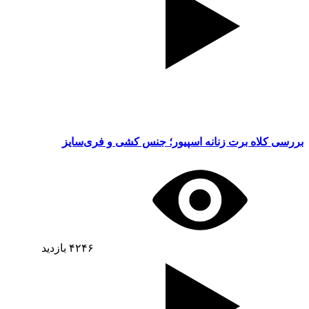
بررسی کلاه برت زنانه اسپیور؛ جنس کشی و فری‌سایز
۴۲۴۶
بازدید