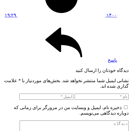
۱۹:۲۹
۱۴۰۰
پاسخ
دیدگاه خودتان را ارسال کنید
نشانی ایمیل شما منتشر نخواهد شد. بخش‌های موردنیاز با
*
علامت
گذاری شده اند.
ذخیره نام، ایمیل و وبسایت من در مرورگر برای زمانی که
دوباره دیدگاهی می‌نویسم.