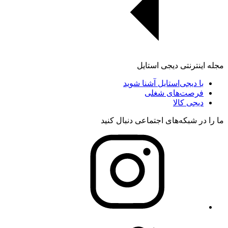
مجله اینترنتی دیجی استایل
با دیجی‌استایل آشنا شوید
فرصت‌های شغلی
دیجی کالا
ما را در شبکه‌های اجتماعی دنبال کنید