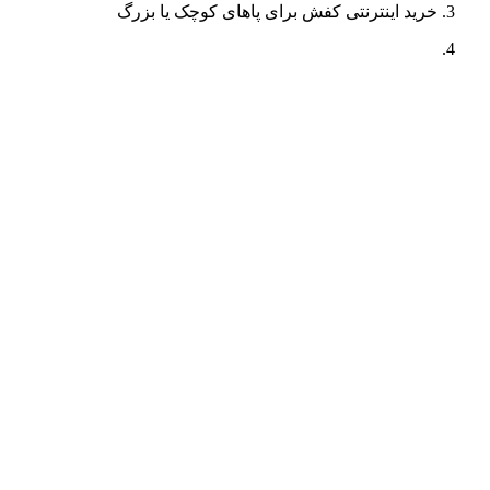
خرید اینترنتی کفش برای پاهای کوچک یا بزرگ