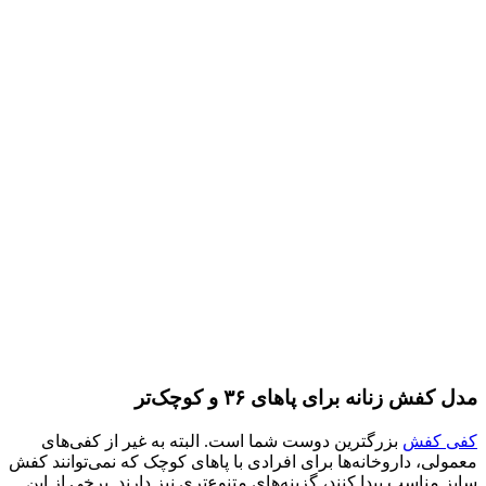
مدل کفش زنانه برای پاهای ۳۶ و کوچک‌تر
کفی کفش
بزرگترین دوست شما است. البته به غیر از کفی‌های
معمولی، داروخانه‌ها برای افرادی با پاهای کوچک که نمی‌توانند کفش
سایز مناسب پیدا کنند، گزینه‌های متنوع‌تری نیز دارند. برخی از این