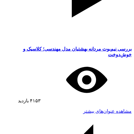
بررسی نیم‌بوت مردانه بهشتیان مدل مهندسی؛ کلاسیک و
خوش‌دوخت
۴۱۵۳
بازدید
مشاهده عنوان‌های بیشتر