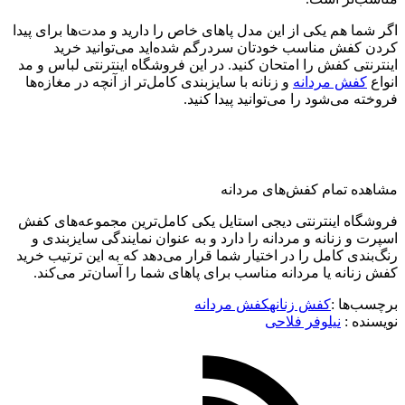
اگر شما هم یکی از این مدل پاهای خاص را دارید و مدت‌ها برای پیدا
کردن کفش مناسب خودتان سردرگم شده‌اید می‌توانید خرید
اینترنتی کفش را امتحان کنید. در این فروشگاه اینترنتی لباس و مد
انواع
کفش‌ مردانه
و زنانه با سایزبندی کامل‌تر از آنچه در مغازه‌ها
فروخته می‌شود را می‌توانید پیدا کنید.
مشاهده تمام کفش‌های مردانه
فروشگاه اینترنتی دیجی استایل یکی کامل‌ترین مجموعه‌های کفش
اسپرت و زنانه و مردانه را دارد و به عنوان نمایندگی سایزبندی و
رنگ‌بندی کامل را در اختیار شما قرار می‌دهد که به این ترتیب خرید
کفش زنانه یا مردانه مناسب برای پاهای شما را آسان‌تر می‌کند.
برچسب‌ها :
کفش زنانه
کفش مردانه
نویسنده :‌
نیلوفر فلاحی