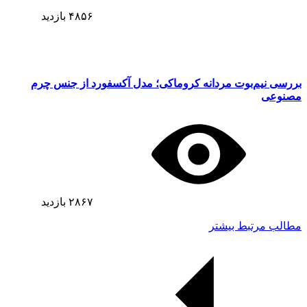
۴۸۵۶
بازدید
بررسی نیم‌بوت مردانه کروماکی؛ مدل آکسفورد از جنس چرم
مصنوعی
۲۸۶۷
بازدید
مطالب مرتبط بیشتر