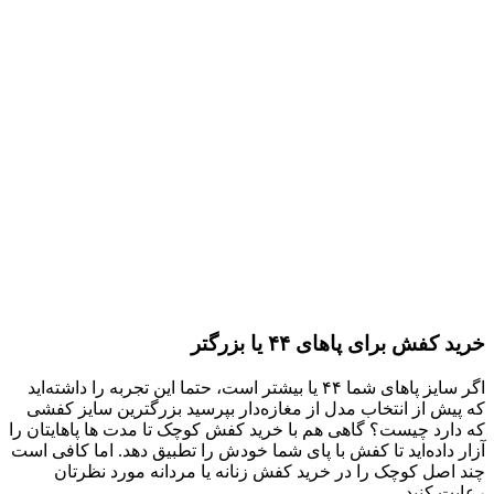
خرید کفش برای پاهای ۴۴ یا بزرگتر
اگر سایز پاهای شما ۴۴ یا بیشتر است، حتما این تجربه را داشته‌اید
که پیش از انتخاب مدل از مغازه‌دار بپرسید بزرگترین سایز کفشی
که دارد چیست؟ گاهی هم با خرید کفش کوچک تا مدت ها پاهایتان را
آزار داده‌اید تا کفش با پای شما خودش را تطبیق دهد. اما کافی است
چند اصل کوچک را در خرید کفش زنانه یا مردانه مورد نظرتان
رعایت کنید.