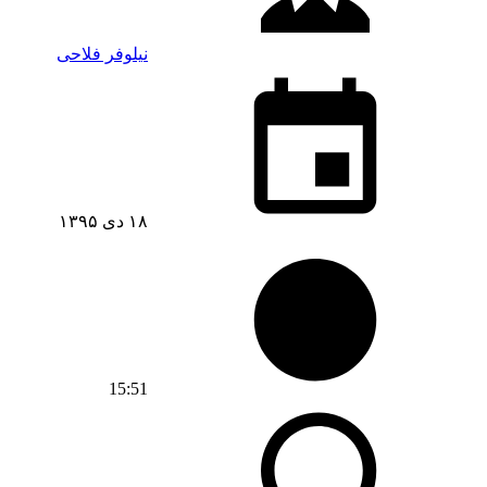
نیلوفر فلاحی
۱۸ دی ۱۳۹۵
15:51