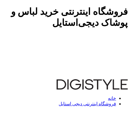
فروشگاه اینترنتی خرید لباس و
پوشاک دیجی‌استایل
خانه
فروشگاه اینترنتی دیجی استایل