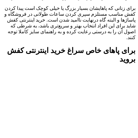
برای زنانی که پاهایشان بسیار بزرگ یا خیلی کوچک است پیدا کردن
کفش مناسب مستلزم سپری کردن ساعات طولانی در فروشگاه و
پاساژها و البته گاه درنهایت ناامید شدن است. خرید اینترنتی کفش
شاید برای این افراد انتخاب بهتر و سریع‌تری باشد، به شرطی که
اصول آن را به درستی رعایت کرده و به راهنمای سایز کاملا توجه
کنند.
برای پاهای خاص سراغ خرید اینترنتی کفش
بروید