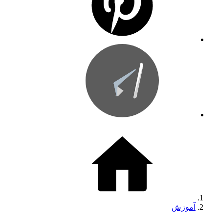
آموزش