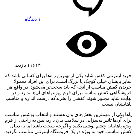
۱ دیدگاه
۱۱۶۱۳
بازدید
خرید اینترنتی کفش شاید یکی از بهترین راه‌ها برای کسانی باشد که
سایز پایشان خیلی کوچک یا بزرگ است. برای این افراد معمولا
خریدن کفش مناسب از آنچه که باید سخت‌تر می‌شود. در واقع هر
فروشگاهی کفش مناسب برای فرم ویژه پاهای آن‌ها ندارد و در
نهایت شاید مجبور شوند کفشی را بخرندکه درست اندازه و مناسب
پاهایشان نیست.
پاها یکی از مهمترین بخش‌های بدن هستند و انتخاب پوشش مناسب
برای آن‌ها تاثیر به‌سزایی در سلامت بدن دارد، پس به راحتی از فرم
ویژه پاهایتان چشم پوشی نکنید و اگرچه سخت باشد اما به دنبال
کفش مناسب خود به ویژه در یک فروشگاه اینترنتی مناسب بگردید.