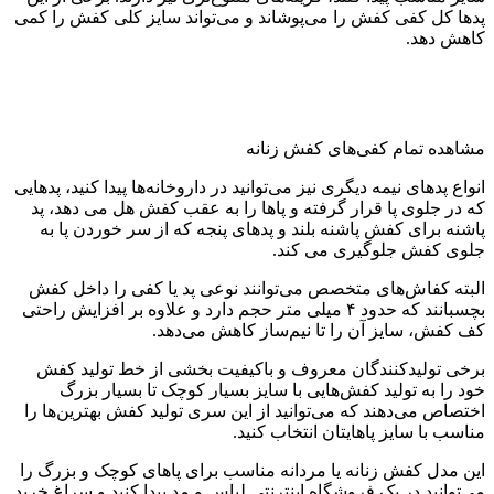
پدها کل کفی کفش را می‌پوشاند و می‌تواند سایز کلی کفش را کمی
کاهش دهد.
مشاهده تمام کفی‌های کفش زنانه
انواع پدهای نیمه دیگری نیز می‌توانید در داروخانه‌ها پیدا کنید، پدهایی
که در جلوی پا قرار گرفته و پاها را به عقب کفش هل می دهد، پد
پاشنه برای کفش پاشنه بلند و پدهای پنجه که از سر خوردن پا به
جلوی کفش جلوگیری می کند.
البته کفاش‌های متخصص می‌توانند نوعی پد یا کفی را داخل کفش
بچسبانند که حدود ۴ میلی متر حجم دارد و علاوه بر افزایش راحتی
کف کفش، سایز آن را تا نیم‌ساز کاهش می‌دهد.
برخی تولیدکنندگان معروف و باکیفیت بخشی از خط تولید کفش
خود را به تولید کفش‌هایی با سایز بسیار کوچک تا بسیار بزرگ
اختصاص می‌دهند که می‌توانید از این سری تولید کفش بهترین‌ها را
مناسب با سایز پاهایتان انتخاب کنید.
این مدل کفش‌ زنانه یا مردانه مناسب برای پاهای کوچک و بزرگ را
می‌توانید در یک فروشگاه اینترنتی لباس و مد پیدا کنید و سراغ خرید