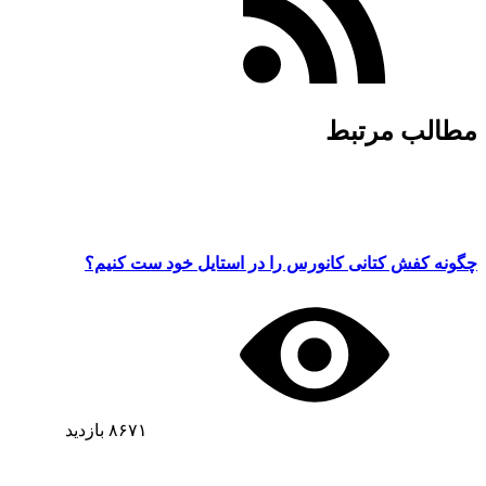
مطالب مرتبط
چگونه کفش کتانی کانورس را در استایل خود ست کنیم؟
۸۶۷۱
بازدید