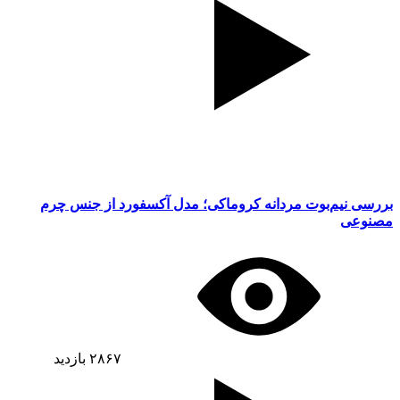
بررسی نیم‌بوت مردانه کروماکی؛ مدل آکسفورد از جنس چرم
مصنوعی
۲۸۶۷
بازدید