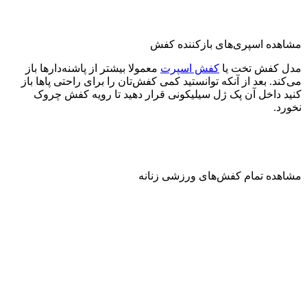
مشاهده اسپری‌های بازکننده کفش
مدل کفش تخت یا
کفش اسپرت
معمولا بیشتر از پاشنه‌دارها باز
می‌کند. بعد از آنکه توانستید کمی کفش‌تان را برای راحتی پاها باز
کنید داخل آن پک ژل سیلیکونی قرار دهید تا رویه کفش چروک
نخورد.
مشاهده تمام کفش‌های ورزشی زنانه