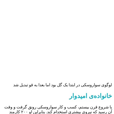
لوگوی سواروسکی در ابتدا یک گل بود اما بعدا به قو تبدیل شد
خانواده‌ی امیدوار
با شروع قرن بیستم، کسب و کار سواروسکی رونق گرفت و وقت
آن رسید که نیروی بیشتری استخدام کند. بنابراین او ۲۰۰ کارمند