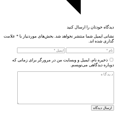
دیدگاه خودتان را ارسال کنید
نشانی ایمیل شما منتشر نخواهد شد. بخش‌های موردنیاز با
*
علامت
گذاری شده اند.
ذخیره نام، ایمیل و وبسایت من در مرورگر برای زمانی که
دوباره دیدگاهی می‌نویسم.