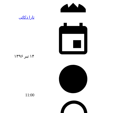
تارا ذکائی
۱۴ تیر ۱۳۹۶
11:00