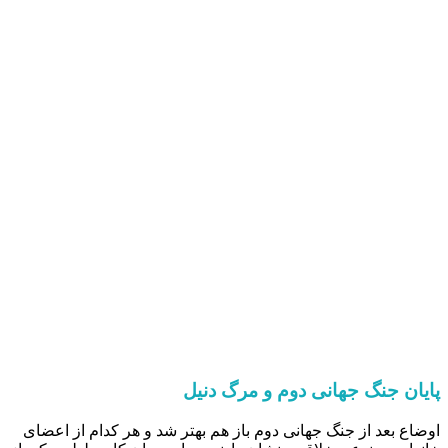
پایان جنگ جهانی دوم و مرگ دنیل
اوضاع بعد از جنگ جهانی دوم باز هم بهتر شد و هر کدام از اعضای