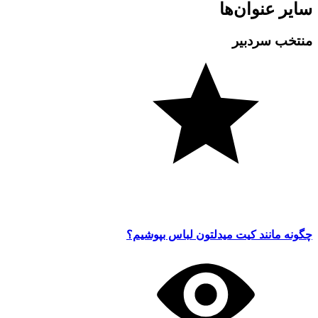
سایر عنوان‌ها
منتخب سردبیر
چگونه مانند کیت میدلتون لباس بپوشیم؟