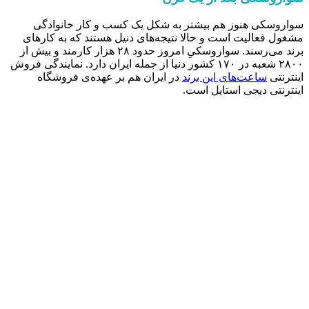
سواروسکی هنوز هم بیشتر به شکل یک کسب و کار خانوادگی
مشغول فعالیت است و حالا نتیجه‌های دنیل هستند که به کارهای
برند می‌رسند. سواروسکیِ امروز حدود ۲۸ هزار کارمند و بیش از
۲۸۰۰ شعبه در ۱۷۰ کشور دنیا از جمله ایران دارد. نمایندگی فروش
اینترنتی
ساعت‌های این برند
در ایران هم بر عهده‌ی فروشگاه
اینترنتی دیجی استایل است.