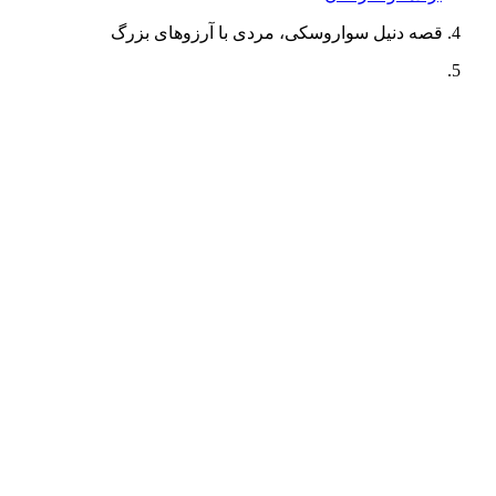
قصه‌ دنیل سواروسکی، مردی با آرزوهای بزرگ