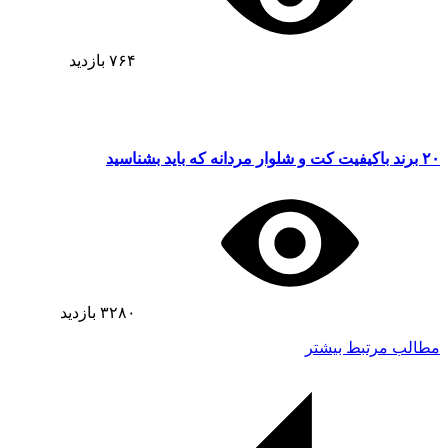
۷۶۴
بازدید
۲۰ برند باکیفیت کت و شلوار مردانه که باید بشناسید
۳۲۸۰
بازدید
مطالب مرتبط بیشتر