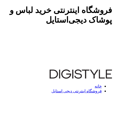
فروشگاه اینترنتی خرید لباس و
پوشاک دیجی‌استایل
خانه
فروشگاه اینترنتی دیجی استایل