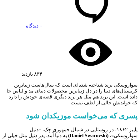
۰ دیدگاه
۸۳۴
بازدید
سواروسکی برند شناخته شده‌ای است که سال‌هاست زیباترین
کریستال‌های دنیا را در دل زیباترین محصولات دنیای مد و لباس جا
داده است. این برند هم مثل هر برند دیگری قصه‌ی خودش را دارد
که خواندنش خالی از لطف نیست.
پسری که می‌خواست موزیکدان شود
پاییز ۱۸۶۲، در روستایی در شمال جمهوری چک، «دنیل
سواروسکی»،
(Daniel Swarovski)
به دنیا آمد. پدر دنیل مثل خیلی از