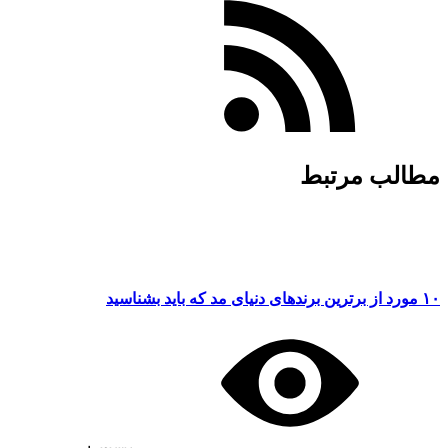
مطالب مرتبط
۱۰ مورد از برترین برندهای دنیای مد که باید بشناسید