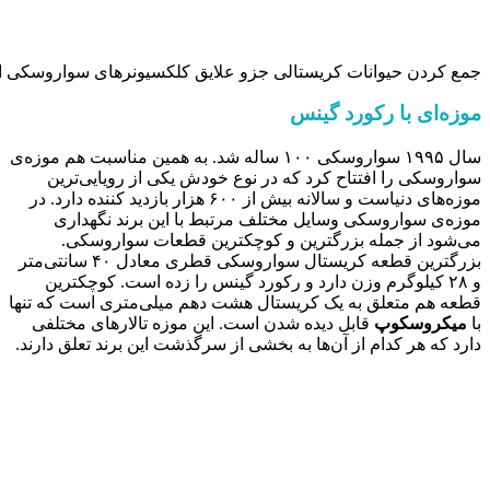
جمع کردن حیوانات کریستالی جزو علایق کلکسیونرهای سواروسکی 
موزه‌ای با رکورد گینس
سال ۱۹۹۵ سواروسکی ۱۰۰ ساله شد. به همین مناسبت هم موزه‌ی
سواروسکی را افتتاح کرد که در نوع خودش یکی از رویایی‌ترین
موزه‌های دنیاست و سالانه بیش از ۶۰۰ هزار بازدید کننده دارد. در
موزه‌ی سواروسکی وسایل مختلف مرتبط با این برند نگهداری
می‌شود از جمله بزرگترین و کوچکترین قطعات سواروسکی.
بزرگترین قطعه کریستال سواروسکی قطری معادل ۴۰ سانتی‌متر
و ۲۸ کیلوگرم وزن دارد و رکورد گینس را زده است. کوچکترین
قطعه هم متعلق به یک کریستال هشت دهم میلی‌متری است که تنها
با
میکروسکوپ
قابل دیده شدن است. این موزه تالارهای مختلفی
دارد که هر کدام از آن‌ها به بخشی از سرگذشت این برند تعلق دارند.