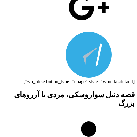
[wp_ulike button_type="image" style="wpulike-default"]
قصه‌ دنیل سواروسکی، مردی با آرزوهای
بزرگ