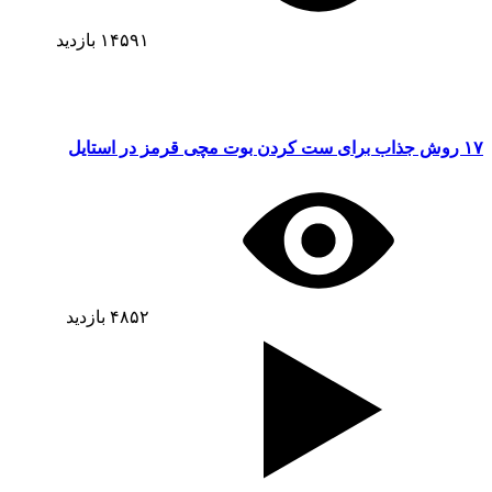
۱۴۵۹۱
بازدید
۱۷ روش جذاب برای ست کردن بوت مچی قرمز در استایل
۴۸۵۲
بازدید