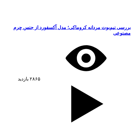
بررسی نیم‌بوت مردانه کروماکی؛ مدل آکسفورد از جنس چرم
مصنوعی
۲۸۶۵
بازدید