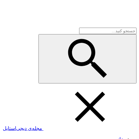
مجله‌ی دیجی‌استایل