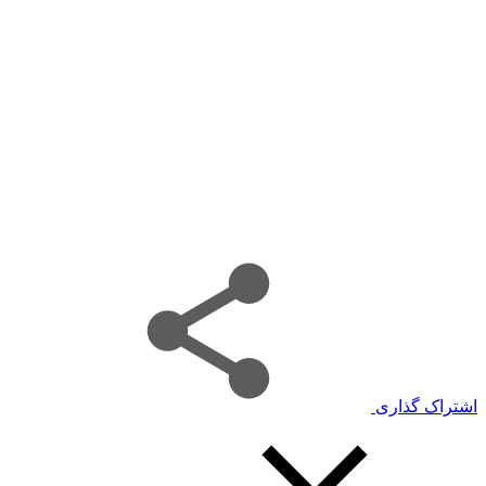
اشتراک گذاری